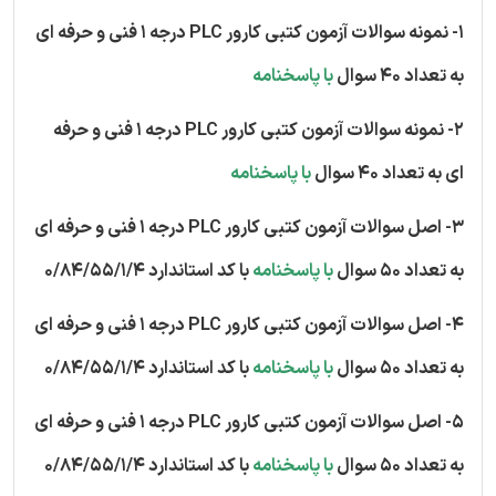
1- نمونه سوالات آزمون کتبی کارور PLC درجه 1 فنی و حرفه ای
به تعداد 40 سوال
با پاسخنامه
2- نمونه سوالات آزمون کتبی کارور PLC درجه 1 فنی و حرفه
ای به تعداد 40 سوال
با پاسخنامه
3- اصل سوالات آزمون کتبی کارور PLC درجه 1 فنی و حرفه ای
به تعداد 50 سوال
با پاسخنامه
با کد استاندارد 0/84/55/1/4
4- اصل سوالات آزمون کتبی کارور PLC درجه 1 فنی و حرفه ای
به تعداد 50 سوال
با پاسخنامه
با کد استاندارد 0/84/55/1/4
5- اصل سوالات آزمون کتبی کارور PLC درجه 1 فنی و حرفه ای
به تعداد 50 سوال
با پاسخنامه
با کد استاندارد 0/84/55/1/4