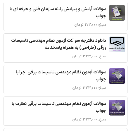
سوالات آرایش و پیرایش زنانه سازمان فنی و حرفه ای با
جواب
مبلغ: ۱۷۲,۰۰۰ تومان
دانلود دفترچه سوالات آزمون نظام مهندسی تاسیسات
برقی (طراحی) به همراه پاسخنامه
مبلغ: ۳۲۳,۰۰۰ تومان
سوالات آزمون نظام مهندسی تاسیسات برقی اجرا با
جواب
مبلغ: ۳۲۳,۰۰۰ تومان
سوالات آزمون نظام مهندسی تاسیسات برقی نظارت با
جواب
مبلغ: ۳۲۳,۰۰۰ تومان