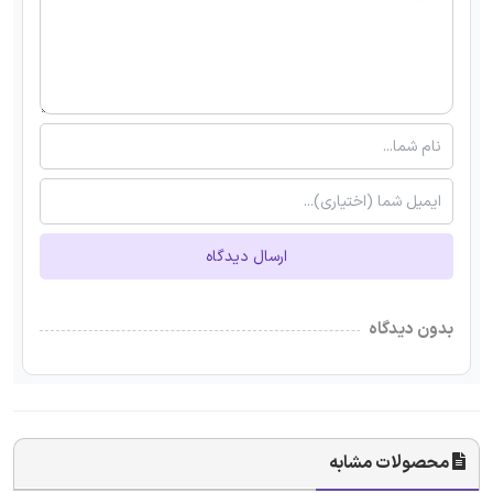
ارسال دیدگاه
بدون دیدگاه
محصولات مشابه