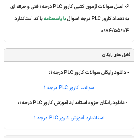
6- اصل سوالات آزمون کتبی کارور PLC درجه 1 فنی و حرفه ای
به تعداد کارور PLC درجه 1سوال
با پاسخنامه
با کد استاندارد
0/84/55/1/4
فایل های رایگان
- دانلود رایگان سوالات کارور PLC درجه 1:
سوالات کارور PLC درجه 1
- دانلود رایگان جزوه استاندارد آموزش کارور PLC درجه 1:
استاندارد آموزش کارور PLC درجه 1