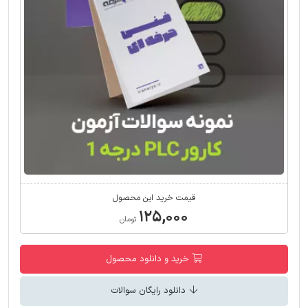
قیمت خرید این محصول
۱۲۵,۰۰۰
تومان
خرید و دانلود محصول
دانلود رایگان سوالات