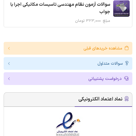
سوالات آزمون نظام مهندسی تاسیسات مکانیکی اجرا با
جواب
مبلغ: ۳۲۳,۰۰۰ تومان
مشاهده خریدهای قبلی
سوالات متداول
درخواست پشتیبانی
نماد اعتماد الکترونیکی