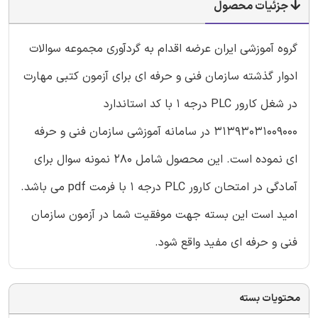
جزئیات محصول
گروه آموزشی ایران عرضه اقدام به گردآوری مجموعه سوالات
ادوار گذشته سازمان فنی و حرفه ای برای آزمون کتبی مهارت
در شغل کارور PLC درجه 1 با کد استاندارد
31393031009000 در سامانه آموزشی سازمان فنی و حرفه
ای نموده است. این محصول شامل 280 نمونه سوال برای
آمادگی در امتحان کارور PLC درجه 1 با فرمت pdf می باشد.
امید است این بسته جهت موفقیت شما در آزمون سازمان
فنی و حرفه ای مفید واقع شود.
محتویات بسته