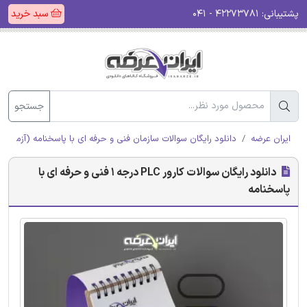
پشتیبانی:
۴۲۲۷۳۷۸۱ - ۰۴۱
سبد خرید
جستجو
ایران عرضه
دانلود رایگان سوالات سازمان فنی و حرفه ای با پاسخنامه (آزمون ا
دانلود رایگان سوالات کارور PLC درجه 1 فنی و حرفه ای با
پاسخنامه