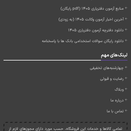
منابع آزمون دفتریاری 1405 (pdf رایگان)
آخرین اخبار آزمون وکالت 1405 (به زودی)
دانلود دفترچه آزمون دفتریاری 1405
دانلود رایگان سوالات استخدامی بانک ها با پاسخنامه
لینک‌های مهم
چهارشنبه‌های تخفیفی
رضایت و قبولی
وبلاگ
درباره ما
تماس با ما
تمامی کالاها و خدمات اين فروشگاه، حسب مورد دارای مجوزهای لازم از