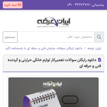
پشتیبانی:
۴۲۲۷۳۷۸۱ - ۰۴۱
سبد خرید
جستجو
ایران عرضه
دانلود رایگان سوالات سازمان فنی و حرفه ای با پاسخنامه (آزمون ا
دانلود رایگان سوالات تعمیرکار لوازم خانگی حرارتی و گردنده
فنی و حرفه ای