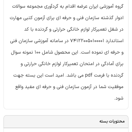
گروه آموزشی ایران عرضه اقدام به گردآوری مجموعه سوالات
ادوار گذشته سازمان فنی و حرفه ای برای آزمون کتبی مهارت
در شغل تعمیرکار لوازم خانگی حرارتی و گردنده با کد
استاندارد 741220050100001 در سامانه آموزشی سازمان فنی
و حرفه ای نموده است. این محصول شامل 100 نمونه سوال
برای آمادگی در امتحان تعمیرکار لوازم خانگی حرارتی و
گردنده با فرمت pdf می باشد. امید است این بسته جهت
موفقیت شما در آزمون سازمان فنی و حرفه ای مفید واقع
شود.
محتویات بسته