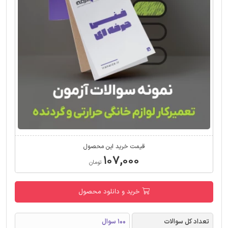
قیمت خرید این محصول
۱۰۷,۰۰۰
تومان
خرید و دانلود محصول
تعداد کل سوالات
100 سوال