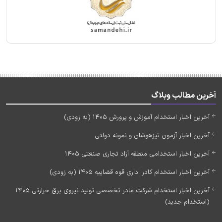
آخرین مطالب وبلاگ
آخرین اخبار استخدام آموزش و پرورش 1405 (به زودی)
آخرین اخبار آزمون تیزهوشان و نمونه دولتی
آخرین اخبار استخدامی منطقه آزاد تجاری صنعتی 1405
آخرین اخبار استخدام کادر اداری قوه قضاییه 1405 (به زودی)
آخرین اخبار استخدام شرکت مادر تخصصی تولید نیروی برق حرارتی 1405
(استخدام جدید)