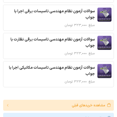
سوالات آزمون نظام مهندسی تاسیسات برقی اجرا با
جواب
مبلغ: ۳۲۳,۰۰۰ تومان
سوالات آزمون نظام مهندسی تاسیسات برقی نظارت با
جواب
مبلغ: ۳۲۳,۰۰۰ تومان
سوالات آزمون نظام مهندسی تاسیسات مکانیکی اجرا با
جواب
مبلغ: ۳۲۳,۰۰۰ تومان
مشاهده خریدهای قبلی