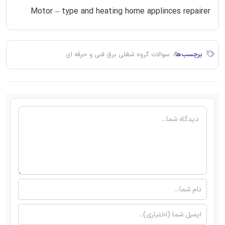
Motor – type and heating home applinces repairer
برچسب‌ها:
سوالات گروه شغلی برق فنی و حرفه ای