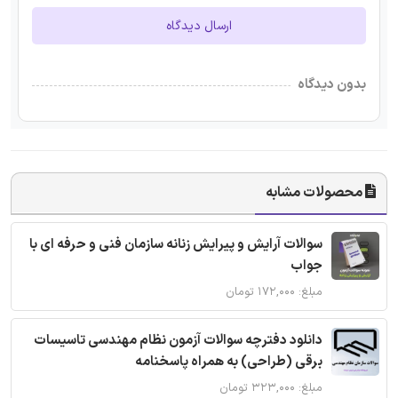
ارسال دیدگاه
بدون دیدگاه
محصولات مشابه
سوالات آرایش و پیرایش زنانه سازمان فنی و حرفه ای با
جواب
مبلغ: ۱۷۲,۰۰۰ تومان
دانلود دفترچه سوالات آزمون نظام مهندسی تاسیسات
برقی (طراحی) به همراه پاسخنامه
مبلغ: ۳۲۳,۰۰۰ تومان