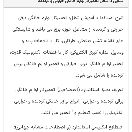
آشنایی با شغل تعمیرکار لوازم خانگی حرارتی و گردنده
شرح استاندارد آموزش شغل: تعمیرکار لوازم خانگی برقی
حرارتی و گردنده از مشاغل حوزه برق می باشد و شایستگی
های نقشه کشی صنعتی، فلزکاری، کار با قطعات پایه و
وسایل اندازه گیری الکتریکی، کار با قطعات الکترونیک قدرت،
تعمیر لوازم خانگی برقی حرارتی و تعمیر لوازم خانگی برقی
گردنده را شامل می شود.
تعریف دقیق استاندارد (اصطلاحی): تعمیرکار لوازم خانگی
برقی گردنده و حرارتی ’ انواع لوازم خانگی گردنده و حرارتی
الکتریکی را نصب تنظیم و ’ تعمیر می کنند.
اصطلاح انگلیسی استاندارد (و اصطلاحات مشابه جهانی):