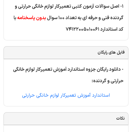
1- اصل سوالات آزمون کتبی تعمیرکار لوازم خانگی حرارتی و
گردنده فنی و حرفه ای به تعداد 100 سوال
بدون پاسخنامه
با
کد استاندارد 74122005010061
فایل های رایگان
- دانلود رایگان جزوه استاندارد آموزش تعمیرکار لوازم خانگی
حرارتی و گردنده:
استاندارد آموزش تعمیرکار لوازم خانگی حرارتی
نکات