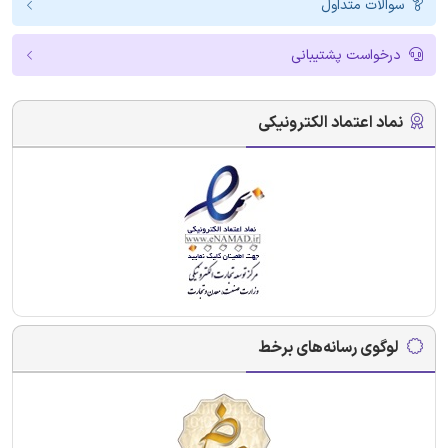
سوالات متداول
درخواست پشتیبانی
نماد اعتماد الکترونیکی
لوگوی رسانه‌های برخط