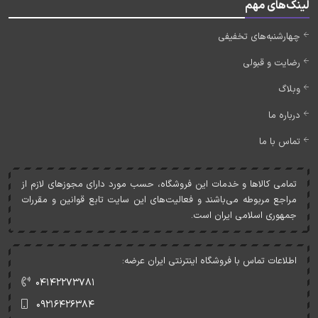
لینک‌های مهم
چهارشنبه‌های تخفیفی
رضایت و قبولی
وبلاگ
درباره ما
تماس با ما
تمامی کالاها و خدمات اين فروشگاه، حسب مورد دارای مجوزهای لازم از
مراجع مربوطه می‌باشند و فعاليت‌های اين سايت تابع قوانين و مقررات
جمهوری اسلامی ايران است.
اطلاعات تماس با فروشگاه اینترنتی ایران عرضه:
۰۴۱۴۲۲۷۳۷۸۱
۰۹۲۱۶۴۲۶۳۸۴