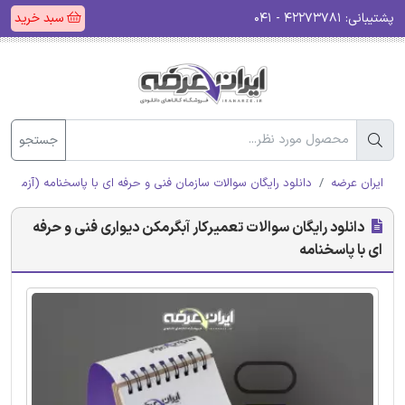
پشتیبانی:
۴۲۲۷۳۷۸۱ - ۰۴۱
سبد خرید
جستجو
ایران عرضه
دانلود رایگان سوالات سازمان فنی و حرفه ای با پاسخنامه (آزمون ا
دانلود رایگان سوالات تعمیرکار آبگرمکن دیواری فنی و حرفه
ای با پاسخنامه