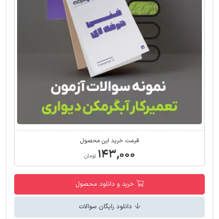
قیمت خرید این محصول
۱۴۳,۰۰۰
تومان
خرید و دانلود محصول
دانلود رایگان سوالات