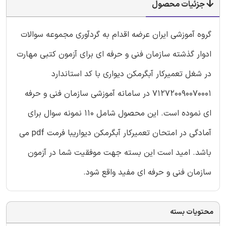
جزئیات محصول
گروه آموزشی ایران عرضه اقدام به گردآوری مجموعه سوالات
ادوار گذشته سازمان فنی و حرفه ای برای آزمون کتبی مهارت
در شغل تعمیرکار آبگرمکن دیواری با کد استاندارد
712720090070001 در سامانه آموزشی سازمان فنی و حرفه
ای نموده است. این محصول شامل 110 نمونه سوال برای
آمادگی در امتحان تعمیرکار آبگرمکن دیواریبا فرمت pdf می
باشد. امید است این بسته جهت موفقیت شما در آزمون
سازمان فنی و حرفه ای مفید واقع شود.
محتویات بسته