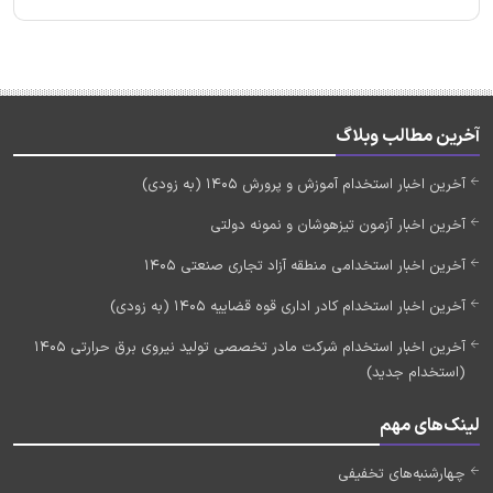
آخرین مطالب وبلاگ
آخرین اخبار استخدام آموزش و پرورش 1405 (به زودی)
آخرین اخبار آزمون تیزهوشان و نمونه دولتی
آخرین اخبار استخدامی منطقه آزاد تجاری صنعتی 1405
آخرین اخبار استخدام کادر اداری قوه قضاییه 1405 (به زودی)
آخرین اخبار استخدام شرکت مادر تخصصی تولید نیروی برق حرارتی 1405
(استخدام جدید)
لینک‌های مهم
چهارشنبه‌های تخفیفی