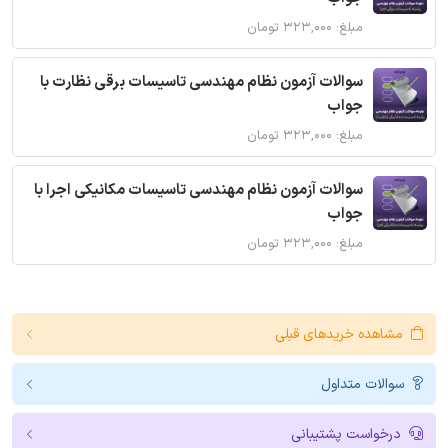
مبلغ: ۳۲۳,۰۰۰ تومان
سوالات آزمون نظام مهندسی تاسیسات برقی نظارت با
جواب
مبلغ: ۳۲۳,۰۰۰ تومان
سوالات آزمون نظام مهندسی تاسیسات مکانیکی اجرا با
جواب
مبلغ: ۳۲۳,۰۰۰ تومان
مشاهده خریدهای قبلی
سوالات متداول
درخواست پشتیبانی