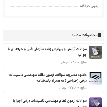
بدون دیدگاه
محصولات مشابه
سوالات آرایش و پیرایش زنانه سازمان فنی و حرفه ای با
جواب
مبلغ: ۱۷۲,۰۰۰ تومان
دانلود دفترچه سوالات آزمون نظام مهندسی تاسیسات
برقی (طراحی) به همراه پاسخنامه
مبلغ: ۳۲۳,۰۰۰ تومان
سوالات آزمون نظام مهندسی تاسیسات برقی اجرا با
جواب