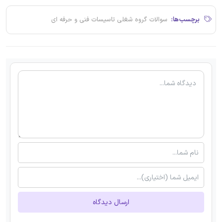
برچسب‌ها:
سوالات گروه شغلی تاسیسات فنی و حرفه ای
ارسال دیدگاه