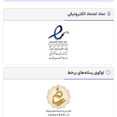
نماد اعتماد الکترونیکی
لوگوی رسانه‌های برخط