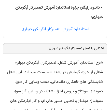
- دانلود رایگان جزوه استاندارد آموزش تعمیرکار آبگرمکن
دیواری:
استاندارد آموزش تعمیرکار آبگرمکن دیواری
آشنایی با شغل تعمیرکار آبگرمکن دیواری
شرح استاندارد آموزش شغل: تعمیرکاری آبگرمکن دیواری
شغلی از حوزه گرمایش در رشته تاسیسات میباشد. این شغل
شایستگی های فلفکاری مقدماتی، نصب وسایل گاز سوز،
دمونتاژ- مونتاژ و بررسی اجزا مشترک در وسایل گاز سوز،
دمونتاژ- مونتاژ و تحلیل مسیر های آب و گاز آبگرمکن های