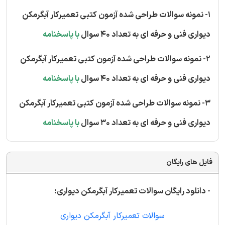
1- نمونه سوالات طراحی شده آزمون کتبی تعمیرکار آبگرمکن
دیواری فنی و حرفه ای به تعداد 40 سوال
با پاسخنامه
2- نمونه سوالات طراحی شده آزمون کتبی تعمیرکار آبگرمکن
دیواری فنی و حرفه ای به تعداد 40 سوال
با پاسخنامه
3- نمونه سوالات طراحی شده آزمون کتبی تعمیرکار آبگرمکن
دیواری فنی و حرفه ای به تعداد 30 سوال
با پاسخنامه
فایل های رایگان
- دانلود رایگان سوالات تعمیرکار آبگرمکن دیواری:
سوالات تعمیرکار آبگرمکن دیواری