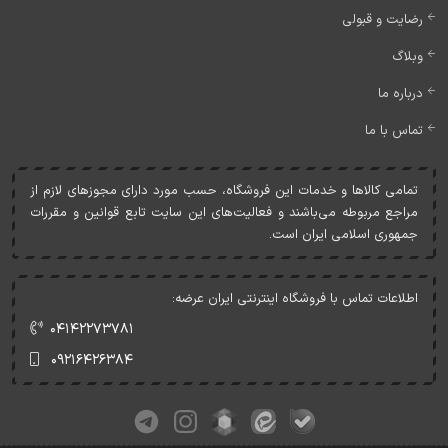
رضایت و قبولی
وبلاگ
درباره ما
تماس با ما
تمامی کالاها و خدمات اين فروشگاه، حسب مورد دارای مجوزهای لازم از
مراجع مربوطه می‌باشند و فعاليت‌های اين سايت تابع قوانين و مقررات
جمهوری اسلامی ايران است.
اطلاعات تماس با فروشگاه اینترنتی ایران عرضه:
۰۴۱۴۲۲۷۳۷۸۱
۰۹۲۱۶۴۲۶۳۸۴