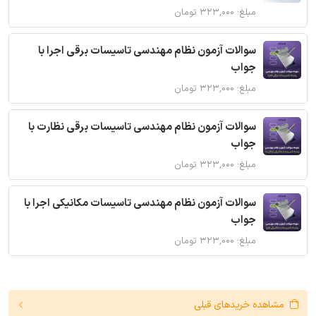
مبلغ: ۳۲۳,۰۰۰ تومان
سوالات آزمون نظام مهندسی تاسیسات برقی اجرا با
جواب
مبلغ: ۳۲۳,۰۰۰ تومان
سوالات آزمون نظام مهندسی تاسیسات برقی نظارت با
جواب
مبلغ: ۳۲۳,۰۰۰ تومان
سوالات آزمون نظام مهندسی تاسیسات مکانیکی اجرا با
جواب
مبلغ: ۳۲۳,۰۰۰ تومان
مشاهده خریدهای قبلی