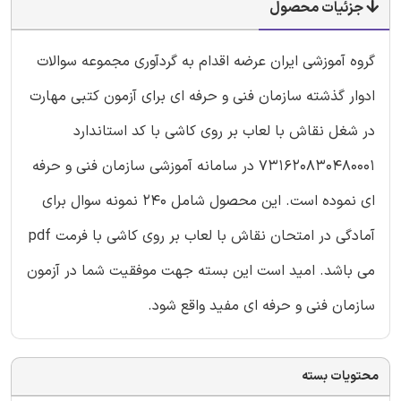
جزئیات محصول
گروه آموزشی ایران عرضه اقدام به گردآوری مجموعه سوالات
ادوار گذشته سازمان فنی و حرفه ای برای آزمون کتبی مهارت
در شغل نقاش با لعاب بر روی کاشی با کد استاندارد
731620830480001 در سامانه آموزشی سازمان فنی و حرفه
ای نموده است. این محصول شامل 240 نمونه سوال برای
آمادگی در امتحان نقاش با لعاب بر روی کاشی با فرمت pdf
می باشد. امید است این بسته جهت موفقیت شما در آزمون
سازمان فنی و حرفه ای مفید واقع شود.
محتویات بسته