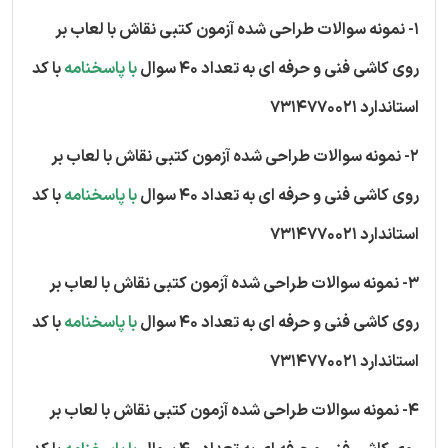
1- نمونه سوالات طراحی شده آزمون کتبی نقاش با لعاب بر
روی کاشی فنی و حرفه ای به تعداد 40 سوال
با پاسخنامه
با کد
استاندارد 7314770021
2- نمونه سوالات طراحی شده آزمون کتبی نقاش با لعاب بر
روی کاشی فنی و حرفه ای به تعداد 40 سوال
با پاسخنامه
با کد
استاندارد 7314770021
3- نمونه سوالات طراحی شده آزمون کتبی نقاش با لعاب بر
روی کاشی فنی و حرفه ای به تعداد 40 سوال
با پاسخنامه
با کد
استاندارد 7314770021
4- نمونه سوالات طراحی شده آزمون کتبی نقاش با لعاب بر