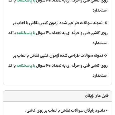
روی کاشی فنی و حرفه ای به تعداد 40 سوال
با پاسخنامه
با کد
استاندارد
5- نمونه سوالات طراحی شده آزمون کتبی نقاش با لعاب بر
روی کاشی فنی و حرفه ای به تعداد 40 سوال
با پاسخنامه
با کد
استاندارد
6- نمونه سوالات طراحی شده آزمون کتبی نقاش با لعاب بر
روی کاشی فنی و حرفه ای به تعداد 40 سوال
با پاسخنامه
با کد
استاندارد
فایل های رایگان
- دانلود رایگان سوالات نقاش با لعاب بر روی کاشی: