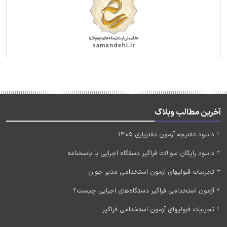
آخرین مطالب وبلاگ
دانلود دفترچه آزمون دفتریاری 1405
دانلود رایگان سوالات فراگیر دستگاه اجرایی با پاسخنامه
تجربیات قبولیهای آزمون استخدامی مدیر جوان
آزمون استخدامی فراگیر دستگاه‌های اجرایی چیست؟
تجربیات قبولیهای آزمون استخدامی فراگیر