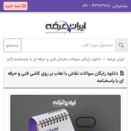
پشتیبانی:
۴۲۲۷۳۷۸۱ - ۰۴۱
سبد خرید
جستجو
ایران عرضه
دانلود رایگان سوالات سازمان فنی و حرفه ای با پاسخنامه (آزمون ا
دانلود رایگان سوالات نقاش با لعاب بر روی کاشی فنی و حرفه
ای با پاسخنامه