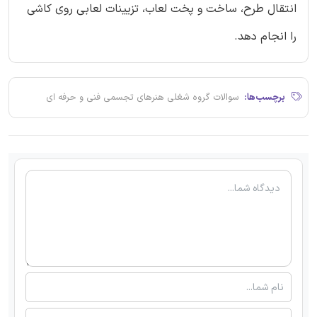
انتقال طرح، ساخت و پخت لعاب، تزیینات لعابی روی کاشی
را انجام دهد.
برچسب‌ها:
سوالات گروه شغلی هنرهای تجسمی فنی و حرفه ای