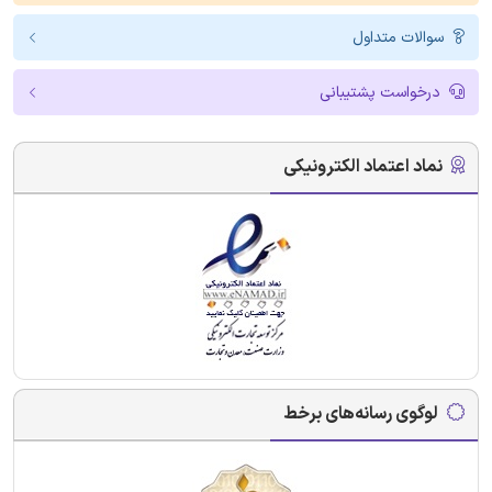
سوالات متداول
درخواست پشتیبانی
نماد اعتماد الکترونیکی
لوگوی رسانه‌های برخط