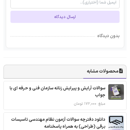
ارسال دیدگاه
بدون دیدگاه
محصولات مشابه
سوالات آرایش و پیرایش زنانه سازمان فنی و حرفه ای با
جواب
مبلغ: ۱۷۲,۰۰۰ تومان
دانلود دفترچه سوالات آزمون نظام مهندسی تاسیسات
برقی (طراحی) به همراه پاسخنامه