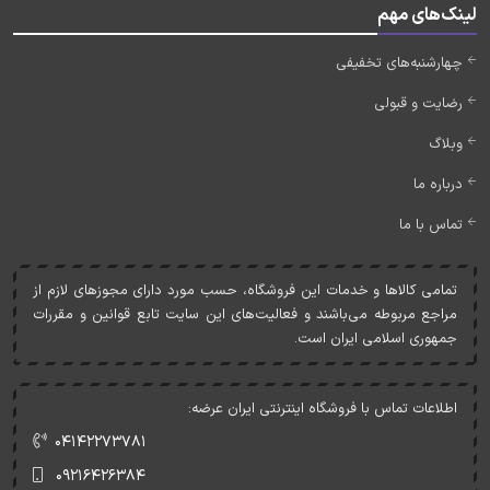
لینک‌های مهم
چهارشنبه‌های تخفیفی
رضایت و قبولی
وبلاگ
درباره ما
تماس با ما
تمامی کالاها و خدمات اين فروشگاه، حسب مورد دارای مجوزهای لازم از
مراجع مربوطه می‌باشند و فعاليت‌های اين سايت تابع قوانين و مقررات
جمهوری اسلامی ايران است.
اطلاعات تماس با فروشگاه اینترنتی ایران عرضه:
۰۴۱۴۲۲۷۳۷۸۱
۰۹۲۱۶۴۲۶۳۸۴