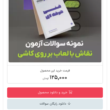
قیمت خرید این محصول
۱۲۵,۰۰۰
تومان
خرید و دانلود محصول
دانلود رایگان سوالات