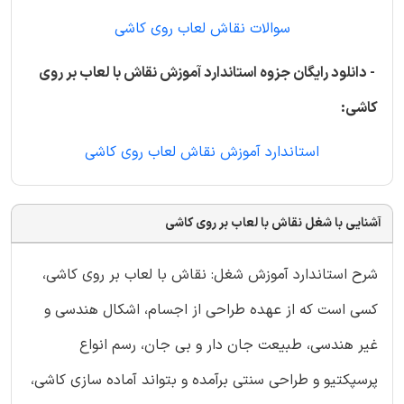
سوالات نقاش لعاب روی کاشی
- دانلود رایگان جزوه استاندارد آموزش نقاش با لعاب بر روی
کاشی:
استاندارد آموزش نقاش لعاب روی کاشی
آشنایی با شغل نقاش با لعاب بر روی کاشی
شرح استاندارد آموزش شغل: نقاش با لعاب بر روی کاشی،
کسی است که از عهده طراحی از اجسام، اشکال هندسی و
غیر هندسی، طبیعت جان دار و بی جان، رسم انواع
پرسپکتیو و طراحی سنتی برآمده و بتواند آماده سازی کاشی،