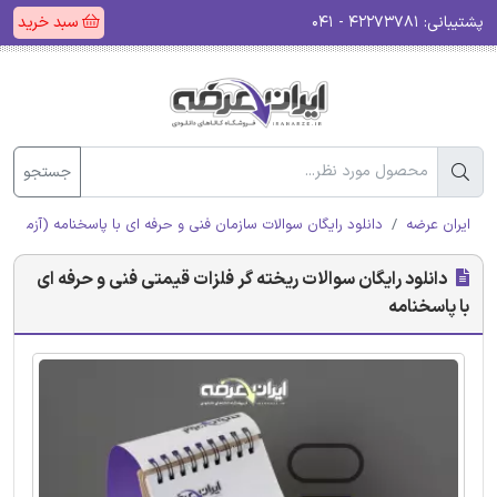
پشتیبانی:
۴۲۲۷۳۷۸۱ - ۰۴۱
سبد خرید
جستجو
ایران عرضه
دانلود رایگان سوالات سازمان فنی و حرفه ای با پاسخنامه (آزمون ا
دانلود رایگان سوالات ریخته گر فلزات قیمتی فنی و حرفه ای
با پاسخنامه