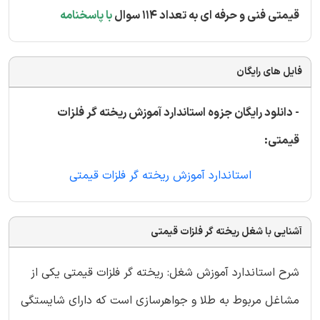
قیمتی فنی و حرفه ای به تعداد 114 سوال
با پاسخنامه
فایل های رایگان
- دانلود رایگان جزوه استاندارد آموزش ریخته گر فلزات
قیمتی:
استاندارد آموزش ریخته گر فلزات قیمتی
آشنایی با شغل ریخته گر فلزات قیمتی
شرح استاندارد آموزش شغل: ریخته گر فلزات قیمتی یکی از
مشاغل مربوط به طلا و جواهرسازی است كه دارای شایستگی