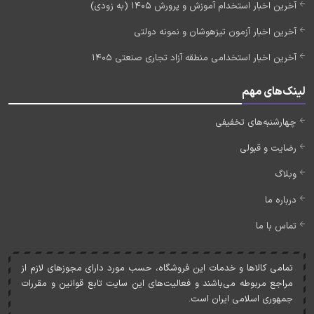
آخرین اخبار استخدام آموزش و پرورش 1405 (به زودی)
آخرین اخبار آزمون تیزهوشان و نمونه دولتی
آخرین اخبار استخدامی منطقه آزاد تجاری صنعتی 1405
لینک‌های مهم
چهارشنبه‌های تخفیفی
رضایت و قبولی
وبلاگ
درباره ما
تماس با ما
تمامی کالاها و خدمات اين فروشگاه، حسب مورد دارای مجوزهای لازم از
مراجع مربوطه می‌باشند و فعاليت‌های اين سايت تابع قوانين و مقررات
جمهوری اسلامی ايران است.