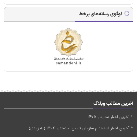
لوگوی رسانه‌های برخط
آخرین مطالب وبلاگ
آخرین اخبار مدارس 1405
آخرین اخبار استخدام سازمان تامین اجتماعی 1404 (به زودی)