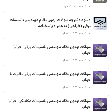
مبلغ: ۱۷۲,۰۰۰ تومان
دانلود دفترچه سوالات آزمون نظام مهندسی تاسیسات
برقی (طراحی) به همراه پاسخنامه
مبلغ: ۳۲۳,۰۰۰ تومان
سوالات آزمون نظام مهندسی تاسیسات برقی اجرا با
جواب
مبلغ: ۳۲۳,۰۰۰ تومان
سوالات آزمون نظام مهندسی تاسیسات برقی نظارت با
جواب
مبلغ: ۳۲۳,۰۰۰ تومان
سوالات آزمون نظام مهندسی تاسیسات مکانیکی اجرا با
جواب