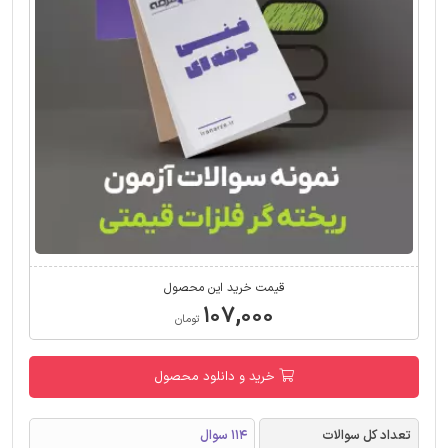
قیمت خرید این محصول
۱۰۷,۰۰۰
تومان
خرید و دانلود محصول
تعداد کل سوالات
114 سوال