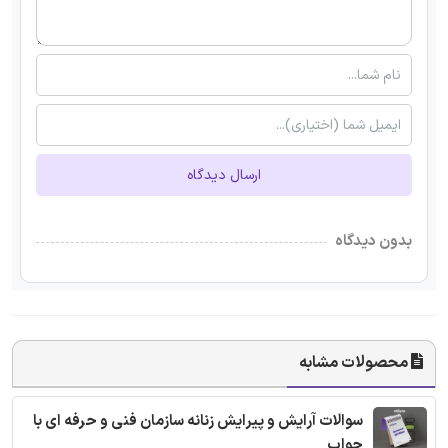
ارسال دیدگاه
بدون دیدگاه
محصولات مشابه
سوالات آرایش و پیرایش زنانه سازمان فنی و حرفه ای با
جواب