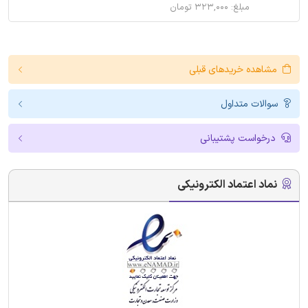
مبلغ: ۳۲۳,۰۰۰ تومان
مشاهده خریدهای قبلی
سوالات متداول
درخواست پشتیبانی
نماد اعتماد الکترونیکی