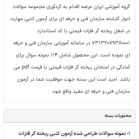
گروه آموزشی ایران عرضه اقدام به گردآوری مجموعه سوالات
ادوار گذشته سازمان فنی و حرفه ای برای آزمون کتبی مهارت
در شغل ریخته گر فلزات قیمتی با کد استاندارد
73132079380001 در سامانه آموزشی سازمان فنی و حرفه
ای نموده است. این محصول شامل 114 نمونه سوال برای
آمادگی در امتحان ریخته گر فلزات قیمتی با فرمت pdf می
باشد. امید است این بسته جهت موفقیت شما در آزمون
سازمان فنی و حرفه ای مفید واقع شود.
محتویات بسته
1- نمونه سوالات طراحی شده آزمون کتبی ریخته گر فلزات