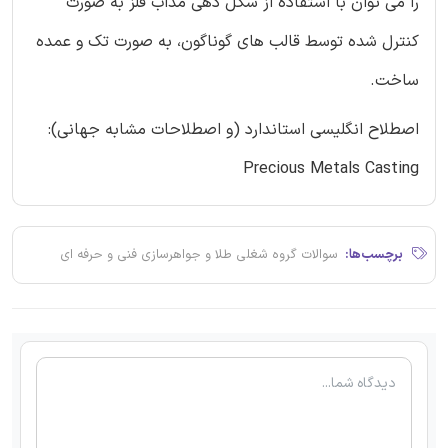
را می توان با استفاده از شكل دهی مذاب فلز به صورت
كنترل شده توسط قالب های گوناگون، به صورت تک و عمده
ساخت.
اصطلاح انگلیسی استاندارد (و اصطلاحات مشابه جهانی):
Precious Metals Casting
برچسب‌ها:
سوالات گروه شغلی طلا و جواهرسازی فنی و حرفه ای