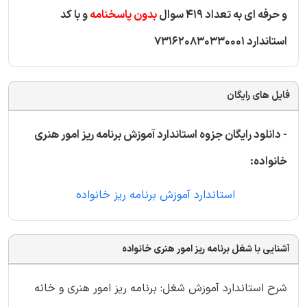
و حرفه ای به تعداد 419 سوال
بدون پاسخنامه
و با کد
استاندارد 731620830330001
فایل های رایگان
- دانلود رایگان جزوه استاندارد آموزش برنامه ریز امور هنری
خانواده:
استاندارد آموزش برنامه ریز خانواده
آشنایی با شغل برنامه ریز امور هنری خانواده
شرح استاندارد آموزش شغل: برنامه ریز امور هنری و خانه