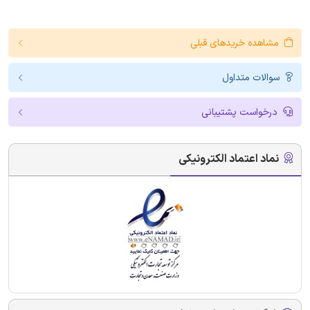
مشاهده خریدهای قبلی
سوالات متداول
درخواست پشتیبانی
نماد اعتماد الکترونیکی