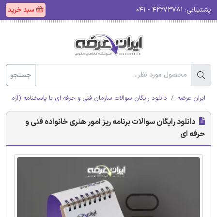
پشتیبانی:
۴۲۲۷۳۷۸۱ - ۰۴۱
سبد خرید
جستجو
ایران عرضه
دانلود رایگان سوالات سازمان فنی و حرفه ای با پاسخنامه (آزمون ا
دانلود رایگان سوالات برنامه ریز امور هنری خانواده فنی و
حرفه ای