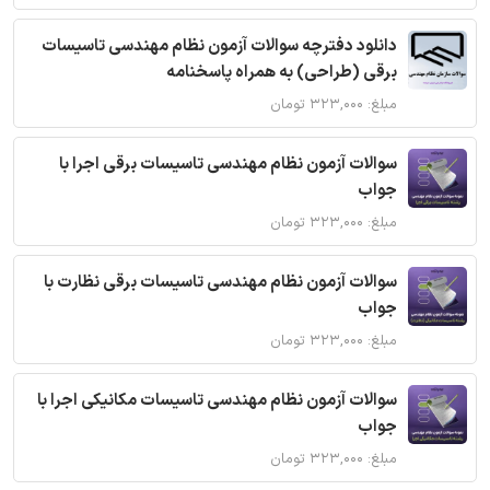
دانلود دفترچه سوالات آزمون نظام مهندسی تاسیسات
برقی (طراحی) به همراه پاسخنامه
مبلغ: ۳۲۳,۰۰۰ تومان
سوالات آزمون نظام مهندسی تاسیسات برقی اجرا با
جواب
مبلغ: ۳۲۳,۰۰۰ تومان
سوالات آزمون نظام مهندسی تاسیسات برقی نظارت با
جواب
مبلغ: ۳۲۳,۰۰۰ تومان
سوالات آزمون نظام مهندسی تاسیسات مکانیکی اجرا با
جواب
مبلغ: ۳۲۳,۰۰۰ تومان