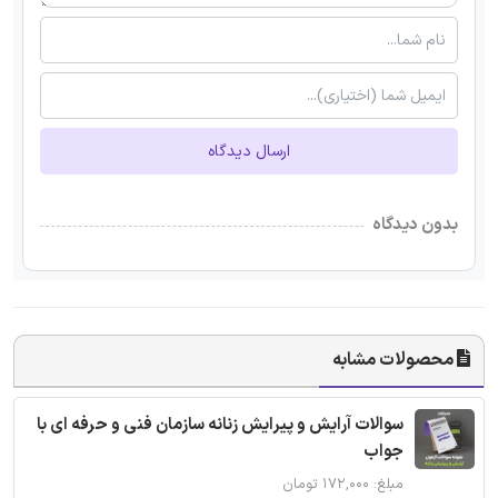
ارسال دیدگاه
بدون دیدگاه
محصولات مشابه
سوالات آرایش و پیرایش زنانه سازمان فنی و حرفه ای با
جواب
مبلغ: ۱۷۲,۰۰۰ تومان