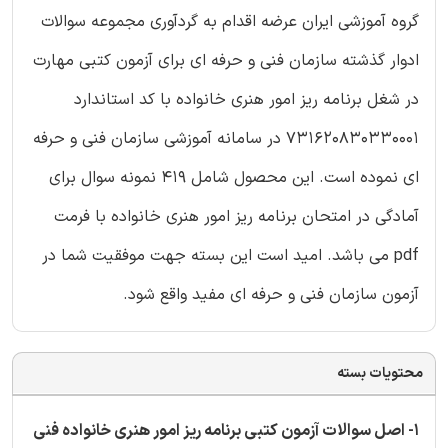
گروه آموزشی ایران عرضه اقدام به گردآوری مجموعه سوالات
ادوار گذشته سازمان فنی و حرفه ای برای آزمون کتبی مهارت
در شغل برنامه ریز امور هنری خانواده با کد استاندارد
731620830330001 در سامانه آموزشی سازمان فنی و حرفه
ای نموده است. این محصول شامل 419 نمونه سوال برای
آمادگی در امتحان برنامه ریز امور هنری خانواده با فرمت
pdf می باشد. امید است این بسته جهت موفقیت شما در
آزمون سازمان فنی و حرفه ای مفید واقع شود.
محتویات بسته
1- اصل سوالات آزمون کتبی برنامه ریز امور هنری خانواده فنی