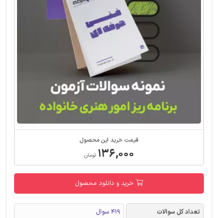
قیمت خرید این محصول
۱۳۶,۰۰۰
تومان
خرید و دانلود محصول
تعداد کل سوالات
419 سوال