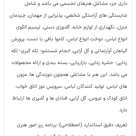
داری جزء مشاغل هنرهای تجسمی می باشد و شامل
شایستگی های آراستگی شخصی، پذیرایی از مهمان، چیدمان
منزل، نگهداری از لوازم خانه، گلدوزی دستی، ترسیم الگوی
انواع لباس، دوخت انواع لباس، کاموا بافی با دست، پرورش
گیاهان آپارتمانی و گل آرایی، انجام شستشو- لکه گیری- لکه
زدایی- حشره زدایی، بازاریابی، بسته بندی و ارائه محصولات
می باشد. این هنر با مشاغلی همچون دوزندگی ها، مزون
های لباس، تولید کنندگان لباس، سرویس دوز اتاق خواب،
اتاق کودک و عروس، گل آرایی، قنادی ها و آشپزی ها ارتباط
دارد.
تعریف دقیق استاندارد (اصطلاحی): برنامه ریز امور هنری