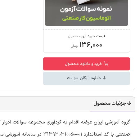
قیمت خرید این محصول
۱۳۶,۰۰۰
تومان
خرید و دانلود محصول
دانلود رایگان سوالات
جزئیات محصول
گروه آموزشی ایران عرضه اقدام به گردآوری مجموعه سوالات ادوار