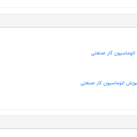
 اتوماسیون کار صنعتی
آموزش اتوماسیون کار صنعتی