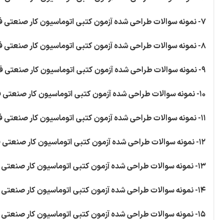
7- نمونه سوالات طراحی شده آزمون کتبی اتوماسیون کار صنعتی فنی و حرفه ای به تعداد 5 سوال
8- نمونه سوالات طراحی شده آزمون کتبی اتوماسیون کار صنعتی فنی و حرفه ای به تعداد 5 سوال
9- نمونه سوالات طراحی شده آزمون کتبی اتوماسیون کار صنعتی فنی و حرفه ای به تعداد 7 سوال
10- نمونه سوالات طراحی شده آزمون کتبی اتوماسیون کار صنعتی فنی و حرفه ای به تعداد 10 سوال
11- نمونه سوالات طراحی شده آزمون کتبی اتوماسیون کار صنعتی فنی و حرفه ای به تعداد 40 سوال
12- نمونه سوالات طراحی شده آزمون کتبی اتوماسیون کار صنعتی فنی و حرفه ای به تعداد 40 سوال
13- نمونه سوالات طراحی شده آزمون کتبی اتوماسیون کار صنعتی فنی و حرفه ای به تعداد 40 سوال
14- نمونه سوالات طراحی شده آزمون کتبی اتوماسیون کار صنعتی فنی و حرفه ای به تعداد 40 سوال
15- نمونه سوالات طراحی شده آزمون کتبی اتوماسیون کار صنعتی فنی و حرفه ای به تعداد 40 سوال