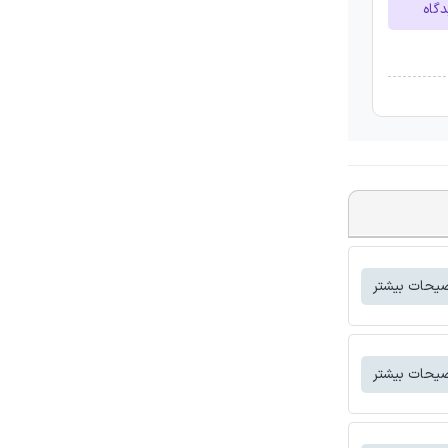
دگاه
یحات بیشتر
یحات بیشتر