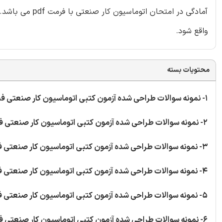
آمادگی در امتحا
واقع شود.
محتویات بسته
1- نمونه سوالات طراحی شده آزمون کتبی اتوماسیون کار صنعتی فنی و حرفه ای به تعداد 40 سوال
2- نمونه سوالات طراحی شده آزمون کتبی اتوماسیون کار صنعتی فنی و حرفه ای به تعداد 11 سوال
3- نمونه سوالات طراحی شده آزمون کتبی اتوماسیون کار صنعتی فنی و حرفه ای به تعداد 5 سوال
4- نمونه سوالات طراحی شده آزمون کتبی اتوماسیون کار صنعتی فنی و حرفه ای به تعداد 20 سوال
5- نمونه سوالات طراحی شده آزمون کتبی اتوماسیون کار صنعتی فنی و حرفه ای به تعداد 5 سوال
6- نمونه سوالات طراحی شده آزمون کتبی اتوماسیون کار صنعتی فنی و حرفه ای به تعداد 5 سوال