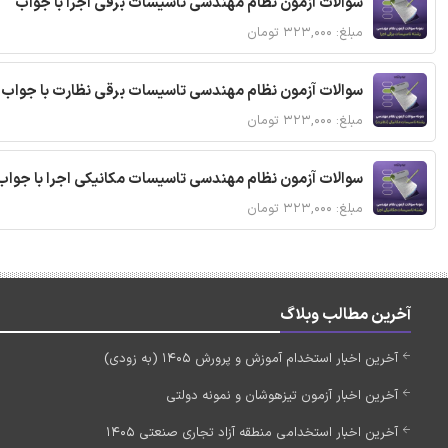
سوالات آزمون نظام مهندسی تاسیسات برقی اجرا با جواب
مبلغ: ۳۲۳,۰۰۰ تومان
سوالات آزمون نظام مهندسی تاسیسات برقی نظارت با جواب
مبلغ: ۳۲۳,۰۰۰ تومان
سوالات آزمون نظام مهندسی تاسیسات مکانیکی اجرا با جواب
مبلغ: ۳۲۳,۰۰۰ تومان
آخرین مطالب وبلاگ
آخرین اخبار استخدام آموزش و پرورش 1405 (به زودی)
آخرین اخبار آزمون تیزهوشان و نمونه دولتی
آخرین اخبار استخدامی منطقه آزاد تجاری صنعتی 1405