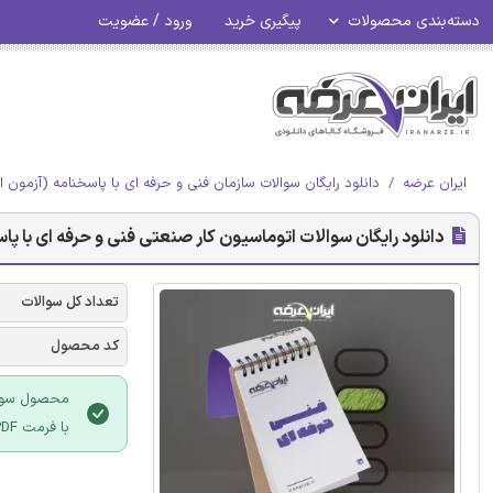
دسته‌بندی محصولات
پیگیری خرید
ورود / عضویت
ایران عرضه
دانلود رایگان سوالات سازمان فنی و حرفه ای با پاسخنامه (آزمون ا
دانلود رایگان سوالات اتوماسیون کار صنعتی فنی و حرفه ای با پا
تعداد کل سوالات
کد محصول
محصول سوالا
با فرمت PDF می باشد و قابلیت پرینت نیز دارد.