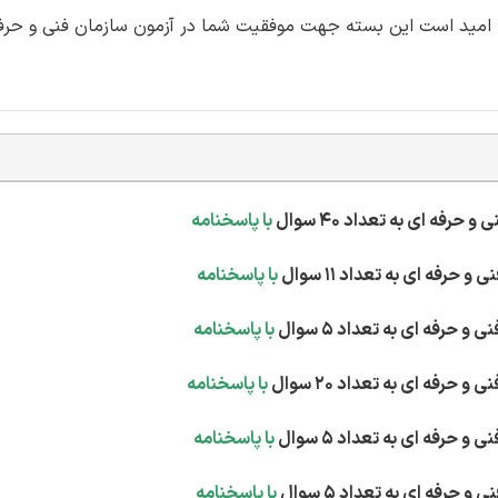
ن اتوماسیون کار صنعتی با فرمت pdf می باشد. امید است این بسته جهت موفقیت شما در آزمون سازمان فنی 
با پاسخنامه
با پاسخنامه
با پاسخنامه
با پاسخنامه
با پاسخنامه
با پاسخنامه