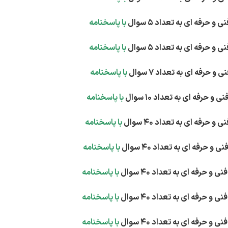
با پاسخنامه
با پاسخنامه
با پاسخنامه
با پاسخنامه
با پاسخنامه
با پاسخنامه
با پاسخنامه
با پاسخنامه
با پاسخنامه