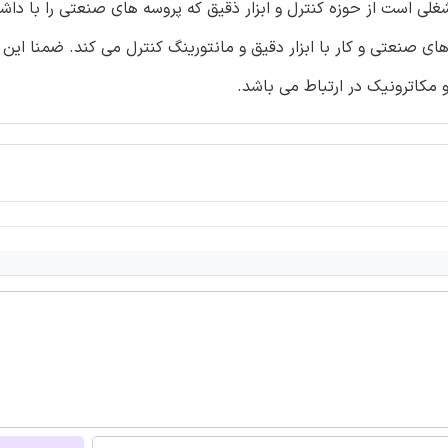
ی است از حوزه کنترل و ابزار ذقیق که پروسه های صنعتی را با داش
ز قبیل برنامه نویسی و پیکر بندی PLC و شبکه های صنعتی و کار با ابزار دقیق و مانتورینگ کنترل می کند. ضمنا
 مکاترونیک در ارتباط می باشد.