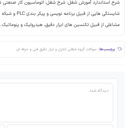
شرح استاندارد آموزش شغل: شرح شغل: اتوماسیون کار صنعتی شغل
شایستگی هایی ا
مشاغلی از قبیل تکنسین های ابزار دقیق، هیدرولیک و پنوماتیک و
برچسب‌ها:
سوالات گروه شغلی کنترل و ابزار دقیق فنی و حرفه ای