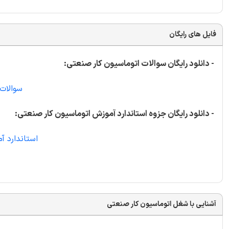
فایل های رایگان
- دانلود رایگان سوالات اتوماسیون کار صنعتی:
سوالات
- دانلود رایگان جزوه استاندارد آموزش اتوماسیون کار صنعتی:
استاندارد 
آشنایی با شغل اتوماسیون کار صنعتی