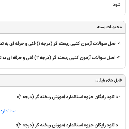
شود.
محتویات بسته
1- اصل سوالات آزمون کتبی ریخته گر (درجه 1) فنی و حرفه ای به تعداد 269 سوال
2- اصل سوالات آزمون کتبی ریخته گر (درجه 2) فنی و حرفه ای به تعداد 370 سوال
فایل های رایگان
- دانلود رایگان جزوه استاندارد آموزش ریخته گر (درجه 1):
استاندارد 
- دانلود رایگان جزوه استاندارد آموزش ریخته گر (درجه 2):