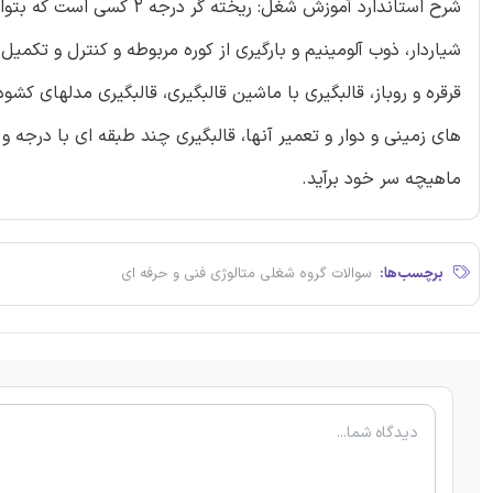
شرح استاندارد آموزش شغل: 
شیاردار، ذوب آلومینیم و بارگیری از کوره مربوطه و کنترل و تکم
قرقره و روباز، قالبگیری با ماشین قالبگیری، قالبگیری مدلهای ک
های زمینی و دوار و تعمیر آنها، قالبگیری چند طبقه ای با درجه و 
ماهیچه سر خود برآید.
برچسب‌ها:
سوالات گروه شغلی متالوژی فنی و حرفه ای