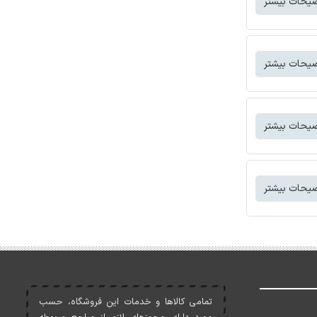
یحات بیشتر
یحات بیشتر
یحات بیشتر
یحات بیشتر
تمامی کالاها و خدمات اين فروشگاه، حسب