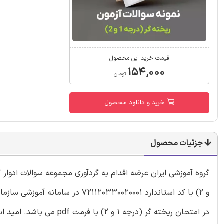
قیمت خرید این محصول
۱۵۴,۰۰۰
تومان
خرید و دانلود محصول
جزئیات محصول
در امتحان ریخته گر (درجه