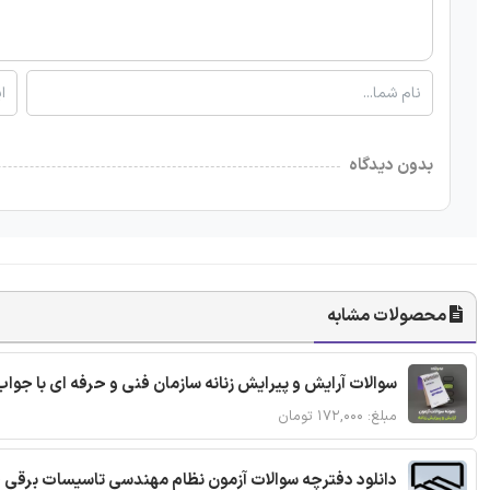
بدون دیدگاه
محصولات مشابه
سوالات آرایش و پیرایش زنانه سازمان فنی و حرفه ای با جواب
مبلغ: ۱۷۲,۰۰۰ تومان
دانلود دفترچه سوالات آزمون نظام مهندسی تاسیسات برقی 