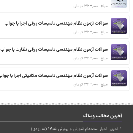
مبلغ: ۳۲۳,۰۰۰ تومان
سوالات آزمون نظام مهندسی تاسیسات برقی اجرا با جواب
مبلغ: ۳۲۳,۰۰۰ تومان
سوالات آزمون نظام مهندسی تاسیسات برقی نظارت با جواب
مبلغ: ۳۲۳,۰۰۰ تومان
سوالات آزمون نظام مهندسی تاسیسات مکانیکی اجرا با جواب
مبلغ: ۳۲۳,۰۰۰ تومان
آخرین مطالب وبلاگ
آخرین اخبار استخدام آموزش و پرورش 1405 (به زودی)