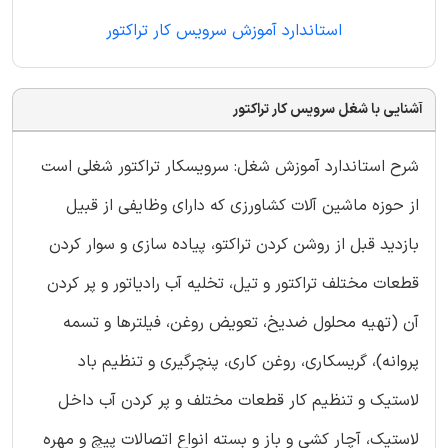
استاندارد آموزش سرویس کار تراکتور
آشنایی با شغل سرویس کار تراکتور
شرح استاندارد آموزش شغل: سرویسکار تراکتور شغلی است
از حوزه ماشین آلات کشاورزی که دارای وظایفی از قبیل
بازدید قبل از روشن کردن تراکتو، پیاده سازی و سوار کردن
قطعات مختلف تراکتور و تیل، تخلیه آب رادیاتور و پر کردن
آن (تهیه محلول ضدیخ، تعویض روغن، فیلترها و تسمه
پروانه)، گریسکاری، روغن کاری، پنچرگیری و تنظیم باد
لاستیک و تنظیم کار قطعات مختلف و پر کردن آب داخل
لاستیک، آچار کشی و باز و بسته انواع اتصالات پیچ و مهره