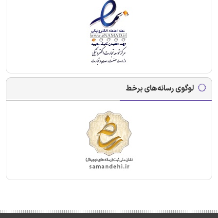
لوگوی رسانه‌های برخط