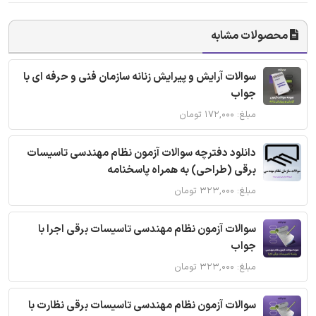
محصولات مشابه
سوالات آرایش و پیرایش زنانه سازمان فنی و حرفه ای با
جواب
مبلغ: ۱۷۲,۰۰۰ تومان
دانلود دفترچه سوالات آزمون نظام مهندسی تاسیسات
برقی (طراحی) به همراه پاسخنامه
مبلغ: ۳۲۳,۰۰۰ تومان
سوالات آزمون نظام مهندسی تاسیسات برقی اجرا با
جواب
مبلغ: ۳۲۳,۰۰۰ تومان
سوالات آزمون نظام مهندسی تاسیسات برقی نظارت با