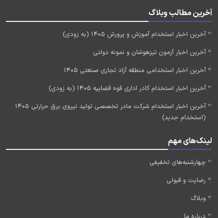
آخرین مطالب وبلاگ
آخرین اخبار استخدام آموزش و پرورش 1405 (به زودی)
آخرین اخبار آزمون تیزهوشان و نمونه دولتی
آخرین اخبار استخدامی منطقه آزاد تجاری صنعتی 1405
آخرین اخبار استخدام کادر اداری قوه قضاییه 1405 (به زودی)
آخرین اخبار استخدام شرکت مادر تخصصی تولید نیروی برق حرارتی 1405
(استخدام جدید)
لینک‌های مهم
چهارشنبه‌های تخفیفی
رضایت و قبولی
وبلاگ
درباره ما