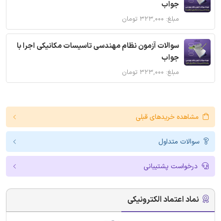
جواب
مبلغ: ۳۲۳,۰۰۰ تومان
سوالات آزمون نظام مهندسی تاسیسات مکانیکی اجرا با
جواب
مبلغ: ۳۲۳,۰۰۰ تومان
مشاهده خریدهای قبلی
سوالات متداول
درخواست پشتیبانی
نماد اعتماد الکترونیکی