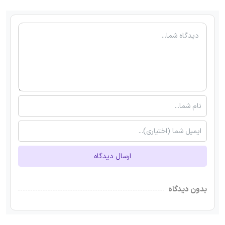
ارسال دیدگاه
بدون دیدگاه