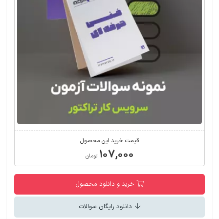
قیمت خرید این محصول
۱۰۷,۰۰۰
تومان
خرید و دانلود محصول
دانلود رایگان سوالات