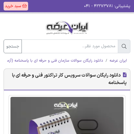
پشتیبانی:
۴۲۲۷۳۷۸۱ - ۰۴۱
سبد خرید
جستجو
ایران عرضه
دانلود رایگان سوالات سازمان فنی و حرفه ای با پاسخنامه (آزمون ا
دانلود رایگان سوالات سرویس کار تراکتور فنی و حرفه ای با
پاسخنامه