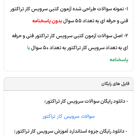
1- نمونه سوالات طراحی شده آزمون کتبی سرویس کار تراکتور
فنی و حرفه ای به تعداد 55 سوال
بدون پاسخنامه
2- اصل سوالات آزمون کتبی سرویس کار تراکتور فنی و حرفه
ای به تعداد سرویس کار تراکتور به تعداد 50 سوال
با
پاسخنامه
فایل های رایگان
- دانلود رایگان سوالات سرویس کار تراکتور:
سوالات سرویس کار تراکتور
- دانلود رایگان جزوه استاندارد آموزش سرویس کار تراکتور: