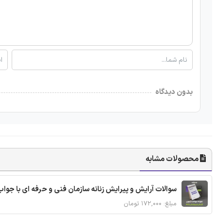
بدون دیدگاه
محصولات مشابه
سوالات آرایش و پیرایش زنانه سازمان فنی و حرفه ای با جواب
مبلغ: ۱۷۲,۰۰۰ تومان