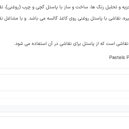
زیه و تحلیل رنگ ها، ساخت و ساز با پاستل گچی و چرب (روغنی)، نق
ه، نقاشی با پاستل روغنی روی کاغذ گالسه می باشد. و با مشاغل نق
نقاشی است که از پاستل برای نقاشی در آن استفاده می شود.