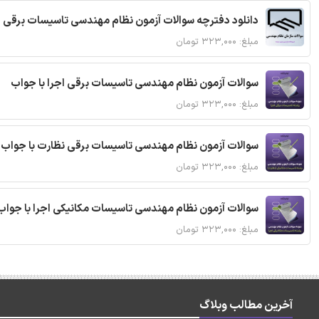
دانلود دفترچه سوالات آزمون نظام مهندسی تاسیسات برقی 
مبلغ: ۳۲۳,۰۰۰ تومان
سوالات آزمون نظام مهندسی تاسیسات برقی اجرا با جواب
مبلغ: ۳۲۳,۰۰۰ تومان
سوالات آزمون نظام مهندسی تاسیسات برقی نظارت با جواب
مبلغ: ۳۲۳,۰۰۰ تومان
سوالات آزمون نظام مهندسی تاسیسات مکانیکی اجرا با جواب
مبلغ: ۳۲۳,۰۰۰ تومان
آخرین مطالب وبلاگ