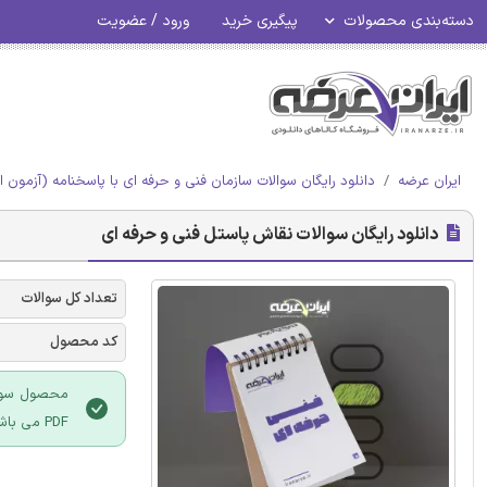
دسته‌بندی محصولات
پیگیری خرید
ورود / عضویت
ایران عرضه
دانلود رایگان سوالات سازمان فنی و حرفه ای با پاسخنامه (آزمون ا
دانلود رایگان سوالات نقاش پاستل فنی و حرفه ای
تعداد کل سوالات
کد محصول
محصول سوالا
PDF می باشد و قابلیت پرینت نیز دارد.