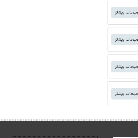
یحات بیشتر
یحات بیشتر
یحات بیشتر
یحات بیشتر