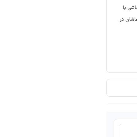
اشی با
اشان در