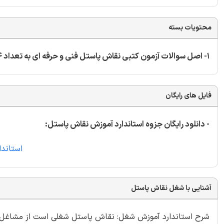
محتویات بسته
1- اصل سوالات آزمون کتبی نقاش پاستل فنی و حرفه ای به تعداد 544 سوال
فایل های رایگان
- دانلود رایگان جزوه استاندارد آموزش نقاش پاستل:
استاند
آشنایی با شغل نقاش پاستل
شرح استاندارد آموزش شغل: نقاش پاستل شغلی است از مشاغل ح