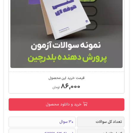
قیمت خرید این محصول
۸۶,۰۰۰
تومان
خرید و دانلود محصول
تعداد کل سوالات
30 سوال