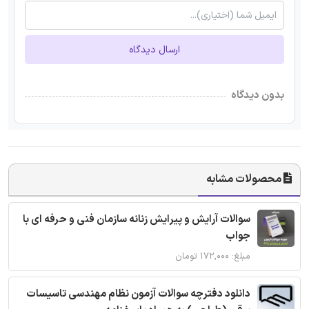
ارسال دیدگاه
بدون دیدگاه
محصولات مشابه
سوالات آرایش و پیرایش زنانه سازمان فنی و حرفه ای با
جواب
مبلغ: ۱۷۲,۰۰۰ تومان
دانلود دفترچه سوالات آزمون نظام مهندسی تاسیسات