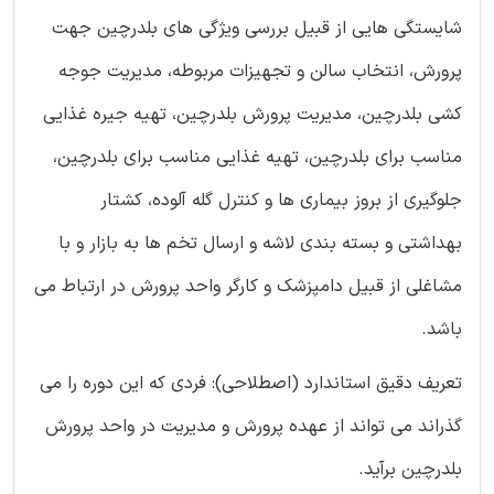
شایستگی هایی از قبیل بررسی ویژگی های بلدرچین جهت
پرورش، انتخاب سالن و تجهیزات مربوطه، مدیریت جوجه
كشی بلدرچین، مدیریت پرورش بلدرچین، تهیه جیره غذایی
مناسب برای بلدرچین، تهیه غذایی مناسب برای بلدرچین،
جلوگیری از بروز بیماری ها و كنترل گله آلوده، كشتار
بهداشتی و بسته بندی لاشه و ارسال تخم ها به بازار و با
مشاغلی از قبیل دامپزشك و كارگر واحد پرورش در ارتباط می
باشد.
تعریف دقیق استاندارد (اصطلاحی): فردی که این دوره را می
گذراند می تواند از عهده پرورش و مدیریت در واحد پرورش
بلدرچین برآید.