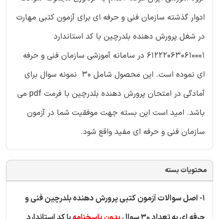
ادوار گذشته سازمان فنی و حرفه ای برای آزمون کتبی مهارت
در شغل پرورش دهنده بلدرچین با کد استاندارد
612220630610001 در سامانه آموزشی سازمان فنی و حرفه
ای نموده است. این محصول شامل 30 نمونه سوال برای
آمادگی در امتحان پرورش دهنده بلدرچین با فرمت pdf می
باشد. امید است این بسته جهت موفقیت شما در آزمون
سازمان فنی و حرفه ای مفید واقع شود.
محتویات بسته
1- اصل سوالات آزمون کتبی پرورش دهنده بلدرچین فنی و
حرفه ای به تعداد 30 سوال
بدون پاسخنامه
با کد استاندارد