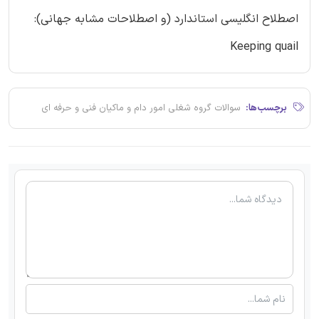
اصطلاح انگلیسی استاندارد (و اصطلاحات مشابه جهانی):
Keeping quail
برچسب‌ها:
سوالات گروه شغلی امور دام و ماکیان فنی و حرفه ای