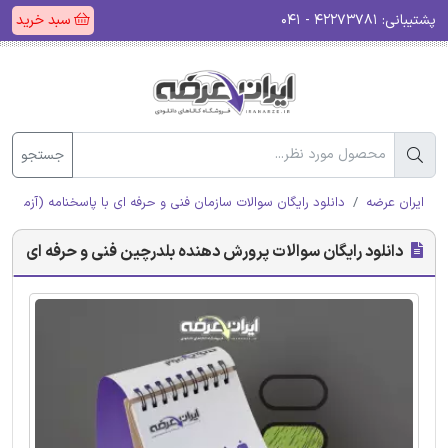
پشتیبانی:
۴۲۲۷۳۷۸۱ - ۰۴۱
سبد خرید
جستجو
ایران عرضه
دانلود رایگان سوالات سازمان فنی و حرفه ای با پاسخنامه (آزمون ا
دانلود رایگان سوالات پرورش دهنده بلدرچین فنی و حرفه ای