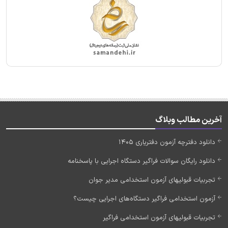
آخرین مطالب وبلاگ
دانلود دفترچه آزمون دفتریاری 1405
دانلود رایگان سوالات فراگیر دستگاه اجرایی با پاسخنامه
تجربیات قبولیهای آزمون استخدامی مدیر جوان
آزمون استخدامی فراگیر دستگاه‌های اجرایی چیست؟
تجربیات قبولیهای آزمون استخدامی فراگیر