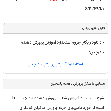
6/12/69/1/1
فایل های رایگان
- دانلود رایگان جزوه استاندارد آموزش پرورش دهنده
بلدرچین:
استاندارد آموزش پرورش بلدرچین
آشنایی با شغل پرورش دهنده بلدرچین
شرح استاندارد آموزش شغل: پرورش دهنده بلدرچین شغلی
است از حوزه دامپروری حرفه پرورش ماكیان كه دارای