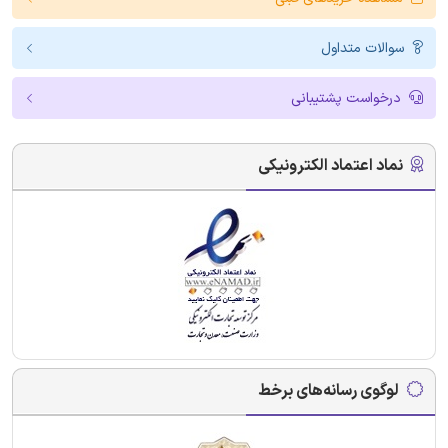
سوالات متداول
درخواست پشتیبانی
نماد اعتماد الکترونیکی
لوگوی رسانه‌های برخط