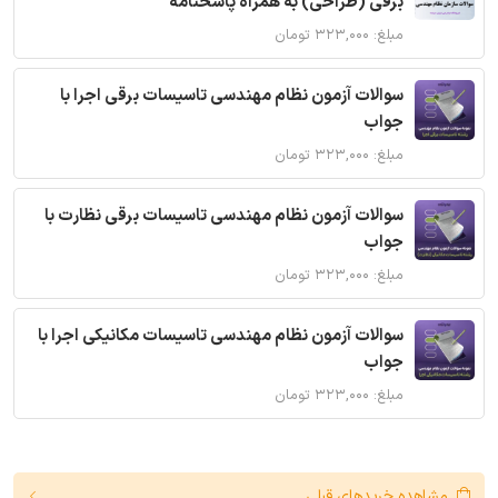
برقی (طراحی) به همراه پاسخنامه
مبلغ: ۳۲۳,۰۰۰ تومان
سوالات آزمون نظام مهندسی تاسیسات برقی اجرا با
جواب
مبلغ: ۳۲۳,۰۰۰ تومان
سوالات آزمون نظام مهندسی تاسیسات برقی نظارت با
جواب
مبلغ: ۳۲۳,۰۰۰ تومان
سوالات آزمون نظام مهندسی تاسیسات مکانیکی اجرا با
جواب
مبلغ: ۳۲۳,۰۰۰ تومان
مشاهده خریدهای قبلی