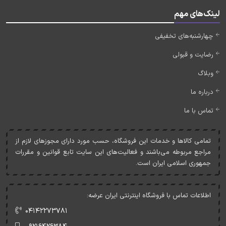
لینک‌های مهم
چهارشنبه‌های تخفیفی
رضایت و قبولی
وبلاگ
درباره ما
تماس با ما
تمامی کالاها و خدمات اين فروشگاه، حسب مورد دارای مجوزهای لازم از
مراجع مربوطه می‌باشند و فعاليت‌های اين سايت تابع قوانين و مقررات
جمهوری اسلامی ايران است.
اطلاعات تماس با فروشگاه اینترنتی ایران عرضه:
۰۴۱۴۲۲۷۳۷۸۱