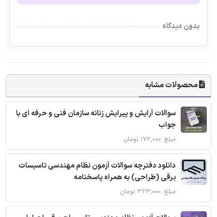
بدون دیدگاه
محصولات مشابه
سوالات آرایش و پیرایش زنانه سازمان فنی و حرفه ای با
جواب
مبلغ: ۱۷۲,۰۰۰ تومان
دانلود دفترچه سوالات آزمون نظام مهندسی تاسیسات
برقی (طراحی) به همراه پاسخنامه
مبلغ: ۳۲۳,۰۰۰ تومان