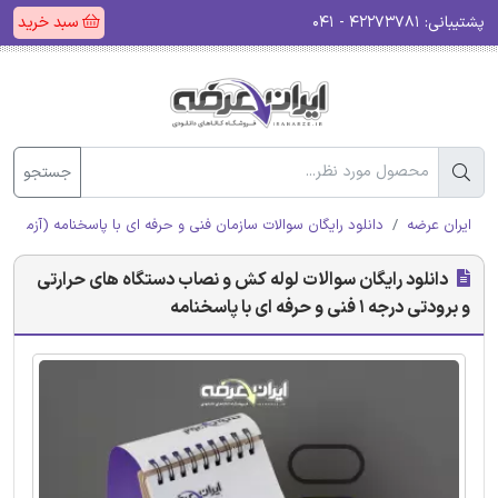
پشتیبانی:
۴۲۲۷۳۷۸۱ - ۰۴۱
سبد خرید
جستجو
ایران عرضه
دانلود رایگان سوالات سازمان فنی و حرفه ای با پاسخنامه (آزمون ا
دانلود رایگان سوالات لوله کش و نصاب دستگاه های حرارتی
و برودتی درجه 1 فنی و حرفه ای با پاسخنامه