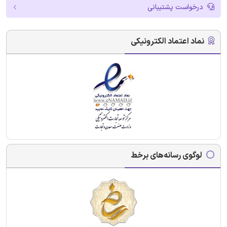
درخواست پشتیبانی
نماد اعتماد الکترونیکی
لوگوی رسانه‌های برخط