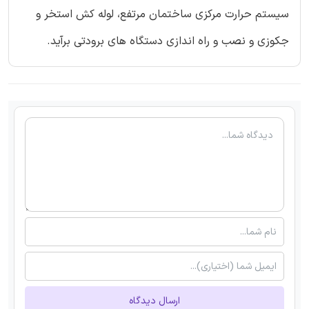
سیستم حرارت مرکزی ساختمان مرتفع، لوله کش استخر و
جکوزی و نصب و راه اندازی دستگاه های برودتی برآید.
ارسال دیدگاه