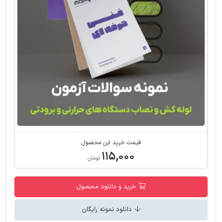
قیمت خرید این محصول
۱۱۵,۰۰۰
تومان
خرید و دانلود محصول
دانلود نمونه رایگان