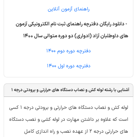
راهنمای آزمون آنلاین
- دانلود رایگان دفترچه راهنمای ثبت نام الکترونیکی آزمون
های داوطلبان آزاد (ادواری) دو دوره متوالی سال 1400
دفترچه دوره دوم 1400
دفترچه دوره اول 1400
آشنایی با رشته لوله کش و نصاب دستگاه های حرارتی و برودتی درجه 1
لوله کش و نصاب دستگاه های حرارتی و برودتی درجه 1 کسی
است که علاوه بر داشتن مهارت در لوله کشی و نصب دستگاه
های حرارتی درجه 2 از عهده نصب و راه اندازی کامل