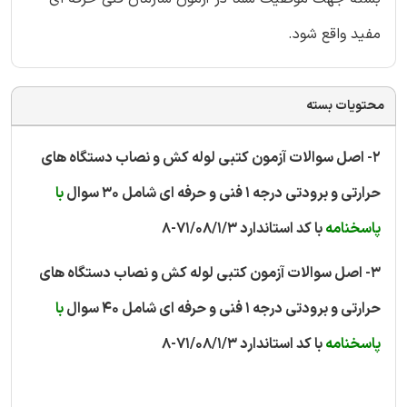
مفید واقع شود.
محتویات بسته
2- اصل سوالات آزمون کتبی لوله کش و نصاب دستگاه های
حرارتی و برودتی درجه 1 فنی و حرفه ای شامل
30 سوال
با
پاسخنامه
با کد استاندارد 71/08/1/3-8
3- اصل سوالات آزمون کتبی لوله کش و نصاب دستگاه های
حرارتی و برودتی درجه 1 فنی و حرفه ای شامل 40 سوال
با
پاسخنامه
با کد استاندارد 71/08/1/3-8