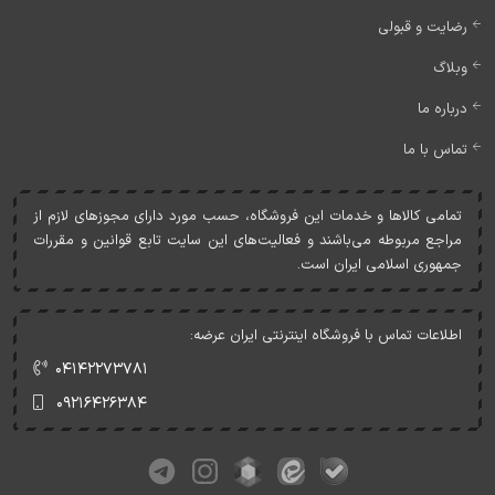
رضایت و قبولی
وبلاگ
درباره ما
تماس با ما
تمامی کالاها و خدمات اين فروشگاه، حسب مورد دارای مجوزهای لازم از
مراجع مربوطه می‌باشند و فعاليت‌های اين سايت تابع قوانين و مقررات
جمهوری اسلامی ايران است.
اطلاعات تماس با فروشگاه اینترنتی ایران عرضه:
۰۴۱۴۲۲۷۳۷۸۱
۰۹۲۱۶۴۲۶۳۸۴