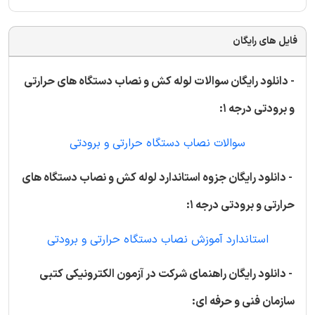
فایل های رایگان
- دانلود رایگان سوالات لوله کش و نصاب دستگاه های حرارتی
و برودتی درجه 1:
سوالات نصاب دستگاه حرارتی و برودتی
- دانلود رایگان جزوه استاندارد لوله کش و نصاب دستگاه های
حرارتی و برودتی درجه 1:
استاندارد آموزش نصاب دستگاه حرارتی و برودتی
- دانلود رایگان راهنمای شرکت در آزمون الکترونیکی کتبی
سازمان فنی و حرفه ای: