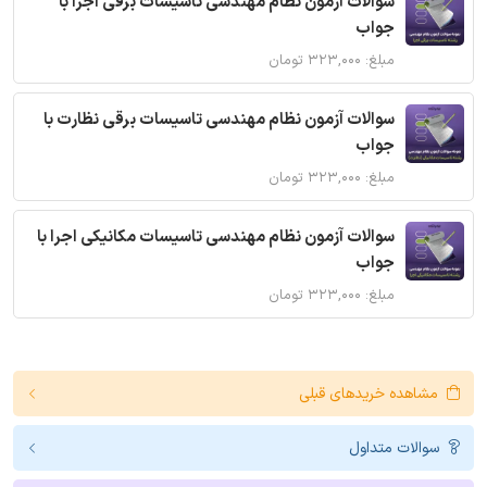
سوالات آزمون نظام مهندسی تاسیسات برقی اجرا با
جواب
مبلغ: ۳۲۳,۰۰۰ تومان
سوالات آزمون نظام مهندسی تاسیسات برقی نظارت با
جواب
مبلغ: ۳۲۳,۰۰۰ تومان
سوالات آزمون نظام مهندسی تاسیسات مکانیکی اجرا با
جواب
مبلغ: ۳۲۳,۰۰۰ تومان
مشاهده خریدهای قبلی
سوالات متداول