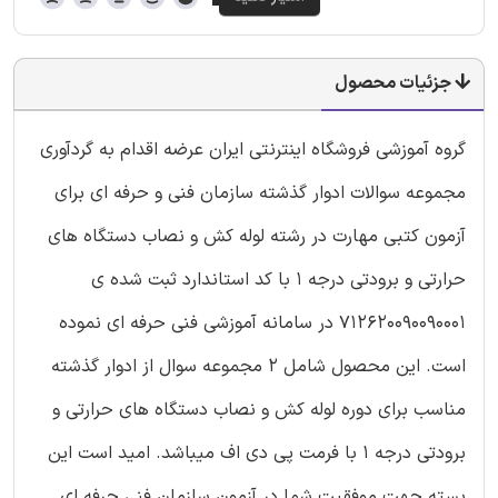
جزئیات محصول
گروه آموزشی فروشگاه اینترنتی ایران عرضه اقدام به گردآوری
مجموعه سوالات ادوار گذشته سازمان فنی و حرفه ای برای
آزمون کتبی مهارت در رشته لوله کش و نصاب دستگاه های
حرارتی و برودتی درجه 1 با کد استاندارد ثبت شده ی
712620090090001 در سامانه آموزشی فنی حرفه ای نموده
است. این محصول شامل 2 مجموعه سوال از ادوار گذشته
مناسب برای دوره لوله کش و نصاب دستگاه های حرارتی و
برودتی درجه 1 با فرمت پی دی اف میباشد. امید است این
بسته جهت موفقیت شما در آزمون سازمان فنی حرفه ای