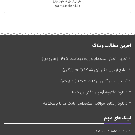
آخرین مطالب وبلاگ
آخرین اخبار استخدام وزارت بهداشت 1405 (به زودی)
منابع آزمون دفتریاری 1405 (pdf رایگان)
آخرین اخبار آزمون وکالت 1405 (به زودی)
دانلود دفترچه آزمون دفتریاری 1405
دانلود رایگان سوالات استخدامی بانک ها با پاسخنامه
لینک‌های مهم
چهارشنبه‌های تخفیفی