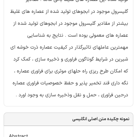
گلیسرول موجود در ابجوهای تولید شده از عصاره های غلیظ
بیشتر از مقادیر گلیسرول موجود در ابجوهای تولید شده از
عصاره های معمولی بوده است . نتایج به شناسایی
مهمترین عاملهای تاثیرگذار در کیفیت عصاره ذرت خوشه ای
شیرین در شرایط گوناگون فراوری و ذخیره سازی ، کمک کرد
که امکان طرح ریزی راه حلهای موثری برای فراوری عصاره ،
نگه داری قند تخمیر پذیر و حفظ خصوصیات فراوری عصاره
درحین فراوری ، حمل و نقل وذخیره سازی به وجود اورد .
نمونه چکیده متن اصلی انگلیسی
Abstract