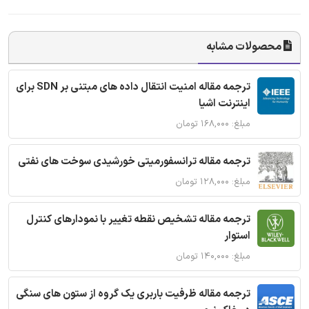
محصولات مشابه
ترجمه مقاله امنیت انتقال داده های مبتنی بر SDN برای
اینترنت اشیا
مبلغ: ۱۶۸,۰۰۰ تومان
ترجمه مقاله ترانسفورمیتی خورشیدی سوخت های نفتی
مبلغ: ۱۲۸,۰۰۰ تومان
ترجمه مقاله تشخیص نقطه تغییر با نمودارهای کنترل
استوار
مبلغ: ۱۴۰,۰۰۰ تومان
ترجمه مقاله ظرفیت باربری یک گروه از ستون های سنگی