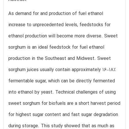
As demand for and production of fuel ethanol
increase to unprecedented levels, feedstocks for
ethanol production will become more diverse. Sweet
sorghum is an ideal feedstock for fuel ethanol
production in the Southeast and Midwest. Sweet
sorghum juices usually contain approximately 16–18%
fermentable sugar, which can be directly fermented
into ethanol by yeast. Technical challenges of using
sweet sorghum for biofuels are a short harvest period
for highest sugar content and fast sugar degradation
during storage. This study showed that as much as