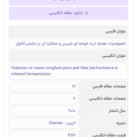
دانلود مقاله انگلیسی
عنوان فارسی
خصوصیات عصاره ذرت خوشه ای شیرین و عملکرد آن در تخمیر اتانول
عنوان انگلیسی
Features of sweet sorghum juice and their performance in
ethanol fermentation
صفحات مقاله فارسی
17
صفحات مقاله انگلیسی
7
سال انتشار
2010
نشریه
الزویر - Elsevier
فرمت مقاله انگلیسی
PDF