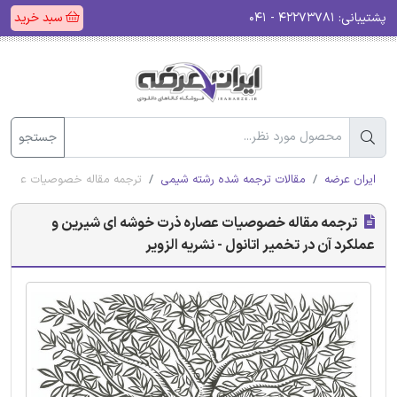
پشتیبانی:
۴۲۲۷۳۷۸۱ - ۰۴۱
سبد خرید
جستجو
ایران عرضه
مقالات ترجمه شده رشته شیمی
ترجمه مقاله خصوصیات عصاره ذ
ترجمه مقاله خصوصیات عصاره ذرت خوشه ای شیرین و
عملکرد آن در تخمیر اتانول - نشریه الزویر