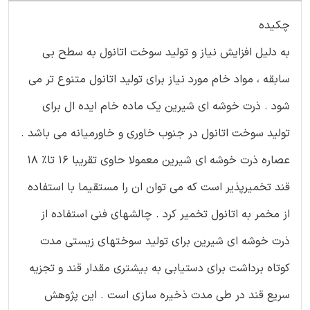
چکیده
به دلیل افزایش نیاز و تولید سوخت اتانول به سطح بی
سابقه ، مواد خام مورد نیاز برای تولید اتانول متنوع تر می
شود . ذرت خوشه ای شیرین یک ماده خام ایده ال برای
تولید سوخت اتانول در جنوب خاوری و خاورمیانه می باشد .
عصاره ذرت خوشه ای شیرین معمولا حاوی تقریبا 16 تا% 18
قند تخمیرپذیر است که می توان ان را مستقیما با استفاده
از مخمر به اتانول تخمیر کرد . چالشهای فنی استفاده از
ذرت خوشه ای شیرین برای تولید سوختهای زیستی مدت
کوتاه برداشت برای دستیابی به بیشتری مقدار قند و تجزیه
سریع قند در طی مدت ذخیره سازی است . این پژوهش