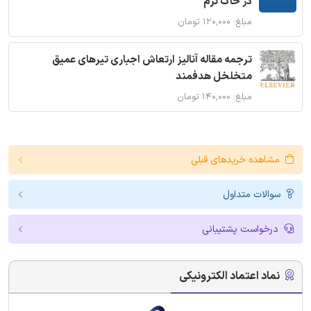
در خاک نرم
مبلغ: ۱۲۰,۰۰۰ تومان
ترجمه مقاله آنالیز ارتعاش اجباری تیرهای عمیق
متخلخل هدفمند
مبلغ: ۱۴۰,۰۰۰ تومان
مشاهده خریدهای قبلی
سوالات متداول
درخواست پشتیبانی
نماد اعتماد الکترونیکی