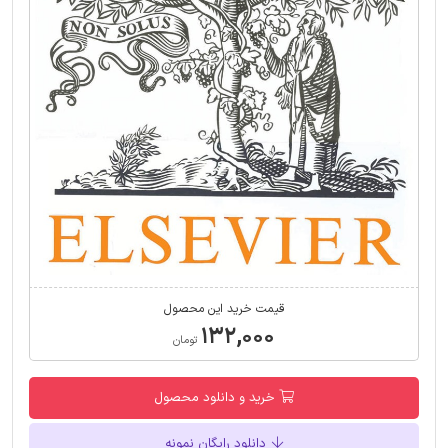
قیمت خرید این محصول
۱۳۲,۰۰۰
تومان
خرید و دانلود محصول
دانلود رایگان نمونه