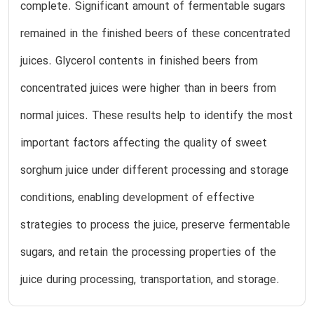
complete. Significant amount of fermentable sugars
remained in the finished beers of these concentrated
juices. Glycerol contents in finished beers from
concentrated juices were higher than in beers from
normal juices. These results help to identify the most
important factors affecting the quality of sweet
sorghum juice under different processing and storage
conditions, enabling development of effective
strategies to process the juice, preserve fermentable
sugars, and retain the processing properties of the
juice during processing, transportation, and storage.