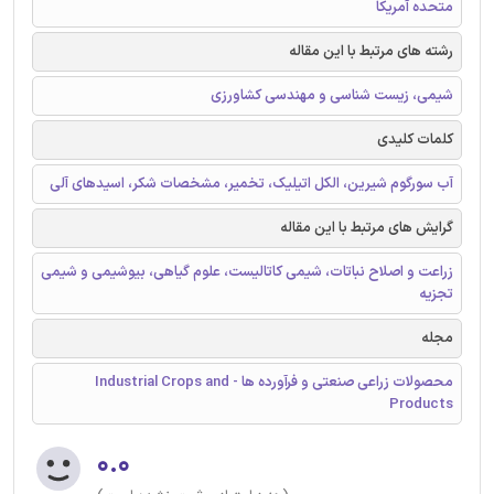
متحده آمریکا
رشته های مرتبط با این مقاله
شیمی، زیست شناسی و مهندسی کشاورزی
کلمات کلیدی
آب سورگوم شیرین، الکل اتیلیک، تخمیر، مشخصات شکر، اسیدهای آلی
گرایش های مرتبط با این مقاله
زراعت و اصلاح نباتات، شیمی کاتالیست، علوم گیاهی، بیوشیمی و شیمی
تجزیه
مجله
محصولات زراعی صنعتی و فرآورده ها - Industrial Crops and
Products
۰.۰