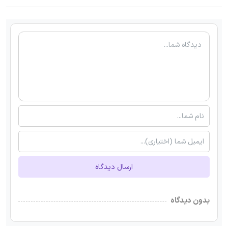
ارسال دیدگاه
بدون دیدگاه