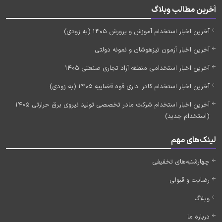
آخرین مطالب وبلاگ
آخرین اخبار استخدام آموزش و پرورش 1405 (به زودی)
آخرین اخبار آزمون تیزهوشان و نمونه دولتی
آخرین اخبار استخدامی منطقه آزاد تجاری صنعتی 1405
آخرین اخبار استخدام کادر اداری قوه قضاییه 1405 (به زودی)
آخرین اخبار استخدام شرکت مادر تخصصی تولید نیروی برق حرارتی 1405
(استخدام جدید)
لینک‌های مهم
چهارشنبه‌های تخفیفی
رضایت و قبولی
وبلاگ
درباره ما