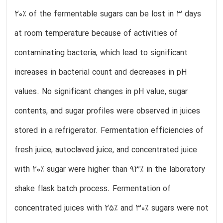
20% of the fermentable sugars can be lost in 3 days
at room temperature because of activities of
contaminating bacteria, which lead to significant
increases in bacterial count and decreases in pH
values. No significant changes in pH value, sugar
contents, and sugar profiles were observed in juices
stored in a refrigerator. Fermentation efficiencies of
fresh juice, autoclaved juice, and concentrated juice
with 20% sugar were higher than 93% in the laboratory
shake flask batch process. Fermentation of
concentrated juices with 25% and 30% sugars were not