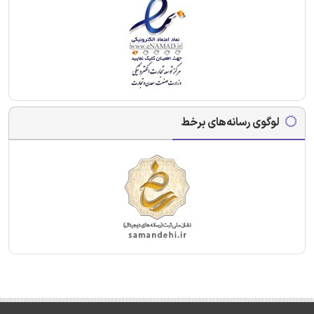
لوگوی رسانه‌های برخط