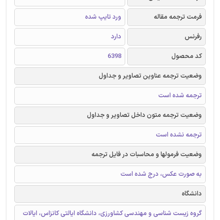
فرمت ترجمه مقاله
ورد تایپ شده
رفرنس
دارد
کد محصول
6398
وضعیت ترجمه عناوین تصاویر و جداول
ترجمه شده است
وضعیت ترجمه متون داخل تصاویر و جداول
ترجمه نشده است
وضعیت فرمولها و محاسبات در فایل ترجمه
به صورت عکس، درج شده است
دانشگاه
گروه زیست شناسی و مهندسی کشاورزی، دانشگاه ایالتی کانزاس، ایالات