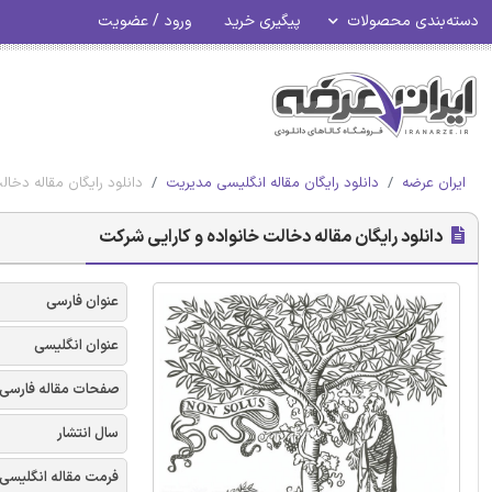
دسته‌بندی محصولات
پیگیری خرید
ورود / عضویت
ایران عرضه
دانلود رایگان مقاله انگلیسی مدیریت
دانلود رایگان مقاله دخا
دانلود رایگان مقاله دخالت خانواده و کارایی شرکت
عنوان فارسی
عنوان انگلیسی
صفحات مقاله فارسی
سال انتشار
فرمت مقاله انگلیسی