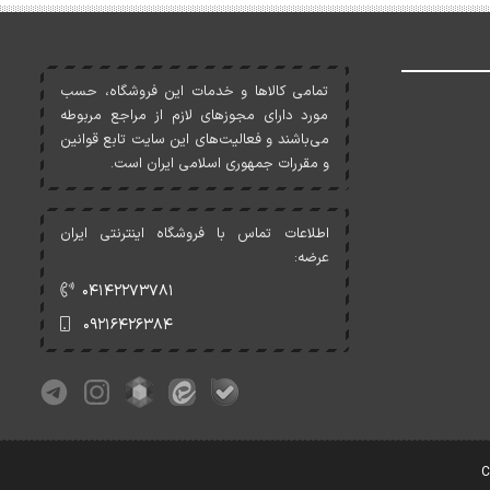
تمامی کالاها و خدمات اين فروشگاه، حسب
مورد دارای مجوزهای لازم از مراجع مربوطه
می‌باشند و فعاليت‌های اين سايت تابع قوانين
و مقررات جمهوری اسلامی ايران است.
اطلاعات تماس با فروشگاه اینترنتی ایران
عرضه:
۰۴۱۴۲۲۷۳۷۸۱
۰۹۲۱۶۴۲۶۳۸۴