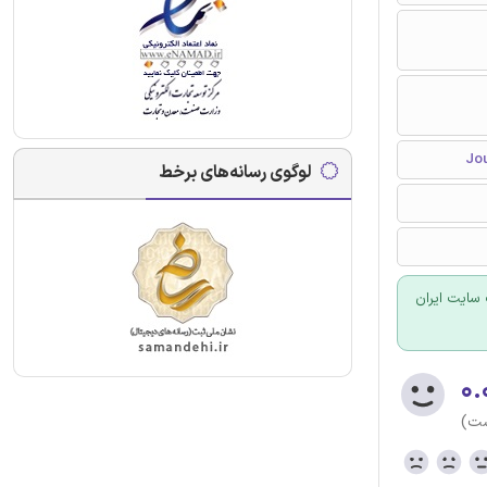
لوگوی رسانه‌های برخط
سایت ایران
۰.
ست)