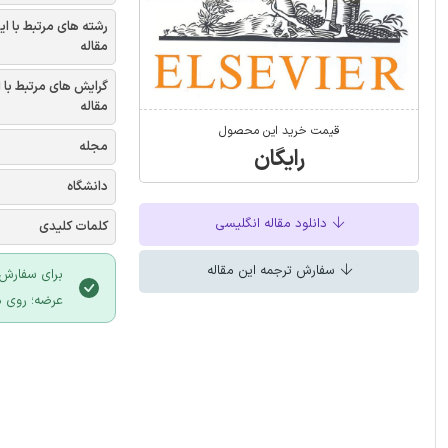
رشته های مرتبط با ای
مقاله
گرایش های مرتبط با 
مقاله
قیمت خرید این محصول
مجله
رایگان
دانشگاه
دانلود مقاله انگلیسی
کلمات کلیدی
سفارش ترجمه این مقاله
برای سفارش 
عرضه؛ روی د