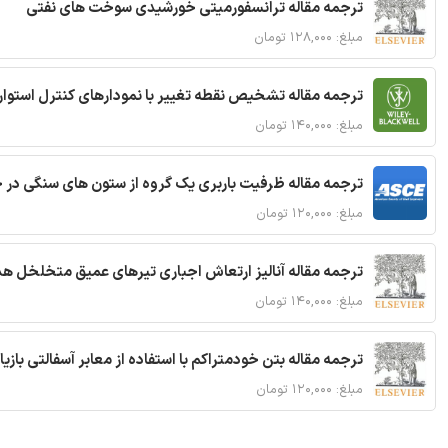
ترجمه مقاله ترانسفورمیتی خورشیدی سوخت های نفتی
مبلغ: ۱۲۸,۰۰۰ تومان
ترجمه مقاله تشخیص نقطه تغییر با نمودارهای کنترل استوار
مبلغ: ۱۴۰,۰۰۰ تومان
ترجمه مقاله ظرفیت باربری یک گروه از ستون های سنگی در 
مبلغ: ۱۲۰,۰۰۰ تومان
ترجمه مقاله آنالیز ارتعاش اجباری تیرهای عمیق متخلخل ه
مبلغ: ۱۴۰,۰۰۰ تومان
ترجمه مقاله بتن خودمتراکم با استفاده از معابر آسفالتی بازی
مبلغ: ۱۲۰,۰۰۰ تومان