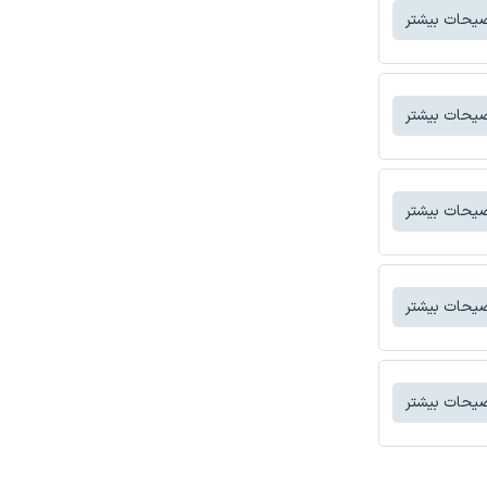
یحات بیشتر
یحات بیشتر
یحات بیشتر
یحات بیشتر
یحات بیشتر