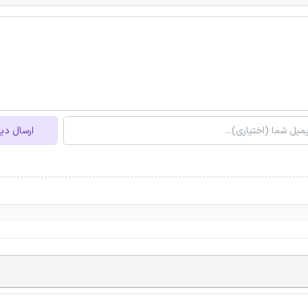
ارسال دی