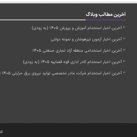
آخرین مطالب وبلاگ
آخرین اخبار استخدام آموزش و پرورش 1405 (به زودی)
آخرین اخبار آزمون تیزهوشان و نمونه دولتی
آخرین اخبار استخدامی منطقه آزاد تجاری صنعتی 1405
آخرین اخبار استخدام کادر اداری قوه قضاییه 1405 (به زودی)
آخرین اخبار استخدام شرکت مادر تخصصی تولید نیروی برق حرارتی 1405 (استخدام جدید)
کل