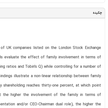
چکیده
e of UK companies listed on the London Stock Exchange
s evaluate the effect of family involvement in terms of
 ratios and Tobin’s Q) while controlling for a number of
indings illustrate a non-linear relationship between family
y shareholding reaches thirty-one percent, at which point
at the higher the involvement of the family in terms of
entation and/or CEO-Chairman dual role), the higher the