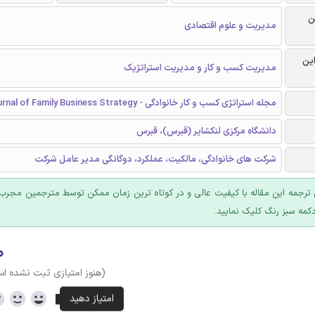
ن
مدیریت و علوم اقتصادی
این
مدیریت کسب و کار و مدیریت استراتژیک
مجله استراتژی کسب و کار خانوادگی - Journal of Family Business Strategy
دانشگاه مرکزی لنکشایر (قبرس)، قبرس
شرکت های خانوادگی، مالکیت، عملکرد، دوگانگی مدیر عامل شرکت
ترجمه این مقاله با کیفیت عالی و در کوتاه ترین زمان ممکن توسط مترجمین مجرب 
کمه سبز رنگ کلیک نمایید.
۰
(هنوز امتیازی ثبت نشده ا