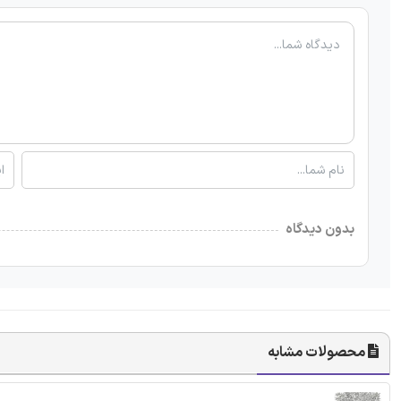
بدون دیدگاه
محصولات مشابه