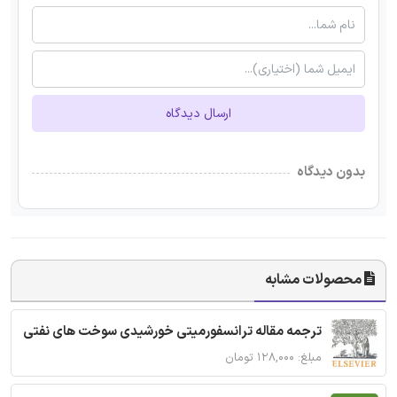
ارسال دیدگاه
بدون دیدگاه
محصولات مشابه
ترجمه مقاله ترانسفورمیتی خورشیدی سوخت های نفتی
مبلغ: ۱۲۸,۰۰۰ تومان