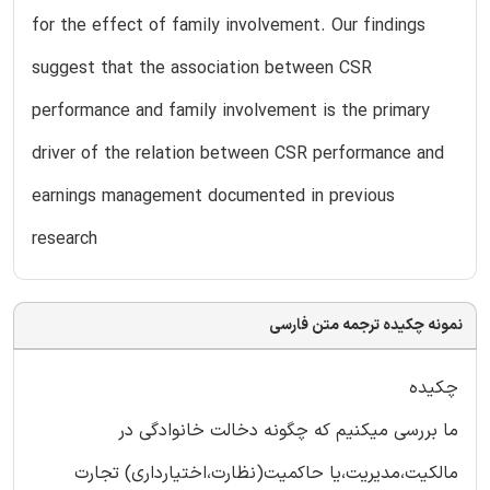
for the effect of family involvement. Our findings
suggest that the association between CSR
performance and family involvement is the primary
driver of the relation between CSR performance and
earnings management documented in previous
research
نمونه چکیده ترجمه متن فارسی
چکیده
ما بررسی میکنیم که چگونه دخالت خانوادگی در
مالکیت،مدیریت،یا حاکمیت(نظارت،اختیارداری) تجارت