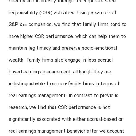
directly and indirectly through its corporate social
responsibility (CSR) activities. Using a sample of
S&P 500 companies, we find that family firms tend to
have higher CSR performance, which can help them to
maintain legitimacy and preserve socio-emotional
wealth. Family firms also engage in less accrual-
based earnings management, although they are
indistinguishable from non-family firms in terms of
real earnings management. In contrast to previous
research, we find that CSR performance is not
significantly associated with either accrual-based or
real earnings management behavior after we account