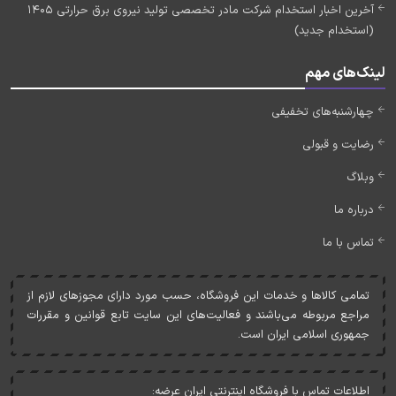
آخرین اخبار استخدام شرکت مادر تخصصی تولید نیروی برق حرارتی 1405
(استخدام جدید)
لینک‌های مهم
چهارشنبه‌های تخفیفی
رضایت و قبولی
وبلاگ
درباره ما
تماس با ما
تمامی کالاها و خدمات اين فروشگاه، حسب مورد دارای مجوزهای لازم از
مراجع مربوطه می‌باشند و فعاليت‌های اين سايت تابع قوانين و مقررات
جمهوری اسلامی ايران است.
اطلاعات تماس با فروشگاه اینترنتی ایران عرضه: