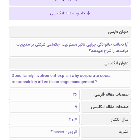
دانلود مقاله انگلیسی
عنوان فارسی
آیا دخالت خانوادگی چرایی تاثیر مسئولیت اجتماعی شرکتی بر مدیریت
درآمدها را شرح میدهد؟
عنوان انگلیسی
Does family involvement explain why corporate social
responsibility affects earnings management?
صفحات مقاله فارسی
26
صفحات مقاله انگلیسی
9
سال انتشار
2017
نشریه
الزویر - Elsevier