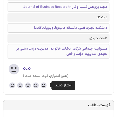
مجله پژوهش کسب و کار - Journal of Business Research
دانشگاه
دانشکده تجارت آسپر، دانشگاه مانیتوبا، وینیپگ، کانادا
کلمات کلیدی
مسئولیت اجتماعی شرکت، دخالت خانواده، مدیریت درآمد مبتنی بر
تعهدی، مدیریت درآمد واقعی
۰.۰
(هنوز امتیازی ثبت نشده است)
فهرست مطالب