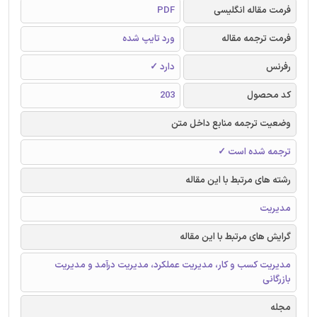
فرمت مقاله انگلیسی
PDF
فرمت ترجمه مقاله
ورد تایپ شده
رفرنس
دارد ✓
کد محصول
203
وضعیت ترجمه منابع داخل متن
ترجمه شده است ✓
رشته های مرتبط با این مقاله
مدیریت
گرایش های مرتبط با این مقاله
مدیریت کسب و کار، مدیریت عملکرد، مدیریت درآمد و مدیریت
بازرگانی
مجله