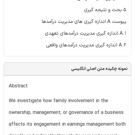
5.بحث و نتیجه گیری
پیوست A.اندازه گیری های مدیریت درآمدها
1.A.اندازه گیری مدیریت درآمدهای تعهدی
2.A اندازه گیری مدیریت درآمدهای واقعی
نمونه چکیده متن اصلی انگلیسی
Abstract
We investigate how family involvement in the
ownership, management, or governance of a business
affects its engagement in earnings management both