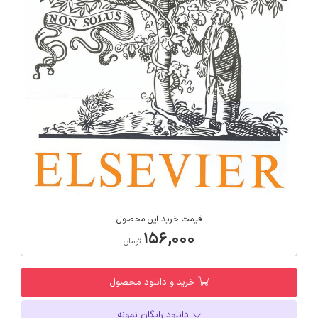
قیمت خرید این محصول
۱۵۶,۰۰۰
تومان
خرید و دانلود محصول
دانلود رایگان نمونه