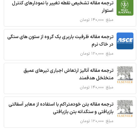
ترجمه مقاله تشخیص نقطه تغییر با نمودارهای کنترل
استوار
مبلغ: ۱۴۰,۰۰۰ تومان
ترجمه مقاله ظرفیت باربری یک گروه از ستون های سنگی
در خاک نرم
مبلغ: ۱۲۰,۰۰۰ تومان
ترجمه مقاله آنالیز ارتعاش اجباری تیرهای عمیق
متخلخل هدفمند
مبلغ: ۱۴۰,۰۰۰ تومان
ترجمه مقاله بتن خودمتراکم با استفاده از معابر آسفالتی
بازیافتی و سنگدانه بتن بازیافتی
مبلغ: ۱۲۰,۰۰۰ تومان