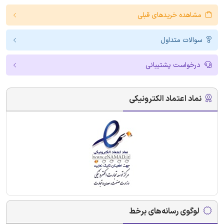
مشاهده خریدهای قبلی
سوالات متداول
درخواست پشتیبانی
نماد اعتماد الکترونیکی
لوگوی رسانه‌های برخط