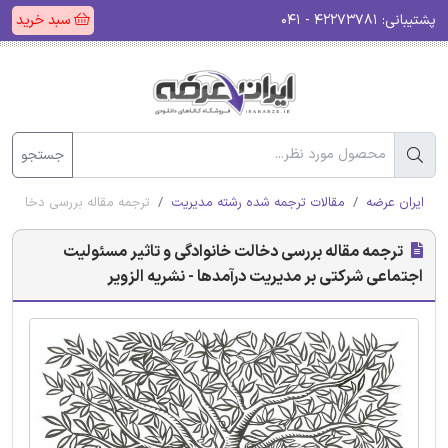
پشتیبانی:
۴۲۲۷۳۷۸۱ - ۰۴۱
سبد خرید
جستجو
ایران عرضه
مقالات ترجمه شده رشته مدیریت
ترجمه مقاله بررسی دخالت خا
ترجمه مقاله بررسی دخالت خانوادگی و تاثیر مسئولیت
اجتماعی شرکتی بر مدیریت درآمدها - نشریه الزویر