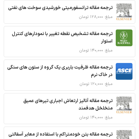
ترجمه مقاله ترانسفورمیتی خورشیدی سوخت های نفتی
مبلغ: ۱۲۸,۰۰۰ تومان
ترجمه مقاله تشخیص نقطه تغییر با نمودارهای کنترل
استوار
مبلغ: ۱۴۰,۰۰۰ تومان
ترجمه مقاله ظرفیت باربری یک گروه از ستون های سنگی
در خاک نرم
مبلغ: ۱۲۰,۰۰۰ تومان
ترجمه مقاله آنالیز ارتعاش اجباری تیرهای عمیق
متخلخل هدفمند
مبلغ: ۱۴۰,۰۰۰ تومان
ترجمه مقاله بتن خودمتراکم با استفاده از معابر آسفالتی