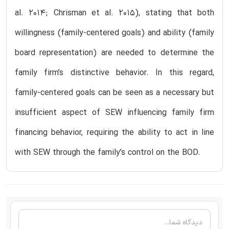
al. 2014; Chrisman et al. 2015), stating that both
willingness (family-centered goals) and ability (family
board representation) are needed to determine the
family firm’s distinctive behavior. In this regard,
family-centered goals can be seen as a necessary but
insufficient aspect of SEW influencing family firm
financing behavior, requiring the ability to act in line
with SEW through the family’s control on the BOD.