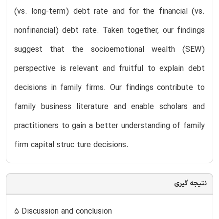
(vs. long-term) debt rate and for the financial (vs.
nonfinancial) debt rate. Taken together, our findings
suggest that the socioemotional wealth (SEW)
perspective is relevant and fruitful to explain debt
decisions in family firms. Our findings contribute to
family business literature and enable scholars and
practitioners to gain a better understanding of family
firm capital struc ture decisions.
نتیجه گیری
5 Discussion and conclusion