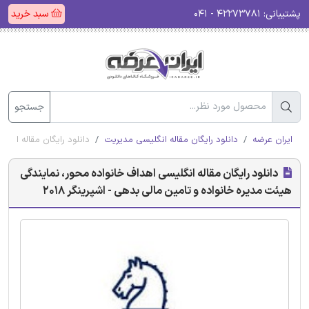
پشتیبانی:
۴۲۲۷۳۷۸۱ - ۰۴۱
سبد خرید
جستجو
ایران عرضه
دانلود رایگان مقاله انگلیسی مدیریت
دانلود رایگان مقاله انگل
دانلود رایگان مقاله انگلیسی اهداف خانواده محور، نمایندگی
هیئت مدیره خانواده و تامین مالی بدهی - اشپرینگر 2018