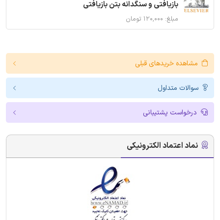
بازیافتی و سنگدانه بتن بازیافتی
مبلغ: ۱۲۰,۰۰۰ تومان
مشاهده خریدهای قبلی
سوالات متداول
درخواست پشتیبانی
نماد اعتماد الکترونیکی