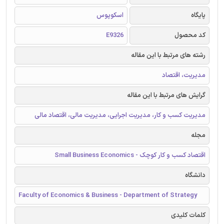
پایگاه
اسکوپوس
کد محصول
E9326
رشته های مرتبط با این مقاله
مدیریت، اقتصاد
گرایش های مرتبط با این مقاله
مدیریت کسب و کار، مدیریت اجرایی، مدیریت مالی، اقتصاد مالی
مجله
اقتصاد کسب و کار کوچک - Small Business Economics
دانشگاه
Faculty of Economics & Business - Department of Strategy
کلمات کلیدی