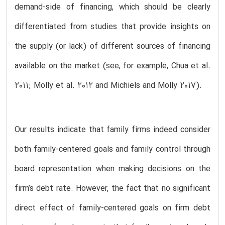
demand-side of financing, which should be clearly
differentiated from studies that provide insights on
the supply (or lack) of different sources of financing
available on the market (see, for example, Chua et al.
2011; Molly et al. 2012 and Michiels and Molly 2017).
Our results indicate that family firms indeed consider
both family-centered goals and family control through
board representation when making decisions on the
firm’s debt rate. However, the fact that no significant
direct effect of family-centered goals on firm debt