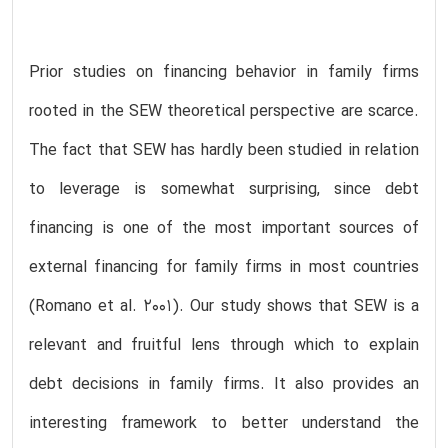
Prior studies on financing behavior in family firms
rooted in the SEW theoretical perspective are scarce.
The fact that SEW has hardly been studied in relation
to leverage is somewhat surprising, since debt
financing is one of the most important sources of
external financing for family firms in most countries
(Romano et al. 2001). Our study shows that SEW is a
relevant and fruitful lens through which to explain
debt decisions in family firms. It also provides an
interesting framework to better understand the