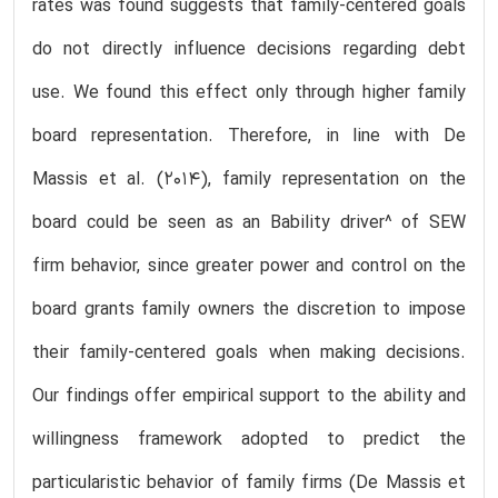
rates was found suggests that family-centered goals
do not directly influence decisions regarding debt
use. We found this effect only through higher family
board representation. Therefore, in line with De
Massis et al. (2014), family representation on the
board could be seen as an Bability driver^ of SEW
firm behavior, since greater power and control on the
board grants family owners the discretion to impose
their family-centered goals when making decisions.
Our findings offer empirical support to the ability and
willingness framework adopted to predict the
particularistic behavior of family firms (De Massis et