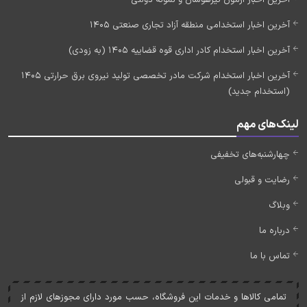
آخرین اخبار استخدامی منطقه آزاد تجاری صنعتی 1405
آخرین اخبار استخدام کادر اداری قوه قضاییه 1405 (به زودی)
آخرین اخبار استخدام شرکت مادر تخصصی تولید نیروی برق حرارتی 1405
(استخدام جدید)
لینک‌های مهم
چهارشنبه‌های تخفیفی
رضایت و قبولی
وبلاگ
درباره ما
تماس با ما
تمامی کالاها و خدمات اين فروشگاه، حسب مورد دارای مجوزهای لازم از