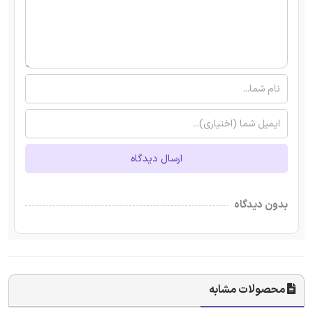
ارسال دیدگاه
بدون دیدگاه
محصولات مشابه