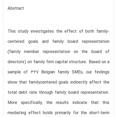
Abstract
This study investigates the effect of both family-
centered goals and family board representation
(family member representation on the board of
directors) on family firm capital structure. Based on a
sample of 327 Belgian family SMEs, our findings
show that familycentered goals indirectly affect the
total debt rate through family board representation.
More specifically, the results indicate that this
mediating effect holds primarily for the short-term