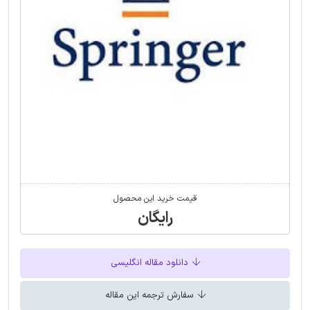
قیمت خرید این محصول
رایگان
دانلود مقاله انگلیسی
سفارش ترجمه این مقاله