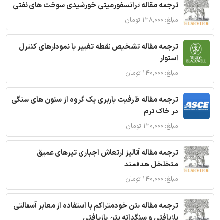
ترجمه مقاله ترانسفورمیتی خورشیدی سوخت های نفتی
مبلغ: ۱۲۸,۰۰۰ تومان
ترجمه مقاله تشخیص نقطه تغییر با نمودارهای کنترل
استوار
مبلغ: ۱۴۰,۰۰۰ تومان
ترجمه مقاله ظرفیت باربری یک گروه از ستون های سنگی
در خاک نرم
مبلغ: ۱۲۰,۰۰۰ تومان
ترجمه مقاله آنالیز ارتعاش اجباری تیرهای عمیق
متخلخل هدفمند
مبلغ: ۱۴۰,۰۰۰ تومان
ترجمه مقاله بتن خودمتراکم با استفاده از معابر آسفالتی
بازیافتی و سنگدانه بتن بازیافتی