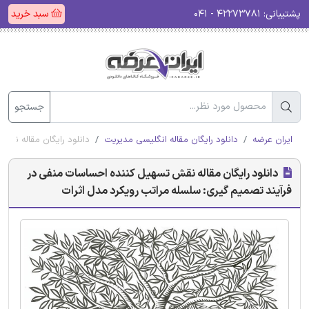
پشتیبانی:
۴۲۲۷۳۷۸۱ - ۰۴۱
سبد خرید
جستجو
ایران عرضه
دانلود رایگان مقاله انگلیسی مدیریت
دانلود رایگان مقاله نق
دانلود رایگان مقاله نقش تسهیل کننده احساسات منفی در
فرآیند تصمیم گیری: سلسله مراتب رویکرد مدل اثرات