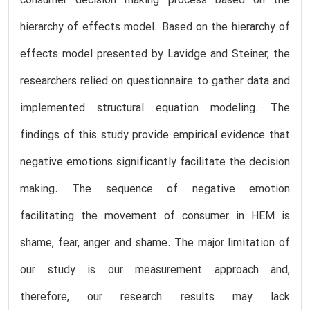
consumer decision making process based on the
hierarchy of effects model. Based on the hierarchy of
effects model presented by Lavidge and Steiner, the
researchers relied on questionnaire to gather data and
implemented structural equation modeling. The
findings of this study provide empirical evidence that
negative emotions significantly facilitate the decision
making. The sequence of negative emotion
facilitating the movement of consumer in HEM is
shame, fear, anger and shame. The major limitation of
our study is our measurement approach and,
therefore, our research results may lack