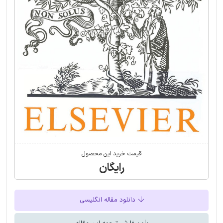
قیمت خرید این محصول
رایگان
دانلود مقاله انگلیسی