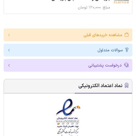
مبلغ: ۱۲۰,۰۰۰ تومان
مشاهده خریدهای قبلی
سوالات متداول
درخواست پشتیبانی
نماد اعتماد الکترونیکی