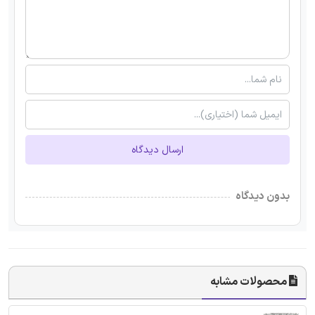
ارسال دیدگاه
بدون دیدگاه
محصولات مشابه