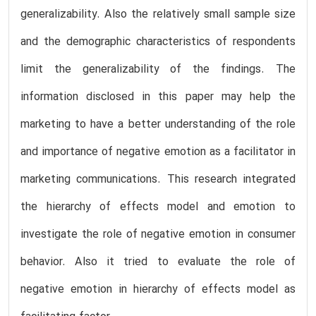
generalizability. Also the relatively small sample size
and the demographic characteristics of respondents
limit the generalizability of the findings. The
information disclosed in this paper may help the
marketing to have a better understanding of the role
and importance of negative emotion as a facilitator in
marketing communications. This research integrated
the hierarchy of effects model and emotion to
investigate the role of negative emotion in consumer
behavior. Also it tried to evaluate the role of
negative emotion in hierarchy of effects model as