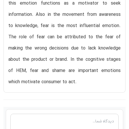
this emotion functions as a motivator to seek
information. Also in the movement from awareness
to knowledge, fear is the most influential emotion.
The role of fear can be attributed to the fear of
making the wrong decisions due to lack knowledge
about the product or brand. In the cognitive stages
of HEM, fear and shame are important emotions
which motivate consumer to act.