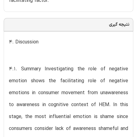
facilitating factor.
نتیجه گیری
4. Discussion
4.1. Summary Investigating the role of negative
emotion shows the facilitating role of negative
emotions in consumer movement from unawareness
to awareness in cognitive context of HEM. In this
stage, the most influential emotion is shame since
consumers consider lack of awareness shameful and