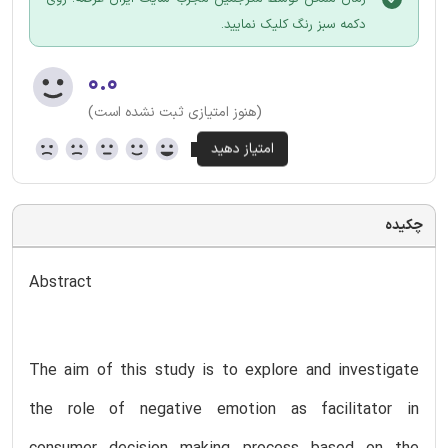
دکمه سبز رنگ کلیک نمایید.
۰.۰
(هنوز امتیازی ثبت نشده است)
چکیده
Abstract
The aim of this study is to explore and investigate
the role of negative emotion as facilitator in