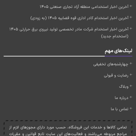
آخرین اخبار استخدامی منطقه آزاد تجاری صنعتی 1405
آخرین اخبار استخدام کادر اداری قوه قضاییه 1405 (به زودی)
آخرین اخبار استخدام شرکت مادر تخصصی تولید نیروی برق حرارتی 1405
(استخدام جدید)
لینک‌های مهم
چهارشنبه‌های تخفیفی
رضایت و قبولی
وبلاگ
درباره ما
تماس با ما
تمامی کالاها و خدمات اين فروشگاه، حسب مورد دارای مجوزهای لازم از
مراجع مربوطه می‌باشند و فعاليت‌های اين سايت تابع قوانين و مقررات