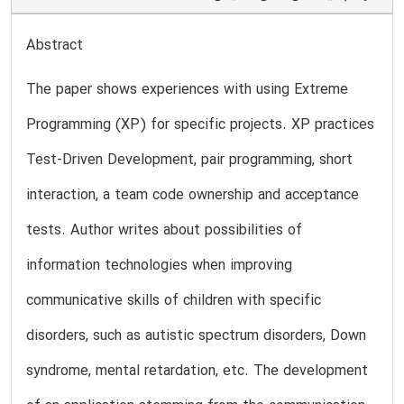
Abstract
The paper shows experiences with using Extreme
Programming (XP) for specific projects. XP practices
Test-Driven Development, pair programming, short
interaction, a team code ownership and acceptance
tests. Author writes about possibilities of
information technologies when improving
communicative skills of children with specific
disorders, such as autistic spectrum disorders, Down
syndrome, mental retardation, etc. The development