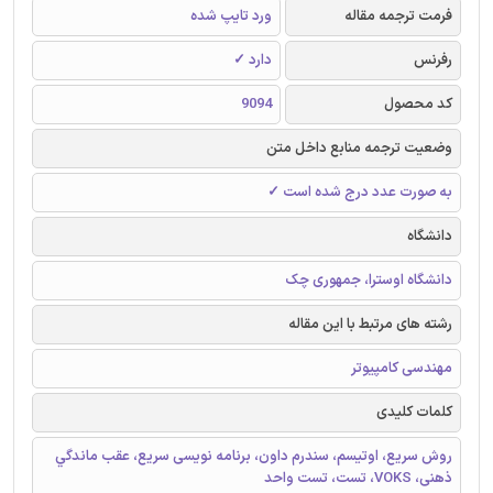
فرمت ترجمه مقاله
ورد تایپ شده
رفرنس
دارد ✓
کد محصول
9094
وضعیت ترجمه منابع داخل متن
به صورت عدد درج شده است ✓
دانشگاه
دانشگاه اوسترا، جمهوری چک
رشته های مرتبط با این مقاله
مهندسی کامپیوتر
کلمات کلیدی
روش سریع، اوتیسم، سندرم داون، برنامه نویسی سریع، عقب ماندگي
ذهنی، VOKS، ‌تست، تست واحد