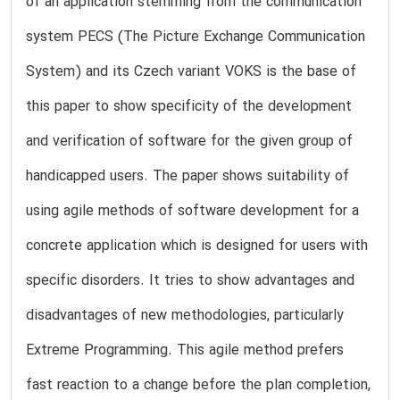
of an application stemming from the communication
system PECS (The Picture Exchange Communication
System) and its Czech variant VOKS is the base of
this paper to show specificity of the development
and verification of software for the given group of
handicapped users. The paper shows suitability of
using agile methods of software development for a
concrete application which is designed for users with
specific disorders. It tries to show advantages and
disadvantages of new methodologies, particularly
Extreme Programming. This agile method prefers
fast reaction to a change before the plan completion,