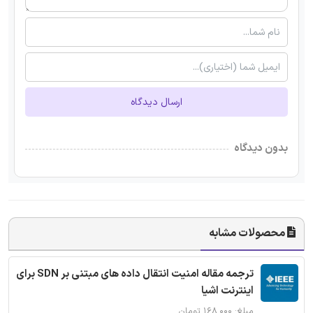
ارسال دیدگاه
بدون دیدگاه
محصولات مشابه
ترجمه مقاله امنیت انتقال داده های مبتنی بر SDN برای
اینترنت اشیا
مبلغ: ۱۶۸,۰۰۰ تومان