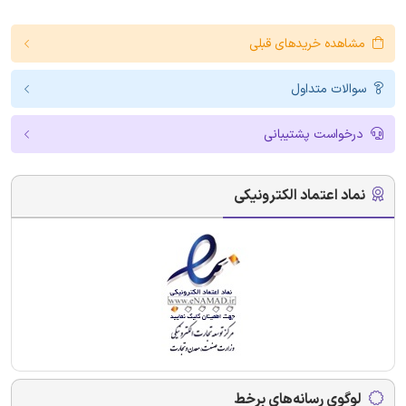
مشاهده خریدهای قبلی
سوالات متداول
درخواست پشتیبانی
نماد اعتماد الکترونیکی
لوگوی رسانه‌های برخط