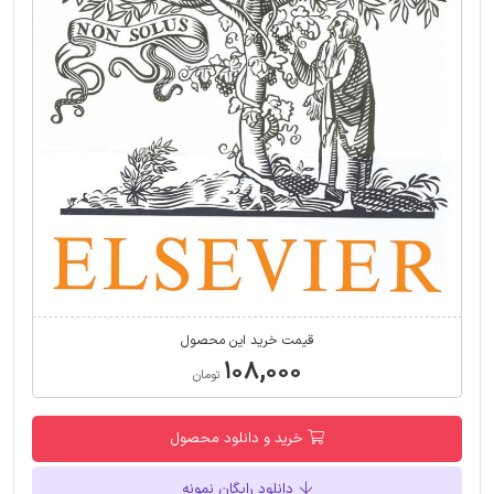
قیمت خرید این محصول
۱۰۸,۰۰۰
تومان
خرید و دانلود محصول
دانلود رایگان نمونه