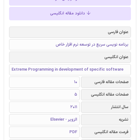
دانلود مقاله انگلیسی
عنوان فارسی
برنامه نويسی سريع در توسعه نرم افزار خاص
عنوان انگلیسی
Extreme Programming in development of specific software
صفحات مقاله فارسی
10
صفحات مقاله انگلیسی
5
سال انتشار
2011
نشریه
الزویر - Elsevier
فرمت مقاله انگلیسی
PDF