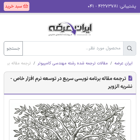
پشتیبانی:
۴۲۲۷۳۷۸۱ - ۰۴۱
سبد خرید
جستجو
ایران عرضه
مقالات ترجمه شده رشته مهندسی کامپیوتر
ترجمه مقاله برنامه
ترجمه مقاله برنامه نویسی سریع در توسعه نرم افزار خاص -
نشریه الزویر