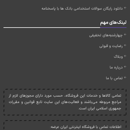
دانلود رایگان سوالات استخدامی بانک ها با پاسخنامه
لینک‌های مهم
چهارشنبه‌های تخفیفی
رضایت و قبولی
وبلاگ
درباره ما
تماس با ما
تمامی کالاها و خدمات اين فروشگاه، حسب مورد دارای مجوزهای لازم از
مراجع مربوطه می‌باشند و فعاليت‌های اين سايت تابع قوانين و مقررات
جمهوری اسلامی ايران است.
اطلاعات تماس با فروشگاه اینترنتی ایران عرضه: