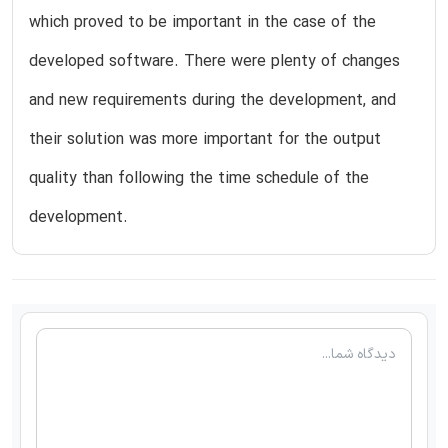
which proved to be important in the case of the
developed software. There were plenty of changes
and new requirements during the development, and
their solution was more important for the output
quality than following the time schedule of the
development.