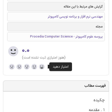
گرایش های مرتبط با این مقاله
مهندسی نرم افزار و برنامه نویسی کامپیوتر
مجله
پروسه علوم کامپیوتر - Procedia Computer Science
۰.۰
(هنوز امتیازی ثبت نشده است)
فهرست مطالب
چکيده
1 . مقدمه