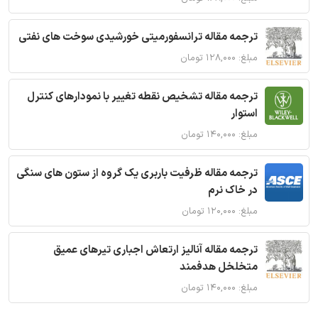
ترجمه مقاله ترانسفورمیتی خورشیدی سوخت های نفتی
مبلغ: ۱۲۸,۰۰۰ تومان
ترجمه مقاله تشخیص نقطه تغییر با نمودارهای کنترل
استوار
مبلغ: ۱۴۰,۰۰۰ تومان
ترجمه مقاله ظرفیت باربری یک گروه از ستون های سنگی
در خاک نرم
مبلغ: ۱۲۰,۰۰۰ تومان
ترجمه مقاله آنالیز ارتعاش اجباری تیرهای عمیق
متخلخل هدفمند
مبلغ: ۱۴۰,۰۰۰ تومان