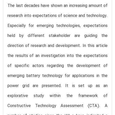
The last decades have shown an increasing amount of
research into expectations of science and technology.
Especially for emerging technologies, expectations
held by different stakeholder are guiding the
direction of research and development. In this article
the results of an investigation into the expectations
of specific actors regarding the development of
emerging battery technology for applications in the
power grid are presented. It is set up as an
explorative study within the framework of
Constructive Technology Assessment (CTA). A