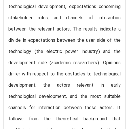
technological development, expectations concerning
stakeholder roles, and channels of interaction
between the relevant actors. The results indicate a
divide in expectations between the user side of the
technology (the electric power industry) and the
development side (academic researchers). Opinions
differ with respect to the obstacles to technological
development, the actors relevant in early
technological development, and the most suitable
channels for interaction between these actors. It
follows from the theoretical background that