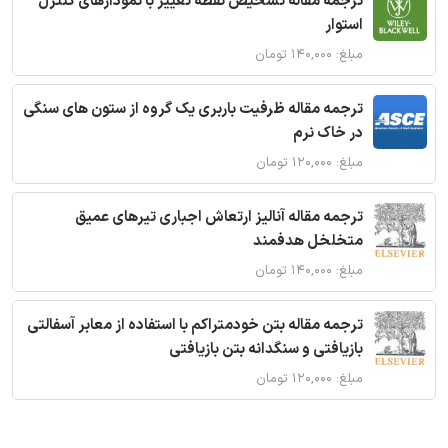
ترجمه مقاله تشخیص نقطه تغییر با نمودارهای کنترل
استوار
مبلغ: ۱۴۰,۰۰۰ تومان
ترجمه مقاله ظرفیت باربری یک گروه از ستون های سنگی
در خاک نرم
مبلغ: ۱۲۰,۰۰۰ تومان
ترجمه مقاله آنالیز ارتعاش اجباری تیرهای عمیق
متخلخل هدفمند
مبلغ: ۱۴۰,۰۰۰ تومان
ترجمه مقاله بتن خودمتراکم با استفاده از معابر آسفالتی
بازیافتی و سنگدانه بتن بازیافتی
مبلغ: ۱۲۰,۰۰۰ تومان