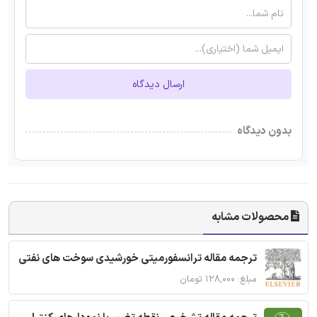
ارسال دیدگاه
بدون دیدگاه
محصولات مشابه
ترجمه مقاله ترانسفورمیتی خورشیدی سوخت های نفتی
مبلغ: ۱۲۸,۰۰۰ تومان