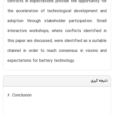
conflicts in expectations provide the opportunity for
the acceleration of technological development and
adoption through stakeholder participation. Small
interactive workshops, where conflicts identified in
this paper are discussed, were identified as a suitable
channel in order to reach consensus in visions and
expectations for battery technology.
نتیجه گیری
6. Conclusion