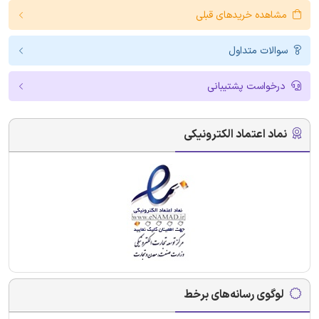
مشاهده خریدهای قبلی
سوالات متداول
درخواست پشتیبانی
نماد اعتماد الکترونیکی
لوگوی رسانه‌های برخط