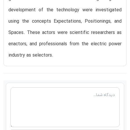
development of the technology were investigated
using the concepts Expectations, Positionings, and
Spaces. These actors were scientific researchers as
enactors, and professionals from the electric power
industry as selectors.