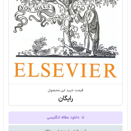
قیمت خرید این محصول
رایگان
دانلود مقاله انگلیسی