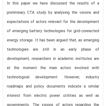
In this paper we have discussed the results of a
preliminary CTA study by analysing the visions and
expectations of actors relevant for the development
of emerging battery technologies for grid-connected
energy storage. It has been argued that, as emerging
technologies are still in an early phase of
development, researchers in academic institutes are
at the moment the main actors involved with
technological development. However, industry
roadmaps and policy documents indicate a similar
interest from electric power utilities as well as
governments. The visions of actors regarding the