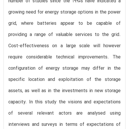
number of studies since the 1990s have indicated a
growing need for energy storage options in the power
grid, where batteries appear to be capable of
providing a range of valuable services to the grid.
Cost-effectiveness on a large scale will however
require considerable technical improvements. The
configuration of energy storage may differ in the
specific location and exploitation of the storage
assets, as well as in the investments in new storage
capacity. In this study the visions and expectations
of several relevant actors are analysed using
interviews and surveys in terms of expectations of