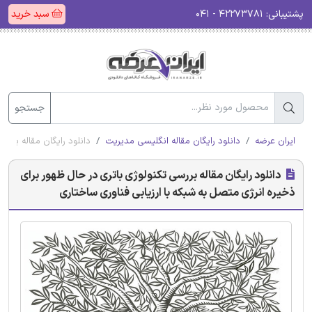
پشتیبانی:
۴۲۲۷۳۷۸۱ - ۰۴۱
سبد خرید
جستجو
ایران عرضه
دانلود رایگان مقاله انگلیسی مدیریت
دانلود رایگان مقاله بررس
دانلود رایگان مقاله بررسی تکنولوژی باتری در حال ظهور برای
ذخیره انرژی متصل به شبکه با ارزیابی فناوری ساختاری