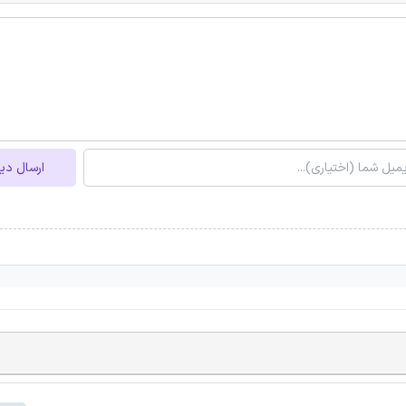
ارسال دی