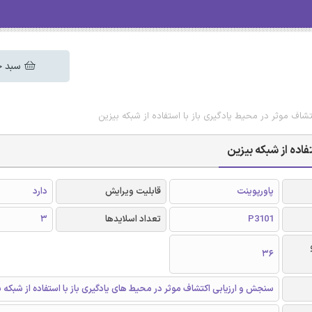
سبد خ
کتشاف موثر در محیط یادگیری باز با استفاده از شبکه بیزین
فاده از شبکه بیزین
پاورپوینت
قابلیت ویرایش
دارد
P3101
تعداد اسلایدها
3
36
سنجش و ارزیابی اکتشاف موثر در محیط های یادگیری باز با استفاده از شبکه ب