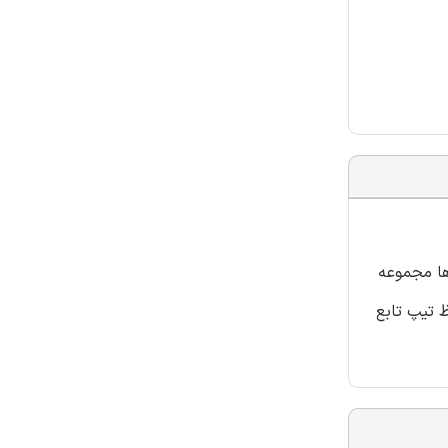
شده است. واحد ها مجموعه
 تیپ تابع