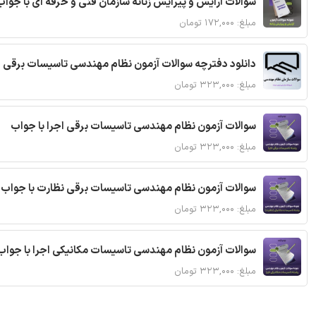
سوالات آرایش و پیرایش زنانه سازمان فنی و حرفه ای با جواب
مبلغ: ۱۷۲,۰۰۰ تومان
دانلود دفترچه سوالات آزمون نظام مهندسی تاسیسات برقی 
مبلغ: ۳۲۳,۰۰۰ تومان
سوالات آزمون نظام مهندسی تاسیسات برقی اجرا با جواب
مبلغ: ۳۲۳,۰۰۰ تومان
سوالات آزمون نظام مهندسی تاسیسات برقی نظارت با جواب
مبلغ: ۳۲۳,۰۰۰ تومان
سوالات آزمون نظام مهندسی تاسیسات مکانیکی اجرا با جواب
مبلغ: ۳۲۳,۰۰۰ تومان