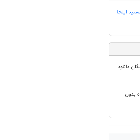
ستید اینجا
گان دانلود
ه بدون