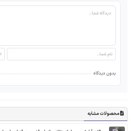
بدون دیدگاه
محصولات مشابه