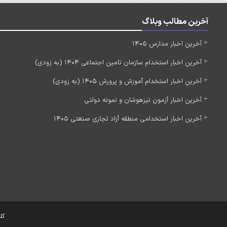
آخرین مطالب وبلاگ
آخرین اخبار مدارس 1405
آخرین اخبار استخدام سازمان تامین اجتماعی 1404 (به زودی)
آخرین اخبار استخدام آموزش و پرورش 1405 (به زودی)
آخرین اخبار آزمون تیزهوشان و نمونه دولتی
آخرین اخبار استخدامی منطقه آزاد تجاری صنعتی 1405
کل