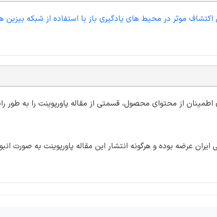
 اکتشاف موثر در محیط های یادگیری باز با استفاده از شبکه بیزین ه
ی اطمینان از محتوای محصول، قسمتی از مقاله پاورپوینت را به طور رای
ران عرضه بوده و هرگونه انتشار این مقاله پاورپوینت به صورت انبو