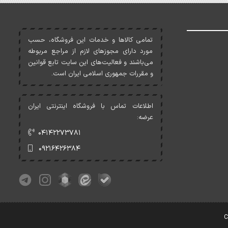
تمامی کالاها و خدمات اين فروشگاه، حسب
مورد دارای مجوزهای لازم از مراجع مربوطه
می‌باشند و فعاليت‌های اين سايت تابع قوانين
و مقررات جمهوری اسلامی ايران است.
اطلاعات تماس با فروشگاه اینترنتی ایران
عرضه:
۰۴۱۴۲۲۷۳۷۸۱
۰۹۲۱۶۴۲۶۳۸۴