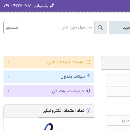
پشتیبانی:
۴۲۲۷۳۷۸۱ - ۰۴۱
جستجو
رید
مشاهده خریدهای قبلی
سوالات متداول
درخواست پشتیبانی
نماد اعتماد الکترونیکی
یزین