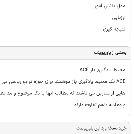
مدل دانش آموز
ارزیابی
نتیجه گیری
بخشی از پاورپوینت
محیط یادگیری باز ACE
هایی از تمارین می باشند که مطالب آنها با یک موضوع و مد تع
و معادله باهم تفاوت دارند.
خرید نسخه ورد این پاورپوینت