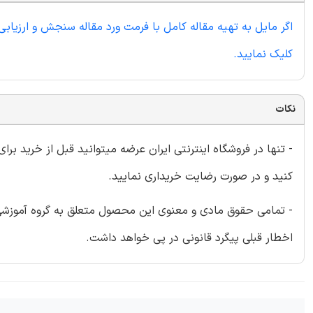
اگر مایل به تهیه مقاله کامل با فرمت ورد مقاله سنجش و ارزیابی
کلیک نمایید.
نکات
- تنها در فروشگاه اینترنتی ایران عرضه میتوانید قبل از خرید برا
کنید و در صورت رضایت خریداری نمایید.
- تمامی حقوق مادی و معنوی این محصول متعلق به گروه آموزشی ای
اخطار قبلی پیگرد قانونی در پی خواهد داشت.