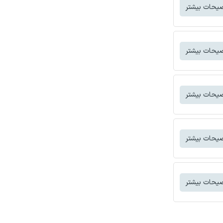
یحات بیشتر
یحات بیشتر
یحات بیشتر
یحات بیشتر
یحات بیشتر