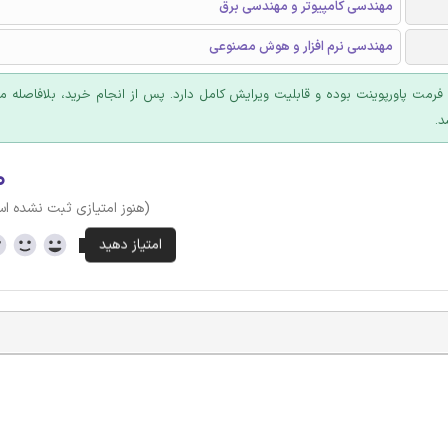
مهندسی کامپیوتر و مهندسی برق
مهندسی نرم افزار و هوش مصنوعی
ا فرمت پاورپوینت بوده و قابلیت ویرایش کامل دارد. پس از انجام خرید، بلافاصله
د.
۰
(هنوز امتیازی ثبت نشده ا