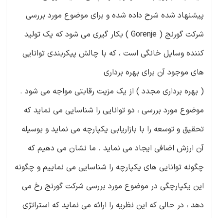
پیشنهاد شده شرح داده شده و برای موضوع مورد بررسی
شرکت گورنج ( Gorenje ) بکار گیری می شود که یک تولید
کننده وسایل خانگی است ، که با چالش پیکربندی توانایی
های موجود آن برای بهره برداری
( بهره برداری مجدد ) از یک مزیت رقابتی مواجه می شود .
موضوع مورد بررسی ، دو توانایی را شناسایی می نماید که
تحقیق و توسعه را با بازاریابی یکپارچه می نماید و بوسیله
آن ارزش اضافی ایجاد می نماید . ما نشان می دهیم که
چگونه توانایی های یکپارچه را شناسایی می نماییم و چگونه
این یکپارچگی در موضوع مورد بررسی شرکت گورنج رخ می
دهد ، در حالی که این نظریه را ارائه می نماید که استراتژی