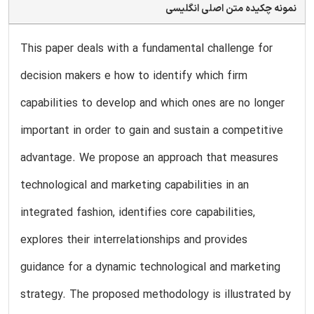
نمونه چکیده متن اصلی انگلیسی
This paper deals with a fundamental challenge for
decision makers e how to identify which firm
capabilities to develop and which ones are no longer
important in order to gain and sustain a competitive
advantage. We propose an approach that measures
technological and marketing capabilities in an
integrated fashion, identifies core capabilities,
explores their interrelationships and provides
guidance for a dynamic technological and marketing
strategy. The proposed methodology is illustrated by