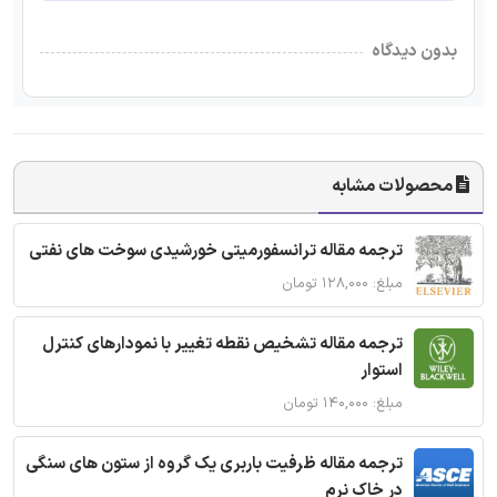
بدون دیدگاه
محصولات مشابه
ترجمه مقاله ترانسفورمیتی خورشیدی سوخت های نفتی
مبلغ: ۱۲۸,۰۰۰ تومان
ترجمه مقاله تشخیص نقطه تغییر با نمودارهای کنترل
استوار
مبلغ: ۱۴۰,۰۰۰ تومان
ترجمه مقاله ظرفیت باربری یک گروه از ستون های سنگی
در خاک نرم