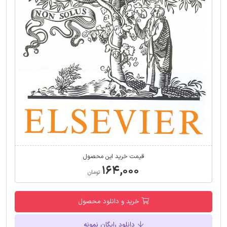
قیمت خرید این محصول
۱۶۴,۰۰۰
تومان
خرید و دانلود محصول
دانلود رایگان نمونه