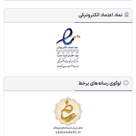
نماد اعتماد الکترونیکی
لوگوی رسانه‌های برخط