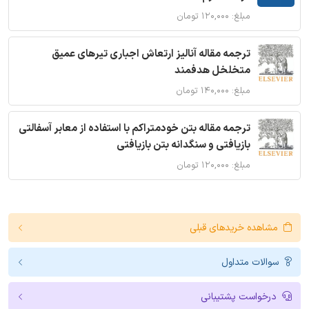
مبلغ: ۱۲۰,۰۰۰ تومان
ترجمه مقاله آنالیز ارتعاش اجباری تیرهای عمیق
متخلخل هدفمند
مبلغ: ۱۴۰,۰۰۰ تومان
ترجمه مقاله بتن خودمتراکم با استفاده از معابر آسفالتی
بازیافتی و سنگدانه بتن بازیافتی
مبلغ: ۱۲۰,۰۰۰ تومان
مشاهده خریدهای قبلی
سوالات متداول
درخواست پشتیبانی