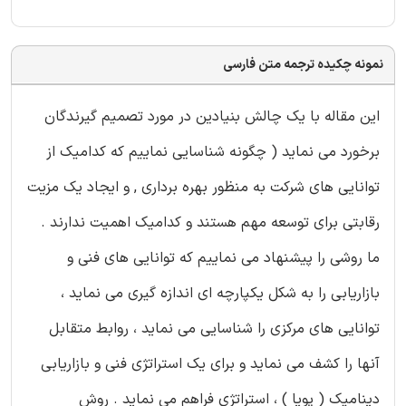
نمونه چکیده ترجمه متن فارسی
این مقاله با یک چالش بنیادین در مورد تصمیم گیرندگان
برخورد می نماید ( چگونه شناسایی نماییم که کدامیک از
توانایی های شرکت به منظور بهره برداری , و ایجاد یک مزیت
رقابتی برای توسعه مهم هستند و کدامیک اهمیت ندارند .
ما روشی را پیشنهاد می نماییم که توانایی های فنی و
بازاریابی را به شکل یکپارچه ای اندازه گیری می نماید ،
توانایی های مرکزی را شناسایی می نماید ، روابط متقابل
آنها را کشف می نماید و برای یک استراتژی فنی و بازاریابی
دینامیک ( پویا ) ، استراتژی فراهم می نماید . روش