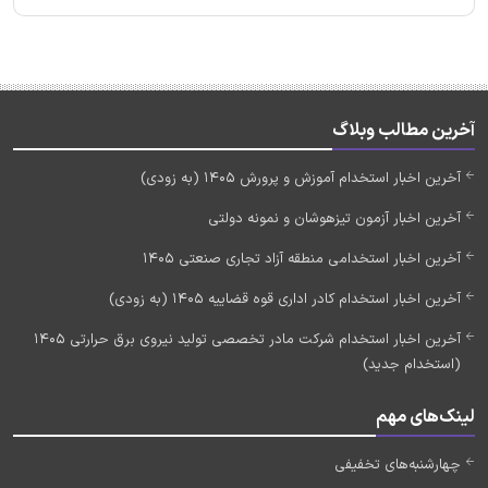
آخرین مطالب وبلاگ
آخرین اخبار استخدام آموزش و پرورش 1405 (به زودی)
آخرین اخبار آزمون تیزهوشان و نمونه دولتی
آخرین اخبار استخدامی منطقه آزاد تجاری صنعتی 1405
آخرین اخبار استخدام کادر اداری قوه قضاییه 1405 (به زودی)
آخرین اخبار استخدام شرکت مادر تخصصی تولید نیروی برق حرارتی 1405
(استخدام جدید)
لینک‌های مهم
چهارشنبه‌های تخفیفی