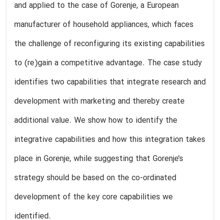
and applied to the case of Gorenje, a European
manufacturer of household appliances, which faces
the challenge of reconfiguring its existing capabilities
to (re)gain a competitive advantage. The case study
identifies two capabilities that integrate research and
development with marketing and thereby create
additional value. We show how to identify the
integrative capabilities and how this integration takes
place in Gorenje, while suggesting that Gorenje’s
strategy should be based on the co-ordinated
development of the key core capabilities we
identified.