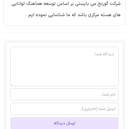
شرکت گورنج می بایستی بر اساس توسعه هماهنگ توانایی
های هسته مرکزی باشد که ما شناسایی نموده ایم .
ارسال دیدگاه