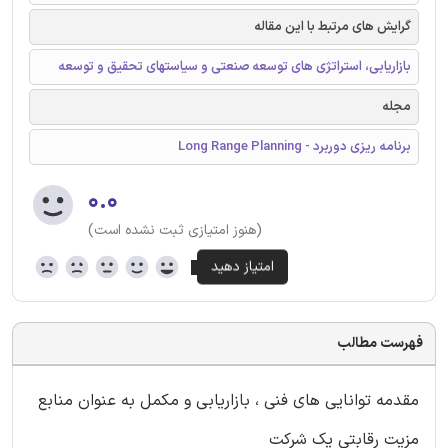
گرایش های مرتبط با این مقاله
بازاریابی، استراتژی های توسعه صنعتی و سیاستهای تحقیق و توسعه
مجله
برنامه ریزی دوربرد - Long Range Planning
۰.۰
(هنوز امتیازی ثبت نشده است)
فهرست مطالب
مقدمه توانایی های فنی ، بازاریابی و مکمل به عنوان منابع
مزیت رقابتی یک شرکت