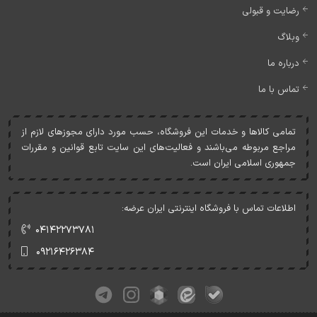
رضایت و قبولی
وبلاگ
درباره ما
تماس با ما
تمامی کالاها و خدمات اين فروشگاه، حسب مورد دارای مجوزهای لازم از
مراجع مربوطه می‌باشند و فعاليت‌های اين سايت تابع قوانين و مقررات
جمهوری اسلامی ايران است.
اطلاعات تماس با فروشگاه اینترنتی ایران عرضه:
۰۴۱۴۲۲۷۳۷۸۱
۰۹۲۱۶۴۲۶۳۸۴