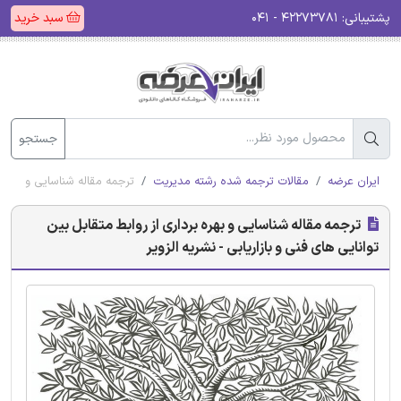
پشتیبانی:
۴۲۲۷۳۷۸۱ - ۰۴۱
سبد خرید
جستجو
ایران عرضه
مقالات ترجمه شده رشته مدیریت
ترجمه مقاله شناسایی و بهره ب
ترجمه مقاله شناسایی و بهره برداری از روابط متقابل بین
توانایی های فنی و بازاریابی - نشریه الزویر