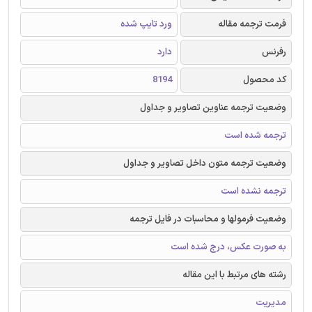
فرمت ترجمه مقاله
ورد تایپ شده
رفرنس
دارد
کد محصول
8194
وضعیت ترجمه عناوین تصاویر و جداول
ترجمه شده است
وضعیت ترجمه متون داخل تصاویر و جداول
ترجمه نشده است
وضعیت فرمولها و محاسبات در فایل ترجمه
به صورت عکس، درج شده است
رشته های مرتبط با این مقاله
مدیریت