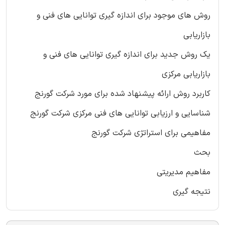
روش های موجود برای اندازه گیری توانایی های فنی و
بازاریابی
یک روش جدید برای اندازه گیری توانایی های فنی و
بازاریابی مرکزی
کاربرد روش ارائه پیشنهاد شده برای مورد شرکت گورنج
شناسایی و ارزیابی توانایی های فنی مرکزی شرکت گورنج
مفاهیمی برای استراتژی شرکت گورنج
بحث
مفاهیم مدیریتی
نتیجه گیری