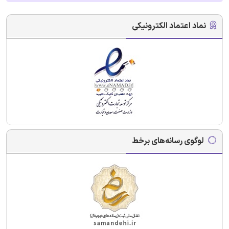
نماد اعتماد الکترونیکی
لوگوی رسانه‌های برخط