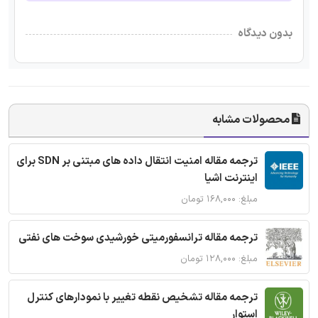
بدون دیدگاه
محصولات مشابه
ترجمه مقاله امنیت انتقال داده های مبتنی بر SDN برای
اینترنت اشیا
مبلغ: ۱۶۸,۰۰۰ تومان
ترجمه مقاله ترانسفورمیتی خورشیدی سوخت های نفتی
مبلغ: ۱۲۸,۰۰۰ تومان
ترجمه مقاله تشخیص نقطه تغییر با نمودارهای کنترل
استوار