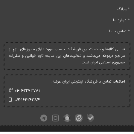
وبلاگ
درباره ما
تماس با ما
تمامی کالاها و خدمات اين فروشگاه، حسب مورد دارای مجوزهای لازم از
مراجع مربوطه می‌باشند و فعاليت‌های اين سايت تابع قوانين و مقررات
جمهوری اسلامی ايران است.
اطلاعات تماس با فروشگاه اینترنتی ایران عرضه:
۰۴۱۴۲۲۷۳۷۸۱
۰۹۲۱۶۴۲۶۳۸۴