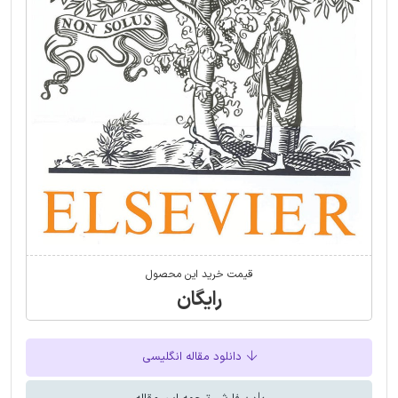
قیمت خرید این محصول
رایگان
دانلود مقاله انگلیسی