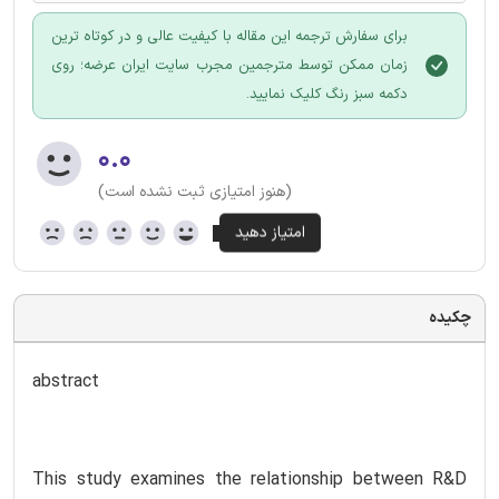
برای سفارش ترجمه این مقاله با کیفیت عالی و در کوتاه ترین
زمان ممکن توسط مترجمین مجرب سایت ایران عرضه؛ روی
دکمه سبز رنگ کلیک نمایید.
۰.۰
(هنوز امتیازی ثبت نشده است)
چکیده
abstract
This study examines the relationship between R&D