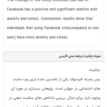
The findings of the study indicated that use of
Facebook has a positive and significant relation with
anxiety and stress. Conclusions: results show that
individuals that using Facebook site(compared to non
user) have more anxiety and stress.
نمونه چکیده ترجمه متن فارسی
چکیده
پس زمینه: فیسبوک یکی از تحسین شده ترین وب سایت
های اجتماعی در جهان است. پژوهش بسیاری در مورد آن
وجود دارد، یرای مثال، بررسی شاخص های سلامت ذهنی در