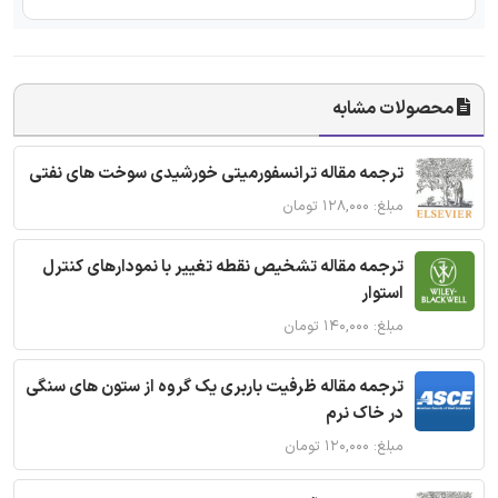
محصولات مشابه
ترجمه مقاله ترانسفورمیتی خورشیدی سوخت های نفتی
مبلغ: ۱۲۸,۰۰۰ تومان
ترجمه مقاله تشخیص نقطه تغییر با نمودارهای کنترل
استوار
مبلغ: ۱۴۰,۰۰۰ تومان
ترجمه مقاله ظرفیت باربری یک گروه از ستون های سنگی
در خاک نرم
مبلغ: ۱۲۰,۰۰۰ تومان