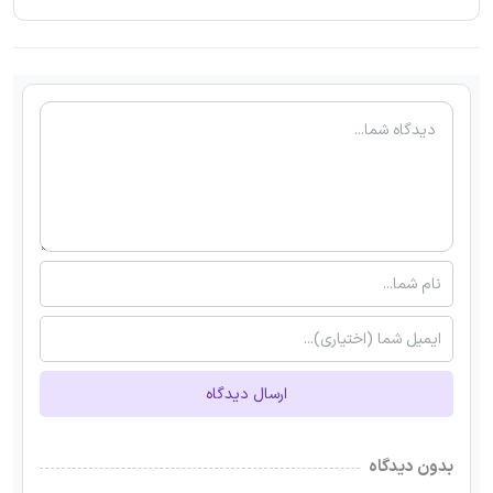
ارسال دیدگاه
بدون دیدگاه