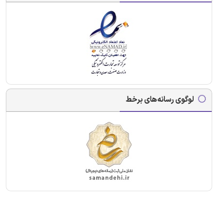
لوگوی رسانه‌های برخط