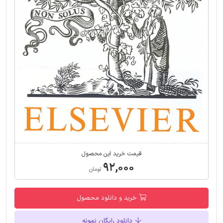
قیمت خرید این محصول
۹۲,۰۰۰
تومان
خرید و دانلود محصول
دانلود رایگان نمونه