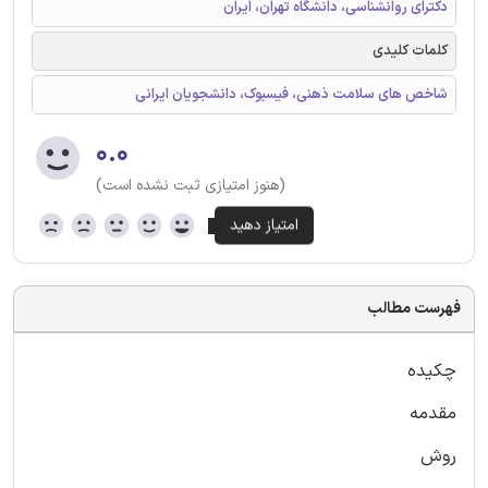
دکترای روانشناسی، دانشگاه تهران، ایران
کلمات کلیدی
شاخص های سلامت ذهنی، فیسبوک، دانشجویان ایرانی
۰.۰
(هنوز امتیازی ثبت نشده است)
فهرست مطالب
چکیده
مقدمه
روش