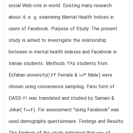
social Web-site in world. Existing many research
about it, e. g. examining Mental Health Indices in
users of Facebook. Purpose of Study: The present
study is aimed to investigate the relationship
between in mental health indexes and Facebook in
Iranian students. Methods: 265 students from
Esfahan university(162 Female & 103 Male) were
chosen using convenience sampling. Farsi form of
DASS-21 was translated and studied by Samani &
Jokar( 2006). For assessment "using Facebook" was
used demography questionnaire. Findings and Results: