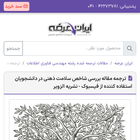
پشتیبانی:
۴۲۲۷۳۷۸۱ - ۰۴۱
سبد خرید
جستجو
ایران عرضه
مقالات ترجمه شده رشته مهندسی فناوری اطلاعات
ترجمه مقاله
ترجمه مقاله بررسی شاخص سلامت ذهنی در دانشجویان
استفاده کننده از فیسبوک - نشریه الزویر