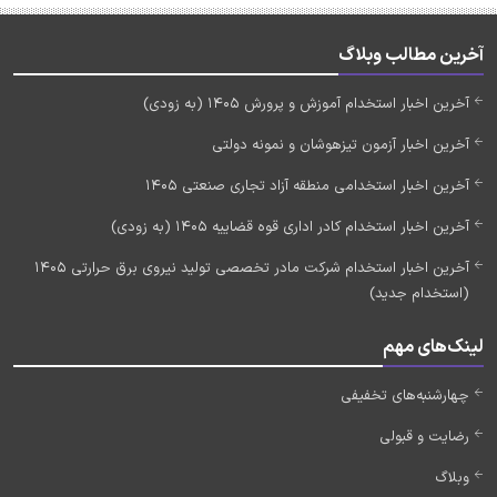
آخرین مطالب وبلاگ
آخرین اخبار استخدام آموزش و پرورش 1405 (به زودی)
آخرین اخبار آزمون تیزهوشان و نمونه دولتی
آخرین اخبار استخدامی منطقه آزاد تجاری صنعتی 1405
آخرین اخبار استخدام کادر اداری قوه قضاییه 1405 (به زودی)
آخرین اخبار استخدام شرکت مادر تخصصی تولید نیروی برق حرارتی 1405
(استخدام جدید)
لینک‌های مهم
چهارشنبه‌های تخفیفی
رضایت و قبولی
وبلاگ