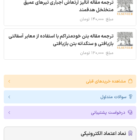
ترجمه مقاله آنالیز ارتعاش اجباری تیرهای عمیق
متخلخل هدفمند
مبلغ: ۱۴۰,۰۰۰ تومان
ترجمه مقاله بتن خودمتراکم با استفاده از معابر آسفالتی
بازیافتی و سنگدانه بتن بازیافتی
مبلغ: ۱۲۰,۰۰۰ تومان
مشاهده خریدهای قبلی
سوالات متداول
درخواست پشتیبانی
نماد اعتماد الکترونیکی