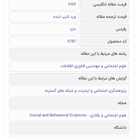
فرمت مقاله انگلیسی
PDF
فرمت ترجمه مقاله
ورد تایپ شده
رفرنس
دارد
کد محصول
5787
رشته های مرتبط با این مقاله
علوم اجتماعی و مهندسی فناوری اطلاعات
گرایش های مرتبط با این مقاله
پژوهشگری اجتماعی و اینترنت و شبکه های گسترده
مجله
علوم اجتماعی و رفتاری - Social and Behavioral Sciences
دانشگاه