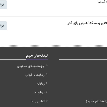
دفمند
توض
افتی و سنگدانه بتن بازیافتی
توض
لینک‌های مهم
چهارشنبه‌های تخفیفی
رضایت و قبولی
وبلاگ
درباره ما
تماس با ما