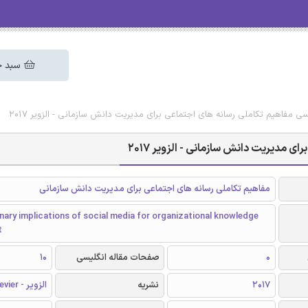
سبد خ
یسی مفاهیم تکاملی رسانه های اجتماعی برای مدیریت دانش سازمانی - الزویر 2017
ی مدیریت دانش سازمانی - الزویر 2017
مفاهیم تکاملی رسانه های اجتماعی برای مدیریت دانش سازمانی
nary implications of social media for organizational knowledge
t
0
صفحات مقاله انگلیسی
10
2017
نشریه
الزویر - Elsevier