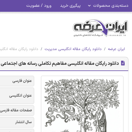
دسته‌بندی محصولات
پیگیری خرید
ورود / عضویت
ایران عرضه
دانلود رایگان مقاله انگلیسی مدیریت
دانلود رایگان مقاله انگل
دانلود رایگان مقاله انگلیسی مفاهیم تکاملی رسانه های اجتماعی برا
عنوان فارسی
عنوان انگلیسی
صفحات مقاله فارسی
سال انتشار