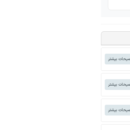
یحات بیشتر
یحات بیشتر
یحات بیشتر