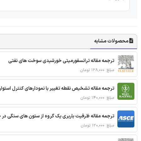
محصولات مشابه
ترجمه مقاله ترانسفورمیتی خورشیدی سوخت های نفتی
مبلغ: ۱۲۸,۰۰۰ تومان
ترجمه مقاله تشخیص نقطه تغییر با نمودارهای کنترل استوار
مبلغ: ۱۴۰,۰۰۰ تومان
ترجمه مقاله ظرفیت باربری یک گروه از ستون های سنگی در 
مبلغ: ۱۲۰,۰۰۰ تومان