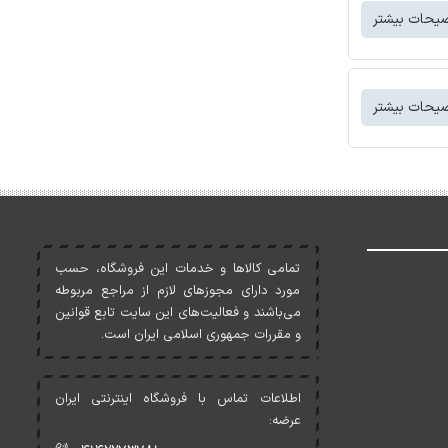
یحات بیشتر
یحات بیشتر
تمامی کالاها و خدمات اين فروشگاه، حسب
مورد دارای مجوزهای لازم از مراجع مربوطه
می‌باشند و فعاليت‌های اين سايت تابع قوانين
و مقررات جمهوری اسلامی ايران است.
اطلاعات تماس با فروشگاه اینترنتی ایران
عرضه: