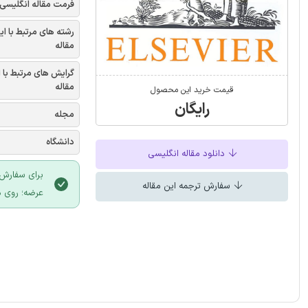
فرمت مقاله انگلیسی
رشته های مرتبط با ای
مقاله
گرایش های مرتبط با 
مقاله
قیمت خرید این محصول
رایگان
مجله
دانشگاه
دانلود مقاله انگلیسی
برای سفارش 
سفارش ترجمه این مقاله
عرضه؛ روی د