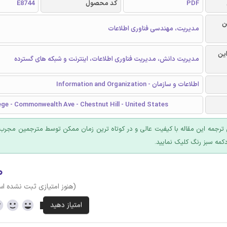
PDF
کد محصول
E8744
ن
مدیریت، مهندسی فناوری اطلاعات
این
مدیریت دانش، مدیریت فناوری اطلاعات، اینترنت و شبکه های گسترده
اطلاعات و سازمان - Information and Organization
ege - Commonwealth Ave - Chestnut Hill - United States
ترجمه این مقاله با کیفیت عالی و در کوتاه ترین زمان ممکن توسط مترجمین مجرب 
کمه سبز رنگ کلیک نمایید.
۰
(هنوز امتیازی ثبت نشده ا