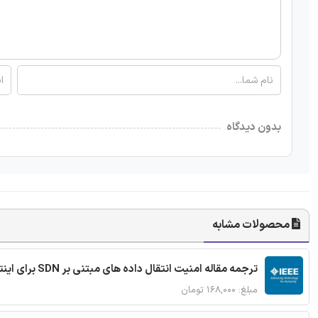
بدون دیدگاه
محصولات مشابه
ترجمه مقاله امنیت انتقال داده های مبتنی بر SDN برای اینترنت اشیا
مبلغ: ۱۶۸,۰۰۰ تومان