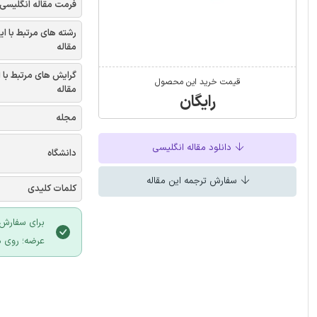
فرمت مقاله انگلیسی
رشته های مرتبط با ای
مقاله
گرایش های مرتبط با 
قیمت خرید این محصول
مقاله
رایگان
مجله
دانلود مقاله انگلیسی
دانشگاه
سفارش ترجمه این مقاله
کلمات کلیدی
برای سفارش 
عرضه؛ روی د