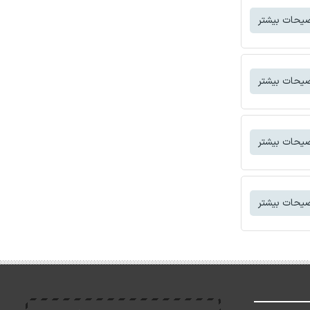
یحات بیشتر
یحات بیشتر
یحات بیشتر
یحات بیشتر