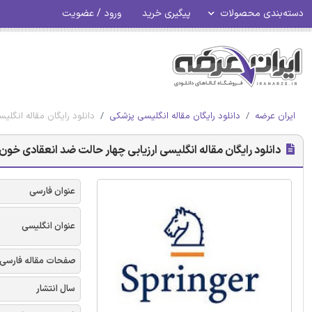
دسته‌بندی محصولات
پیگیری خرید
ورود / عضویت
ایران عرضه
دانلود رایگان مقاله انگلیسی پزشکی
دانلود رایگان مقاله انگلیس
دانلود رایگان مقاله انگلیسی ارزیابی چهار حالت ضد انعقادی خون با 
عنوان فارسی
عنوان انگلیسی
صفحات مقاله فارسی
سال انتشار