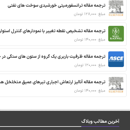
ترجمه مقاله ترانسفورمیتی خورشیدی سوخت های نفتی
مبلغ: ۱۲۸,۰۰۰ تومان
ترجمه مقاله تشخیص نقطه تغییر با نمودارهای کنترل استوار
مبلغ: ۱۴۰,۰۰۰ تومان
ترجمه مقاله ظرفیت باربری یک گروه از ستون های سنگی در 
مبلغ: ۱۲۰,۰۰۰ تومان
ترجمه مقاله آنالیز ارتعاش اجباری تیرهای عمیق متخلخل ه
مبلغ: ۱۴۰,۰۰۰ تومان
آخرین مطالب وبلاگ