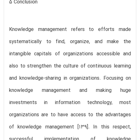
5 Conclusion
Knowledge management refers to efforts made
systematically to find, organize, and make the
intangible capitals of organizations accessible and
also to strengthen the culture of continuous learning
and knowledge-sharing in organizations. Focusing on
knowledge management and making huge
investments in information technology, most
organizations are to have access to the advantages
of knowledge management [139]. In this respect,
successful implementation of knowledge