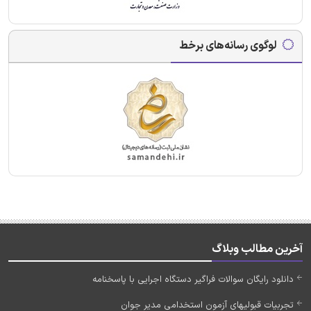
لوگوی رسانه‌های برخط
آخرین مطالب وبلاگ
دانلود رایگان سوالات فراگیر دستگاه اجرایی با پاسخنامه
تجربیات قبولیهای آزمون استخدامی مدیر جوان