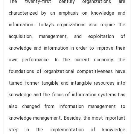
The twenty-first century organizations are
characterized by an emphasis on knowledge and
information. Today’s organizations also require the
acquisition, management, and exploitation of
knowledge and information in order to improve their
own performance. In the current economy, the
foundations of organizational competitiveness have
turned former tangible and intangible resources into
knowledge and the focus of information systems has
also changed from information management to
knowledge management. Besides, the most important
step in the implementation of knowledge