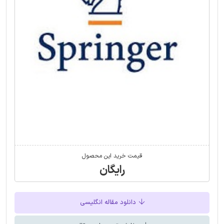
قیمت خرید این محصول
رایگان
دانلود مقاله انگلیسی