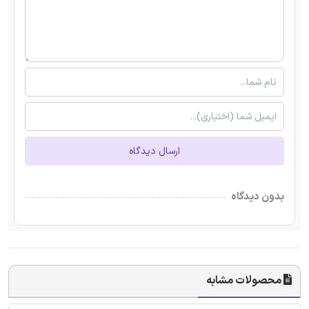
ارسال دیدگاه
بدون دیدگاه
محصولات مشابه