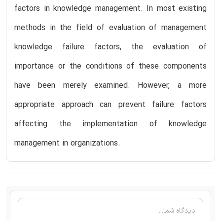
factors in knowledge management. In most existing
methods in the field of evaluation of management
knowledge failure factors, the evaluation of
importance or the conditions of these components
have been merely examined. However, a more
appropriate approach can prevent failure factors
affecting the implementation of knowledge
management in organizations.