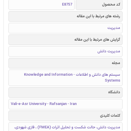
کد محصول
E8757
رشته های مرتبط با این مقاله
مدیریت
گرایش های مرتبط با این مقاله
مدیریت دانش
مجله
سیستم های دانش و اطلاعات - Knowledge and Information
Systems
دانشگاه
Vali-e-Asr University - Rafsanjan - Iran
کلمات کلیدی
مدیریت دانش، حالت شکست و تحلیل اثرات (FMEA) ، فازی شهودی،