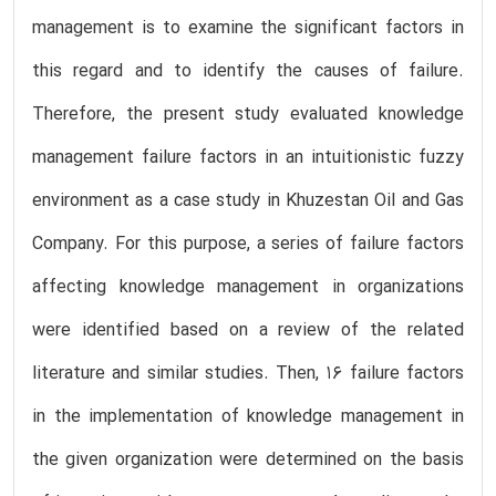
management is to examine the significant factors in
this regard and to identify the causes of failure.
Therefore, the present study evaluated knowledge
management failure factors in an intuitionistic fuzzy
environment as a case study in Khuzestan Oil and Gas
Company. For this purpose, a series of failure factors
affecting knowledge management in organizations
were identified based on a review of the related
literature and similar studies. Then, 16 failure factors
in the implementation of knowledge management in
the given organization were determined on the basis