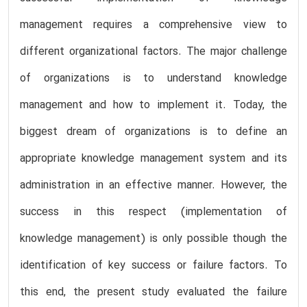
management requires a comprehensive view to
different organizational factors. The major challenge
of organizations is to understand knowledge
management and how to implement it. Today, the
biggest dream of organizations is to define an
appropriate knowledge management system and its
administration in an effective manner. However, the
success in this respect (implementation of
knowledge management) is only possible though the
identification of key success or failure factors. To
this end, the present study evaluated the failure