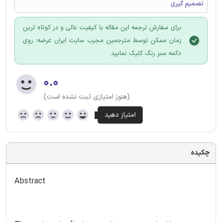
تصمیم گیری
برای سفارش ترجمه این مقاله با کیفیت عالی و در کوتاه ترین
زمان ممکن توسط مترجمین مجرب سایت ایران عرضه؛ روی
دکمه سبز رنگ کلیک نمایید.
۰.۰
(هنوز امتیازی ثبت نشده است)
چکیده
Abstract