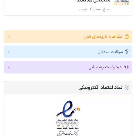
متخلخل هدفمند
مبلغ: ۱۴۰,۰۰۰ تومان
مشاهده خریدهای قبلی
سوالات متداول
درخواست پشتیبانی
نماد اعتماد الکترونیکی