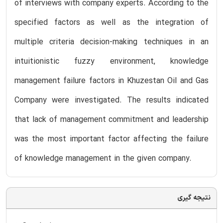
of interviews with company experts. According to the
specified factors as well as the integration of
multiple criteria decision-making techniques in an
intuitionistic fuzzy environment, knowledge
management failure factors in Khuzestan Oil and Gas
Company were investigated. The results indicated
that lack of management commitment and leadership
was the most important factor affecting the failure
of knowledge management in the given company.
نتیجه گیری