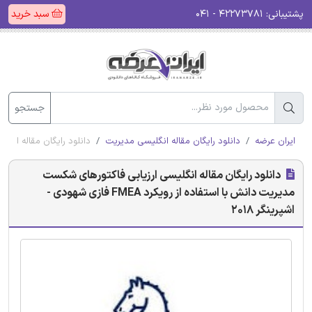
پشتیبانی:
۴۲۲۷۳۷۸۱ - ۰۴۱
سبد خرید
جستجو
ایران عرضه
دانلود رایگان مقاله انگلیسی مدیریت
دانلود رایگان مقاله انگلیسی ارزی
دانلود رایگان مقاله انگلیسی ارزیابی فاکتورهای شکست
مدیریت دانش با استفاده از رویکرد FMEA فازی شهودی -
اشپرینگر 2018