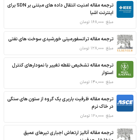
ترجمه مقاله امنیت انتقال داده های مبتنی بر SDN برای
اینترنت اشیا
مبلغ: ۱۶۸,۰۰۰ تومان
ترجمه مقاله ترانسفورمیتی خورشیدی سوخت های نفتی
مبلغ: ۱۲۸,۰۰۰ تومان
ترجمه مقاله تشخیص نقطه تغییر با نمودارهای کنترل
استوار
مبلغ: ۱۴۰,۰۰۰ تومان
ترجمه مقاله ظرفیت باربری یک گروه از ستون های سنگی
در خاک نرم
مبلغ: ۱۲۰,۰۰۰ تومان
ترجمه مقاله آنالیز ارتعاش اجباری تیرهای عمیق