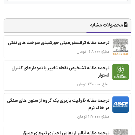
محصولات مشابه
ترجمه مقاله ترانسفورمیتی خورشیدی سوخت های نفتی
مبلغ: ۱۲۸,۰۰۰ تومان
ترجمه مقاله تشخیص نقطه تغییر با نمودارهای کنترل
استوار
مبلغ: ۱۴۰,۰۰۰ تومان
ترجمه مقاله ظرفیت باربری یک گروه از ستون های سنگی
در خاک نرم
مبلغ: ۱۲۰,۰۰۰ تومان
ترجمه مقاله آنالیز ارتعاش اجباری تیرهای عمیق