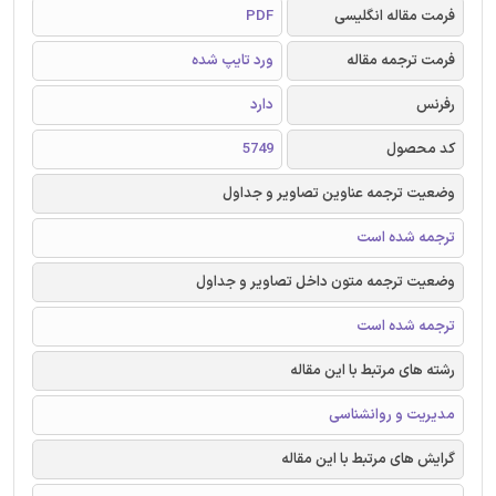
فرمت مقاله انگلیسی
PDF
فرمت ترجمه مقاله
ورد تایپ شده
رفرنس
دارد
کد محصول
5749
وضعیت ترجمه عناوین تصاویر و جداول
ترجمه شده است
وضعیت ترجمه متون داخل تصاویر و جداول
ترجمه شده است
رشته های مرتبط با این مقاله
مدیریت و روانشناسی
گرایش های مرتبط با این مقاله