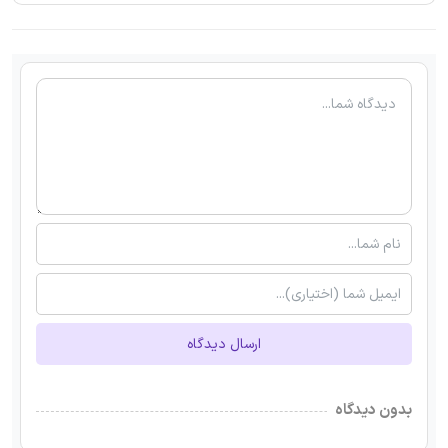
ارسال دیدگاه
بدون دیدگاه