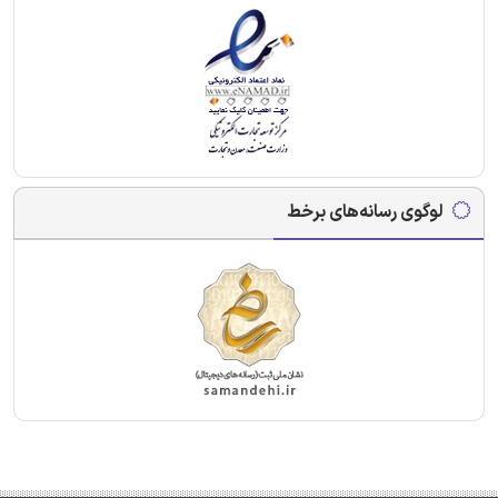
لوگوی رسانه‌های برخط