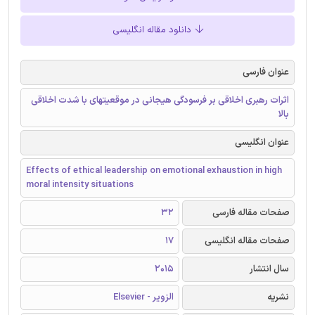
دانلود مقاله انگلیسی
عنوان فارسی
اثرات رهبری اخلاقی بر فرسودگی هیجانی در موقعیتهای با شدت اخلاقی
بالا
عنوان انگلیسی
Effects of ethical leadership on emotional exhaustion in high
moral intensity situations
صفحات مقاله فارسی
32
صفحات مقاله انگلیسی
17
سال انتشار
2015
نشریه
الزویر - Elsevier