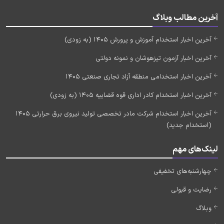
آخرین مطالب وبلاگ
آخرین اخبار استخدام آموزش و پرورش 1405 (به زودی)
آخرین اخبار آزمون تیزهوشان و نمونه دولتی
آخرین اخبار استخدامی منطقه آزاد تجاری صنعتی 1405
آخرین اخبار استخدام کادر اداری قوه قضاییه 1405 (به زودی)
آخرین اخبار استخدام شرکت مادر تخصصی تولید نیروی برق حرارتی 1405
(استخدام جدید)
لینک‌های مهم
چهارشنبه‌های تخفیفی
رضایت و قبولی
وبلاگ