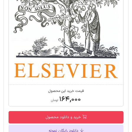
قیمت خرید این محصول
۱۶۴,۰۰۰
تومان
خرید و دانلود محصول
دانلود رایگان نمونه