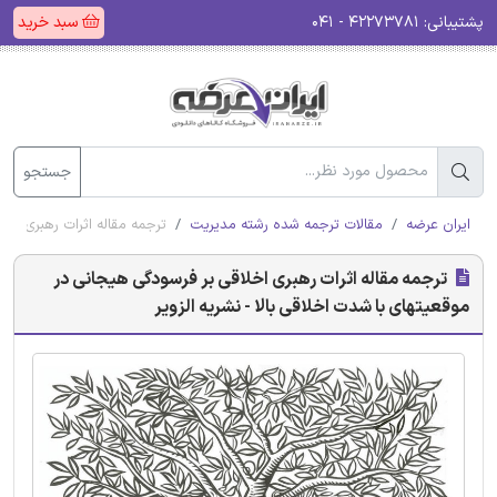
پشتیبانی:
۴۲۲۷۳۷۸۱ - ۰۴۱
سبد خرید
جستجو
ایران عرضه
مقالات ترجمه شده رشته مدیریت
ترجمه مقاله اثرات رهبری اخل
ترجمه مقاله اثرات رهبری اخلاقی بر فرسودگی هیجانی در
موقعیتهای با شدت اخلاقی بالا - نشریه الزویر