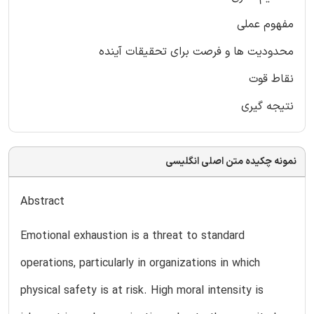
مفهوم عملی
محدودیت ها و فرصت برای تحقیقات آینده
نقاط قوت
نتیجه گیری
نمونه چکیده متن اصلی انگلیسی
Abstract
Emotional exhaustion is a threat to standard
operations, particularly in organizations in which
physical safety is at risk. High moral intensity is