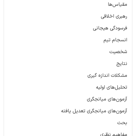
مقیاس‌ها
رهبری اخلاقی
فرسودگی هیجانی
انسجام تیم
شخصیت
نتایج
مشکلات اندازه گیری
تحلیل‌های اولیه
آزمون‌های میانجگری
آزمون‌های میانجگری تعدیل یافته
بحث
مفاهیم نظری