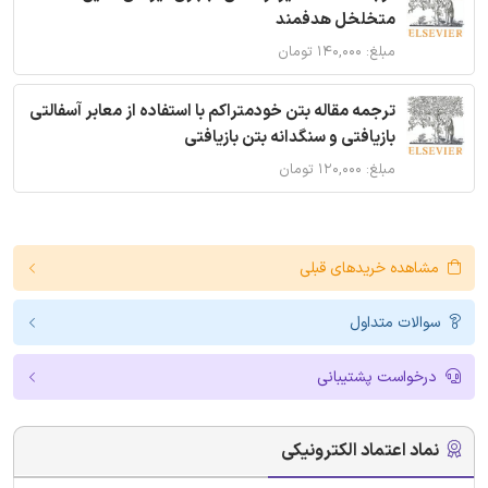
متخلخل هدفمند
مبلغ: ۱۴۰,۰۰۰ تومان
ترجمه مقاله بتن خودمتراکم با استفاده از معابر آسفالتی
بازیافتی و سنگدانه بتن بازیافتی
مبلغ: ۱۲۰,۰۰۰ تومان
مشاهده خریدهای قبلی
سوالات متداول
درخواست پشتیبانی
نماد اعتماد الکترونیکی