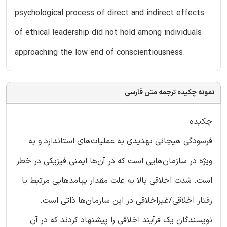
psychological process of direct and indirect effects
of ethical leadership did not hold among individuals
approaching the low end of conscientiousness.
نمونه چکیده ترجمه متن فارسی
چکیده
فرسودگی هیجانی تهدیدی به عملیات‌های استاندارد و به
ویژه در سازمان‌هایی است که در آن‌ها ایمنی فیزیکی در خطر
است. شدت اخلاقی بالا به علت مقدار پیامدهایی مرتبط با
رفتار اخلاقی/غیراخلاقی در این سازمان‌ها ذاتی است.
نویسندگان یک فرآیند اخلاقی را پیشنهاد کردند که در آن