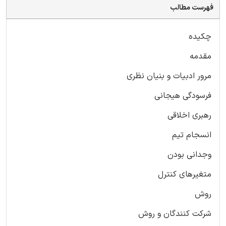
فهرست مطالب
چکیده
مقدمه
مرور ادبیات و بنیان نظری
فرسودگی هیجانی
رهبری اخلاقی
انسجام تیم
وجدانی بودن
متغیرهای کنترل
روش
شرکت کنندگان و روش