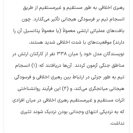
رهبری اخلاقی به طور مستقیم و غیرمستقیم از طریق
انسجام تیم بر فرسودگی هیجانی تأثیر می‌گذارد. چون
بافت‌های عملیاتی ارتشی معمولاً (یا معمولاً پتانسیل آن را
دارند) موقعیت‌های با شدت اخلاقی شدید هستند،
نویسندگان مدل خود را میان 338 نفر از کارکنان ارتش در
مناطق جنگی آزمون کردند. آن‌ها دریافتند که: (1) انسجام
تیم به طور جزئی در ارتباط بین رهبری اخلاقی و فرسودگی
هیجانی میانجگری می‌کند، و (2) این فرآیند روانشناختی
اثرات مستقیم و غیرمستقیم رهبری اخلاقی در میان افرادی
که به نزدیکی انتهای وجدانی بودن نزدیک شوند تثیری
نداشت.