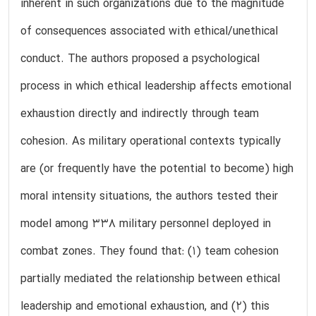
inherent in such organizations due to the magnitude
of consequences associated with ethical/unethical
conduct. The authors proposed a psychological
process in which ethical leadership affects emotional
exhaustion directly and indirectly through team
cohesion. As military operational contexts typically
are (or frequently have the potential to become) high
moral intensity situations, the authors tested their
model among 338 military personnel deployed in
combat zones. They found that: (1) team cohesion
partially mediated the relationship between ethical
leadership and emotional exhaustion, and (2) this