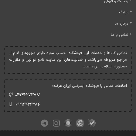
رضایت و قبولی
وبلاگ
درباره ما
تماس با ما
تمامی کالاها و خدمات اين فروشگاه، حسب مورد دارای مجوزهای لازم از
مراجع مربوطه می‌باشند و فعاليت‌های اين سايت تابع قوانين و مقررات
جمهوری اسلامی ايران است.
اطلاعات تماس با فروشگاه اینترنتی ایران عرضه:
۰۴۱۴۲۲۷۳۷۸۱
۰۹۲۱۶۴۲۶۳۸۴