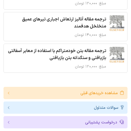
مبلغ: ۱۲۰,۰۰۰ تومان
ترجمه مقاله آنالیز ارتعاش اجباری تیرهای عمیق
متخلخل هدفمند
مبلغ: ۱۴۰,۰۰۰ تومان
ترجمه مقاله بتن خودمتراکم با استفاده از معابر آسفالتی
بازیافتی و سنگدانه بتن بازیافتی
مبلغ: ۱۲۰,۰۰۰ تومان
مشاهده خریدهای قبلی
سوالات متداول
درخواست پشتیبانی