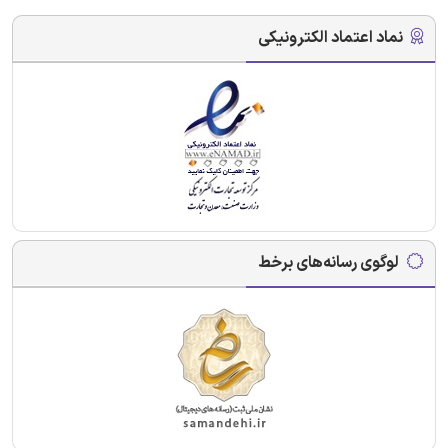
نماد اعتماد الکترونیکی
لوگوی رسانه‌های برخط