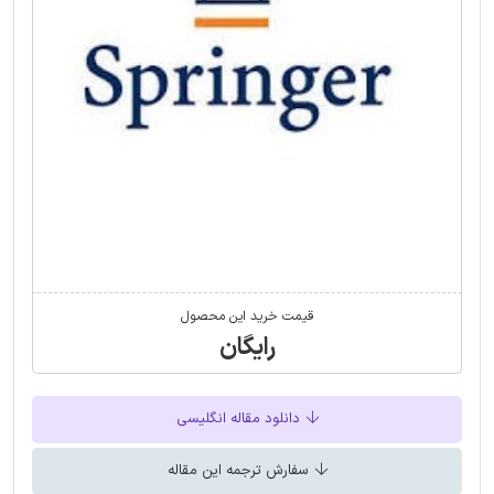
قیمت خرید این محصول
رایگان
دانلود مقاله انگلیسی
سفارش ترجمه این مقاله