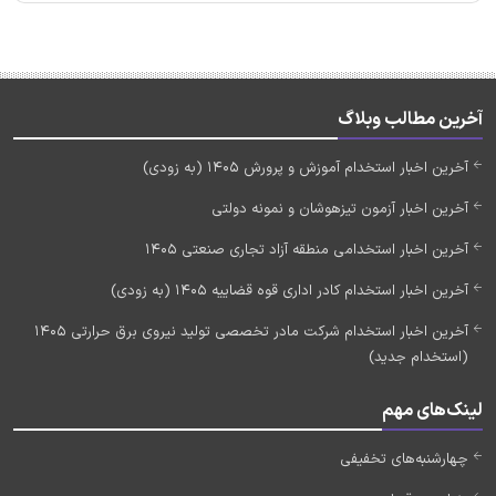
آخرین مطالب وبلاگ
آخرین اخبار استخدام آموزش و پرورش 1405 (به زودی)
آخرین اخبار آزمون تیزهوشان و نمونه دولتی
آخرین اخبار استخدامی منطقه آزاد تجاری صنعتی 1405
آخرین اخبار استخدام کادر اداری قوه قضاییه 1405 (به زودی)
آخرین اخبار استخدام شرکت مادر تخصصی تولید نیروی برق حرارتی 1405
(استخدام جدید)
لینک‌های مهم
چهارشنبه‌های تخفیفی