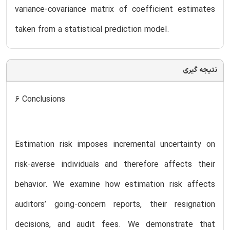
variance-covariance matrix of coefficient estimates
taken from a statistical prediction model.
نتیجه گیری
6 Conclusions
Estimation risk imposes incremental uncertainty on
risk-averse individuals and therefore affects their
behavior. We examine how estimation risk affects
auditors’ going-concern reports, their resignation
decisions, and audit fees. We demonstrate that