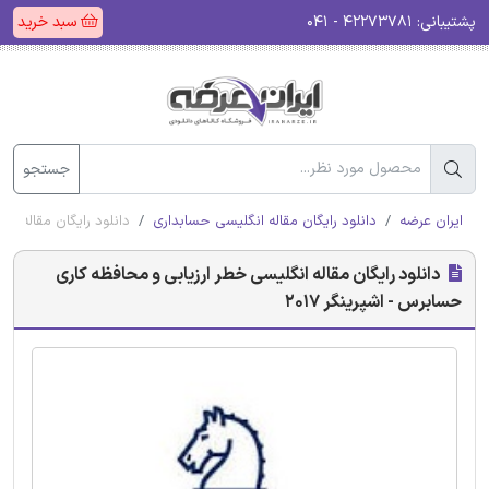
پشتیبانی:
۴۲۲۷۳۷۸۱ - ۰۴۱
سبد خرید
جستجو
ایران عرضه
دانلود رایگان مقاله انگلیسی حسابداری
دانلود رایگان مقاله انگ
دانلود رایگان مقاله انگلیسی خطر ارزیابی و محافظه کاری
حسابرس - اشپرینگر 2017