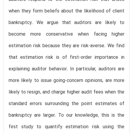
when they form beliefs about the likelihood of client
bankruptcy. We argue that auditors are likely to
become more conservative when facing higher
estimation risk because they are risk-averse. We find
that estimation risk is of first-order importance in
explaining auditor behavior. In particular, auditors are
more likely to issue going-concern opinions, are more
likely to resign, and charge higher audit fees when the
standard errors surrounding the point estimates of
bankruptcy are larger. To our knowledge, this is the
first study to quantify estimation risk using the