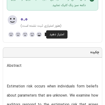
دکمه سبز رنگ کلیک نمایید.
۰.۰
(هنوز امتیازی ثبت نشده است)
چکیده
Abstract
Estimation risk occurs when individuals form beliefs
about parameters that are unknown. We examine how
auditors respond to the estimation risk that arises