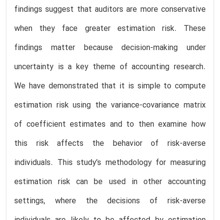
findings suggest that auditors are more conservative
when they face greater estimation risk. These
findings matter because decision-making under
uncertainty is a key theme of accounting research.
We have demonstrated that it is simple to compute
estimation risk using the variance-covariance matrix
of coefficient estimates and to then examine how
this risk affects the behavior of risk-averse
individuals. This study’s methodology for measuring
estimation risk can be used in other accounting
settings, where the decisions of risk-averse