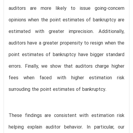
auditors are more likely to issue going-concern
opinions when the point estimates of bankruptcy are
estimated with greater imprecision. Additionally,
auditors have a greater propensity to resign when the
point estimates of bankruptcy have bigger standard
errors. Finally, we show that auditors charge higher
fees when faced with higher estimation risk
surrouding the point estimates of bankruptcy.
These findings are consistent with estimation risk
helping explain auditor behavior. In particular, our