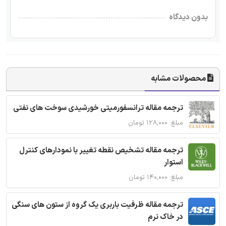
بدون دیدگاه
محصولات مشابه
ترجمه مقاله ترانسفورمیتی خورشیدی سوخت های نفتی
مبلغ: ۱۲۸,۰۰۰ تومان
ترجمه مقاله تشخیص نقطه تغییر با نمودارهای کنترل
استوار
مبلغ: ۱۴۰,۰۰۰ تومان
ترجمه مقاله ظرفیت باربری یک گروه از ستون های سنگی
در خاک نرم