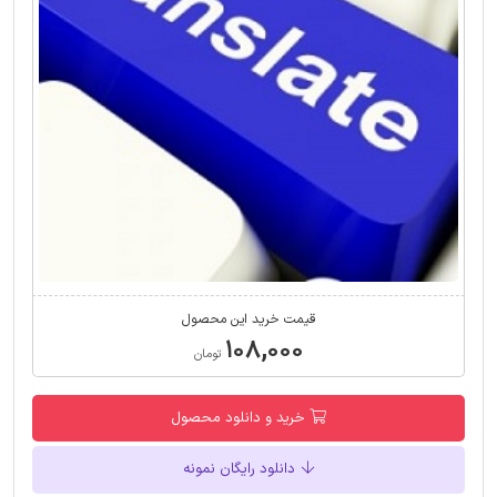
قیمت خرید این محصول
۱۰۸,۰۰۰
تومان
خرید و دانلود محصول
دانلود رایگان نمونه