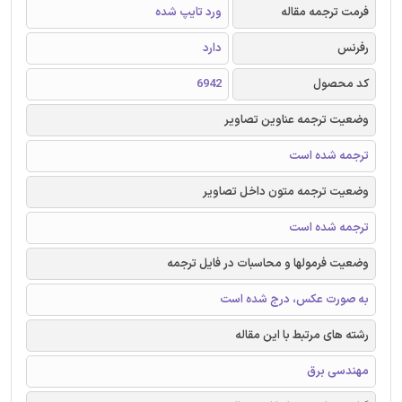
فرمت ترجمه مقاله
ورد تایپ شده
رفرنس
دارد
کد محصول
6942
وضعیت ترجمه عناوین تصاویر
ترجمه شده است
وضعیت ترجمه متون داخل تصاویر
ترجمه شده است
وضعیت فرمولها و محاسبات در فایل ترجمه
به صورت عکس، درج شده است
رشته های مرتبط با این مقاله
مهندسی برق