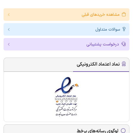
مشاهده خریدهای قبلی
سوالات متداول
درخواست پشتیبانی
نماد اعتماد الکترونیکی
لوگوی رسانه‌های برخط