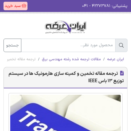
پشتیبانی:
۴۲۲۷۳۷۸۱ - ۰۴۱
سبد خرید
جستجو
ایران عرضه
مقالات ترجمه شده رشته مهندسی برق
ترجمه مقاله تخمین و کمینه
ترجمه مقاله تخمین و کمینه سازی هارمونیک ‌ها در سیستم
توزیع 13 باس IEEE