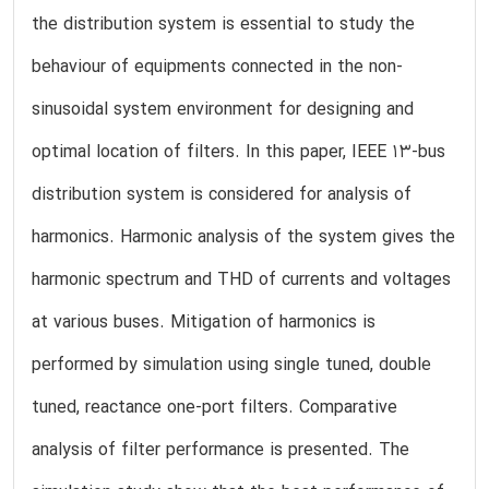
the distribution system is essential to study the
behaviour of equipments connected in the non-
sinusoidal system environment for designing and
optimal location of filters. In this paper, IEEE 13-bus
distribution system is considered for analysis of
harmonics. Harmonic analysis of the system gives the
harmonic spectrum and THD of currents and voltages
at various buses. Mitigation of harmonics is
performed by simulation using single tuned, double
tuned, reactance one-port filters. Comparative
analysis of filter performance is presented. The