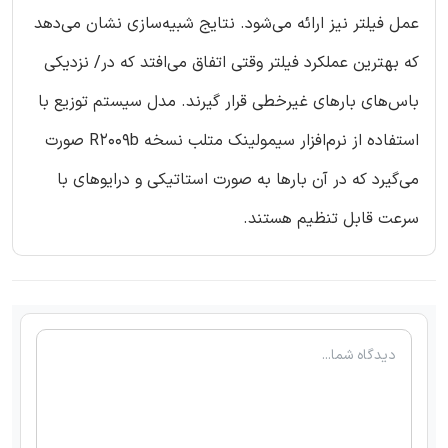
عمل فیلتر نیز ارائه می‌شود. نتایج شبیه‌سازی نشان می‌دهد
که بهترین عملکرد فیلتر وقتی اتفاق می‌افتد که در/ نزدیکی
باس‌های بارهای غیرخطی قرار گیرند. مدل سیستم توزیع با
استفاده از نرم‌افزار سیمولینک متلب نسخه R2009b صورت
می‌گیرد که در آن بارها به صورت استاتیکی و درایوهای با
سرعت قابل تنظیم هستند.