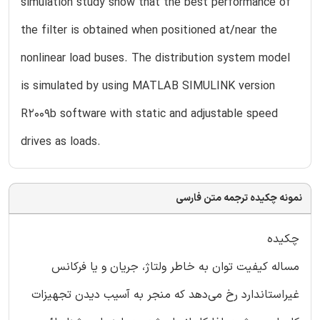
simulation study show that the best performance of
the filter is obtained when positioned at/near the
nonlinear load buses. The distribution system model
is simulated by using MATLAB SIMULINK version
R2009b software with static and adjustable speed
drives as loads.
نمونه چکیده ترجمه متن فارسی
چکیده
مساله کیفیت توان به خاطر ولتاژ، جریان و یا فرکانس
غیراستاندارد رخ می‌دهد که منجر به آسیب دیدن تجهیزات