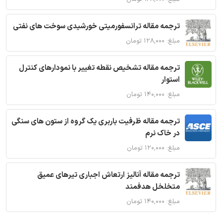
ترجمه مقاله ترانسفورمیتی خورشیدی سوخت های نفتی
مبلغ: ۱۲۸,۰۰۰ تومان
ترجمه مقاله تشخیص نقطه تغییر با نمودارهای کنترل
استوار
مبلغ: ۱۴۰,۰۰۰ تومان
ترجمه مقاله ظرفیت باربری یک گروه از ستون های سنگی
در خاک نرم
مبلغ: ۱۲۰,۰۰۰ تومان
ترجمه مقاله آنالیز ارتعاش اجباری تیرهای عمیق
متخلخل هدفمند
مبلغ: ۱۴۰,۰۰۰ تومان