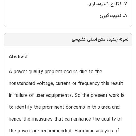
7. نتایج شبیه‌سازی
8. نتیجه‌گیری
نمونه چکیده متن اصلی انگلیسی
Abstract
A power quality problem occurs due to the
nonstandard voltage, current or frequency this result
in failure of user equipments. So the present work is
to identify the prominent concerns in this area and
hence the measures that can enhance the quality of
the power are recommended. Harmonic analysis of