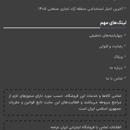
آخرین اخبار استخدامی منطقه آزاد تجاری صنعتی 1405
لینک‌های مهم
چهارشنبه‌های تخفیفی
رضایت و قبولی
وبلاگ
درباره ما
تماس با ما
تمامی کالاها و خدمات اين فروشگاه، حسب مورد دارای مجوزهای لازم از
مراجع مربوطه می‌باشند و فعاليت‌های اين سايت تابع قوانين و مقررات
جمهوری اسلامی ايران است.
اطلاعات تماس با فروشگاه اینترنتی ایران عرضه: