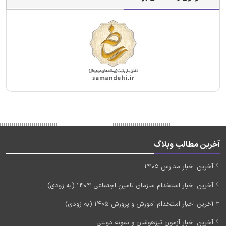
آخرین مطالب وبلاگ
آخرین اخبار مدارس 1405
آخرین اخبار استخدام سازمان تامین اجتماعی 1404 (به زودی)
آخرین اخبار استخدام آموزش و پرورش 1405 (به زودی)
آخرین اخبار آزمون تیزهوشان و نمونه دولتی