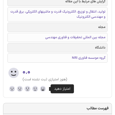
گرایش های مرتبط با این مقاله
تولید، انتقال و توزیع، الکترونیک قدرت و ماشینهای الکتریکی، برق قدرت
و مهندسی الکترونیک
مجله
مجله بین المللی تحقیقات و فناوری مهندسی
دانشگاه
گروه موسسه فناوری NRI
۰.۰
(هنوز امتیازی ثبت نشده است)
فهرست مطالب