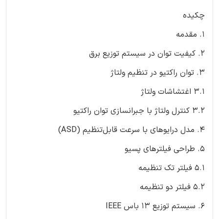
چکیده
1. مقدمه
2. کیفیت توان در سیستم توزیع برق
3. توان راکتیو در تنظیم ولتاژ
3.1 اغتشاشات ولتاژ
3.2 کنترل ولتاژ با جبرانسازی توان راکتیو
4. مدل درایوهای با سرعت قابل‌تنظیم (ASD)
5. طراحی فیلترهای پسیو
5.1 فیلتر تک تنظیمه
5.2 فیلتر دو تنظیمه
6. سیستم توزیع 13 باس IEEE