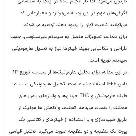
کاربران می‌شود. لذا کار انجام شده در اینجا به شناسائی
نگرانی‌های مهم در این زمینه می‌پردازد و معیارهایی که
می‌توانند کیفیت توان را بهبود دهند توصیه می‌شوند.
برای مطالعه تجهیزات متصل به سیستم غیرسینوسی، جهت
طراحی و مکانیابی بهینه فیلترها نیاز به تحلیل هارمونیکی
سیستم توزیع است.
در این مقاله، برای تحلیل هارمونیک‌ها از سیستم توزیع 13
باس IEEE استفاده شده است. تحلیل هارمونیکی سیستم،
طیف هارمونیکی و THD جریان‌ها و ولتاژهای باس های
مختلف را بدست می‌دهد. تخفیف و کاهش هارمونیک‌ از
طریق شبیه‌سازی و با استفاده از فیلترهای راکتانسی یک
پورت تک تنظیمه و دو تنظیمه صورت می‌گیرد. تحلیل قیاسی