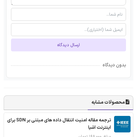
ارسال دیدگاه
بدون دیدگاه
محصولات مشابه
ترجمه مقاله امنیت انتقال داده های مبتنی بر SDN برای
اینترنت اشیا
مبلغ: ۱۶۸,۰۰۰ تومان