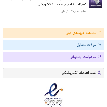
کمیته امداد با پاسخنامه تشریحی
مبلغ: ۱۸۷,۰۰۰ تومان
مشاهده خریدهای قبلی
سوالات متداول
درخواست پشتیبانی
نماد اعتماد الکترونیکی