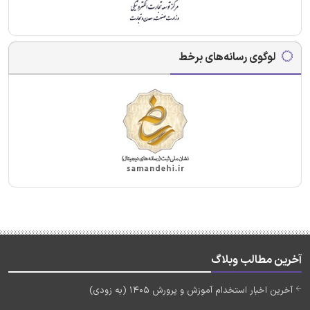
لوگوی رسانه‌های برخط
آخرین مطالب وبلاگ
آخرین اخبار استخدام آموزش و پرورش 1405 (به زودی)