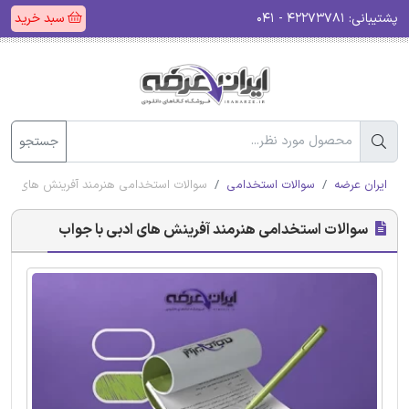
پشتیبانی:
۴۲۲۷۳۷۸۱ - ۰۴۱
سبد خرید
جستجو
ایران عرضه
سوالات استخدامی
سوالات استخدامی هنرمند آفرینش های ادبی
سوالات استخدامی هنرمند آفرینش های ادبی با جواب