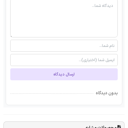
ارسال دیدگاه
بدون دیدگاه