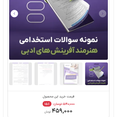
قیمت خرید این محصول
۵۴۰,۰۰۰ تومان
۱۵٪
۴۵۹,۰۰۰
تومان