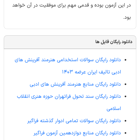
در این آزمون بوده و قدمی مهم برای موفقیت در آن خواهد
بود.
دانلود رایگان فایل ها
دانلود رایگان سوالات استخدامی هنرمند آفرینش های
ادبی تالیف ایران عرضه 1403
دانلود رایگان منابع هنرمند آفرینش های ادبی
دانلود رایگان سند تحول فراتهران حوزه هنری انقلاب
اسلامی
دانلود رایگان سوالات تمامی ادوار گذشته فراگیر
دانلود رایگان منابع دوازدهمین آزمون فراگیر