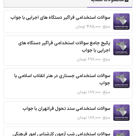
محصولات مشابه
سوالات استخدامی فراگیر دستگاه های اجرایی با جواب
مبلغ: ۴۸۵,۰۰۰ تومان
پکیج جامع سوالات استخدامی فراگیر دستگاه های
اجرایی با جواب
مبلغ: ۶۹۷,۰۰۰ تومان
سوالات استخدامی جستاری در هنر انقلاب اسلامی با
جواب
مبلغ: ۱۸۷,۰۰۰ تومان
سوالات استخدامی سند تحول فراتهران با جواب
مبلغ: ۱۸۷,۰۰۰ تومان
سوالات استخدامی شب آزمون کارشناس امور فرهنگی