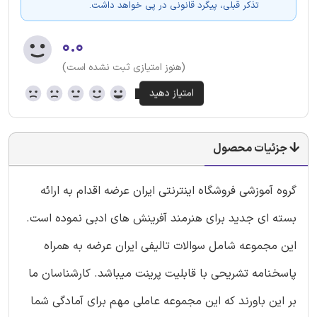
تذکر قبلی، پیگرد قانونی در پی خواهد داشت.
۰.۰
(هنوز امتیازی ثبت نشده است)
جزئیات محصول
گروه آموزشی فروشگاه اینترنتی ایران عرضه اقدام به ارائه
بسته ای جدید برای هنرمند آفرینش های ادبی نموده است.
این مجموعه شامل سوالات تالیفی ایران عرضه به همراه
پاسخنامه تشریحی با قابلیت پرینت میباشد. کارشناسان ما
بر این باورند که این مجموعه عاملی مهم برای آمادگی شما