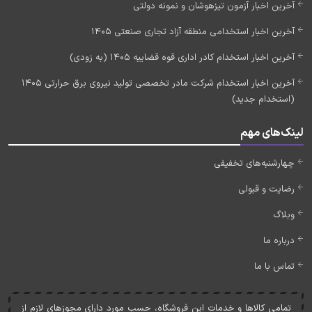
آخرین اخبار آزمون تیزهوشان و نمونه دولتی
آخرین اخبار استخدامی منطقه آزاد تجاری صنعتی 1405
آخرین اخبار استخدام کادر اداری قوه قضاییه 1405 (به زودی)
آخرین اخبار استخدام شرکت مادر تخصصی تولید نیروی برق حرارتی 1405
(استخدام جدید)
لینک‌های مهم
چهارشنبه‌های تخفیفی
رضایت و قبولی
وبلاگ
درباره ما
تماس با ما
تمامی کالاها و خدمات اين فروشگاه، حسب مورد دارای مجوزهای لازم از