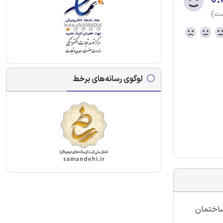
ست)
لوگوی رسانه‌های برخط
ساختمان