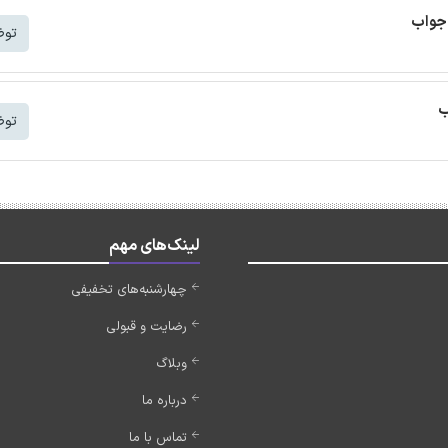
 جواب
توض
توض
لینک‌های مهم
چهارشنبه‌های تخفیفی
رضایت و قبولی
وبلاگ
درباره ما
تماس با ما