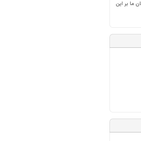
 ما بر این