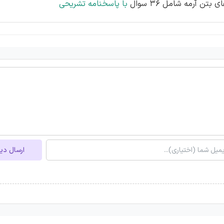
با پاسخنامه تشریحی
ارسال دی