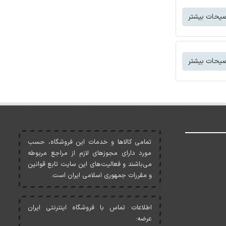
یحات بیشتر
یحات بیشتر
تمامی کالاها و خدمات اين فروشگاه، حسب
مورد دارای مجوزهای لازم از مراجع مربوطه
می‌باشند و فعاليت‌های اين سايت تابع قوانين
و مقررات جمهوری اسلامی ايران است.
اطلاعات تماس با فروشگاه اینترنتی ایران
عرضه: