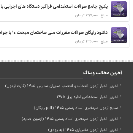
پکیج جامع سوالات استخدامی فراگیر دستگاه های اجرایی با
مبلغ: ۶۹۷,۰۰۰ تومان
دانلود رایگان سوالات مقررات ملی ساختمان مبحث 10 با جواب
مبلغ: ۱۳۶,۰۰۰ تومان
آخرین مطالب وبلاگ
آخرین اخبار آزمون انتخاب و انتصاب مدیران مدارس 1405 (کارت آزمون)
آخرین اخبار استخدامی اداره برق 1405
منابع آزمون سردفتری اسناد رسمی 1405 (pdf رایگان)
آخرین اخبار آزمون سردفتری اسناد رسمی 1405 (آزمون جدید)
آخرین اخبار آزمون دفتریاری 1405 (به زودی)