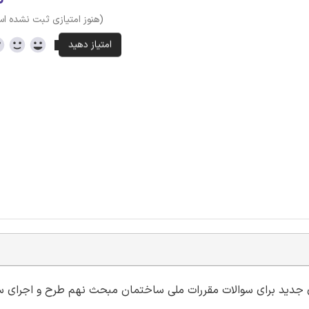
(هنوز امتیازی ثبت نشده ا
ه ای جدید برای سوالات مقررات ملی ساختمان مبحث نهم طرح و اجرای 