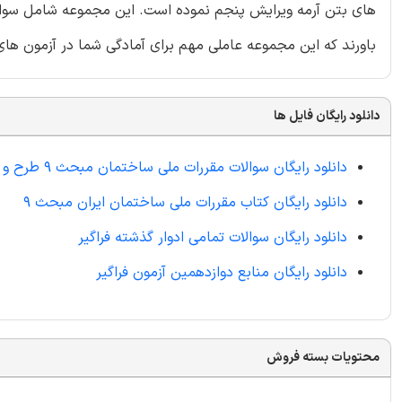
های بتن آرمه ویرایش پنجم نموده است. این مجموعه شامل سوالات
باورند که این مجموعه عاملی مهم برای آمادگی شما در آزمون ها
دانلود رایگان فایل ها
دانلود رایگان سوالات مقررات ملی ساختمان مبحث 9 طرح و اجرای ساختمان های بتن آرمه
دانلود رایگان کتاب مقررات ملی ساختمان ایران مبحث 9
دانلود رایگان سوالات تمامی ادوار گذشته فراگیر
دانلود رایگان منابع دوازدهمین آزمون فراگیر
محتویات بسته فروش