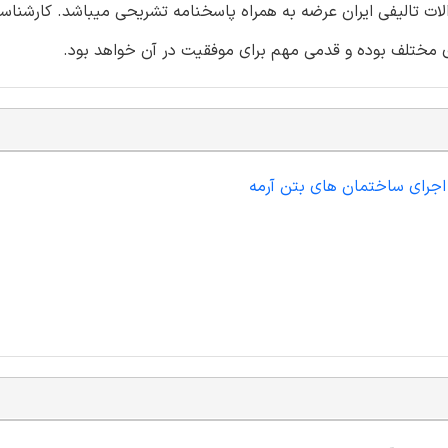
 تالیفی ایران عرضه به همراه پاسخنامه تشریحی میباشد. کارشناسان
ی مختلف بوده و قدمی مهم برای موفقیت در آن خواهد بود.