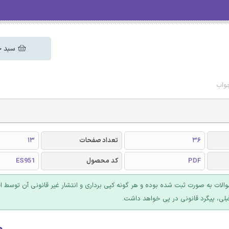
سبد خ
36
تعداد صفحات
13
PDF
کد محصول
ES951
والات به صورت ثبت شده بوده و هر گونه کپی برداری و انتشار غیر قانونی آن توسط ا
بلی، پیگرد قانونی در پی خواهد داشت.
۰