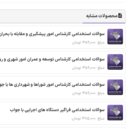
محصولات مشابه
سوالات استخدامی کارشناس امور پیشگیری و مقابله با بحران
مبلغ: ۴۵۹,۰۰۰ تومان
سوالات استخدامی کارشناس توسعه و عمران امور شهری و رو
مبلغ: ۴۵۹,۰۰۰ تومان
سوالات استخدامی کارشناس امور شوراها و شهرداری ها با جو
مبلغ: ۴۵۹,۰۰۰ تومان
سوالات استخدامی فراگیر دستگاه های اجرایی با جواب
مبلغ: ۴۸۵,۰۰۰ تومان