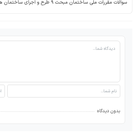
سوالات مقررات ملی ساختمان مبحث 9 طرح و اجرای ساختمان های بتن آرمه شامل 36 سوال
بدون دیدگاه