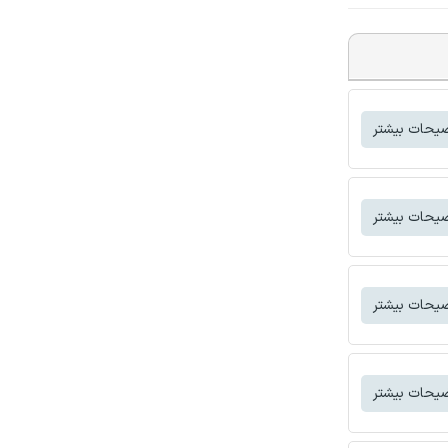
یحات بیشتر
یحات بیشتر
یحات بیشتر
یحات بیشتر