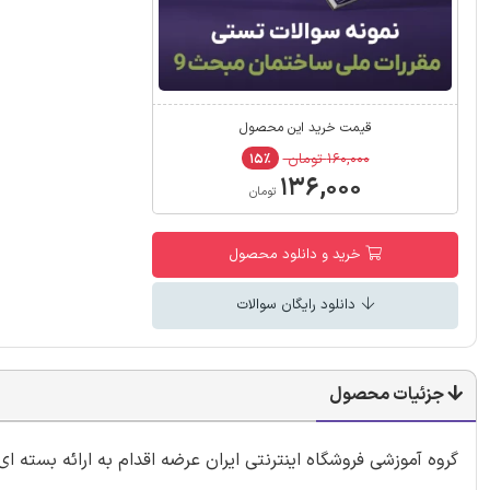
قیمت خرید این محصول
۱۶۰,۰۰۰ تومان
۱۵٪
۱۳۶,۰۰۰
تومان
خرید و دانلود محصول
دانلود رایگان سوالات
جزئیات محصول
گروه آموزشی فروشگاه اینترنتی ایران عرضه اقدام به ارائه بست