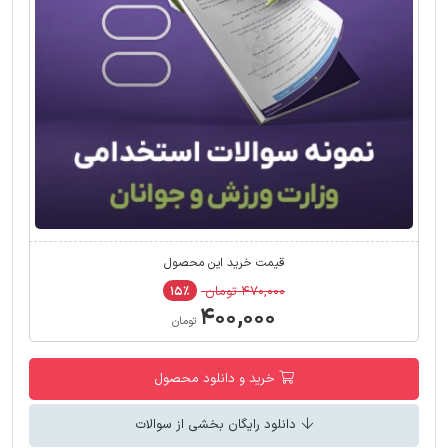
قیمت خرید این محصول
۴۷۰,۰۰۰ تومان
۱۵٪
۴۰۰,۰۰۰
تومان
خرید و دانلود محصول
دانلود رایگان بخشی از سوالات