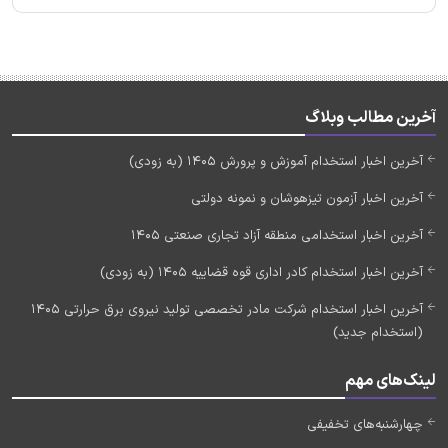
آخرین مطالب وبلاگ
آخرین اخبار استخدام آموزش و پرورش 1405 (به زودی)
آخرین اخبار آزمون تیزهوشان و نمونه دولتی
آخرین اخبار استخدامی منطقه آزاد تجاری صنعتی 1405
آخرین اخبار استخدام کادر اداری قوه قضاییه 1405 (به زودی)
آخرین اخبار استخدام شرکت مادر تخصصی تولید نیروی برق حرارتی 1405
(استخدام جدید)
لینک‌های مهم
چهارشنبه‌های تخفیفی