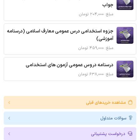
جواب
مبلغ: ۲۰۴,۰۰۰ تومان
جزوه استخدامی درس عمومی معارف اسلامی (درسنامه
آموزشی)
مبلغ: ۴۵۹,۰۰۰ تومان
درسنامه دروس عمومی آزمون های استخدامی
مبلغ: ۶۳۸,۰۰۰ تومان
مشاهده خریدهای قبلی
سوالات متداول
درخواست پشتیبانی