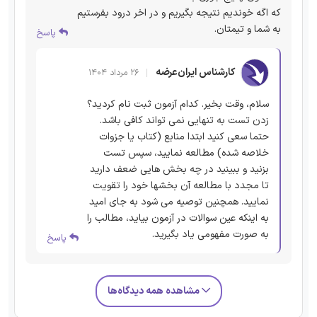
که اگه خوندیم نتیجه بگیریم و در اخر درود بفرستیم
به شما و تیمتان.
پاسخ
کارشناس ایران‌عرضه
۲۶ مرداد ۱۴۰۴
سلام، وقت بخیر. کدام آزمون ثبت نام کردید؟
زدن تست به تنهایی نمی تواند کافی باشد.
حتما سعی کنید ابتدا منابع (کتاب یا جزوات
خلاصه شده) مطالعه نمایید، سپس تست
بزنید و ببینید در چه بخش هایی ضعف دارید
تا مجدد با مطالعه آن بخشها خود را تقویت
نمایید. همچنین توصیه می شود به جای امید
به اینکه عین سوالات در آزمون بیاید، مطالب را
به صورت مفهومی یاد بگیرید.
پاسخ
مشاهده همه دیدگاه‌ها