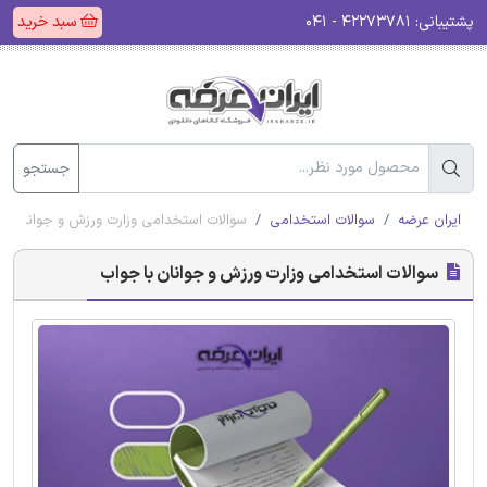
پشتیبانی:
۴۲۲۷۳۷۸۱ - ۰۴۱
سبد خرید
جستجو
ایران عرضه
سوالات استخدامی
سوالات استخدامی وزارت ورزش و جوانان با
سوالات استخدامی وزارت ورزش و جوانان با جواب