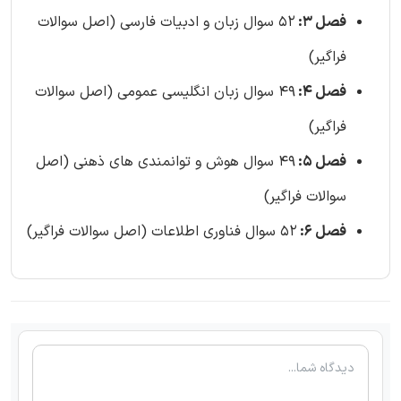
فصل 3:
52 سوال زبان و ادبیات فارسی (اصل سوالات
فراگیر)
فصل 4:
49 سوال زبان انگلیسی عمومی (اصل سوالات
فراگیر)
فصل 5:
49 سوال هوش و توانمندی های ذهنی (اصل
سوالات فراگیر)
فصل 6:
52 سوال فناوری اطلاعات (اصل سوالات فراگیر)