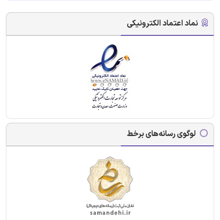
نماد اعتماد الکترونیکی
لوگوی رسانه‌های برخط