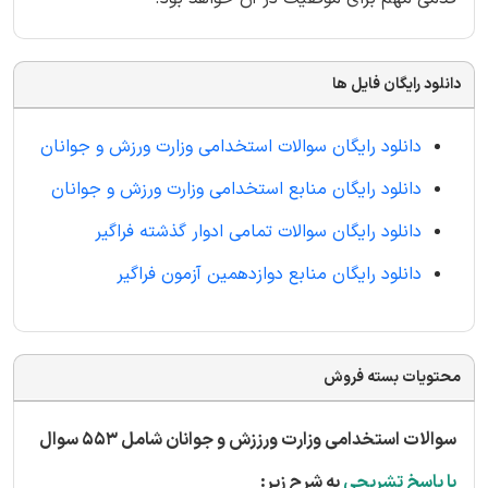
دانلود رایگان فایل ها
دانلود رایگان سوالات استخدامی وزارت ورزش و جوانان
دانلود رایگان منابع استخدامی وزارت ورزش و جوانان
دانلود رایگان سوالات تمامی ادوار گذشته فراگیر
دانلود رایگان منابع دوازدهمین آزمون فراگیر
محتویات بسته فروش
سوالات استخدامی وزارت ورززش و جوانان شامل 553 سوال
با پاسخ تشریحی
به شرح زیر: