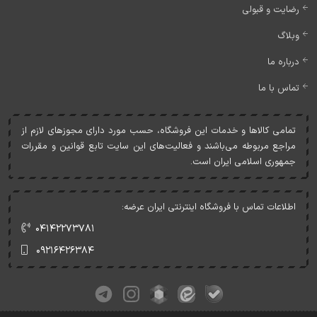
رضایت و قبولی
وبلاگ
درباره ما
تماس با ما
تمامی کالاها و خدمات اين فروشگاه، حسب مورد دارای مجوزهای لازم از
مراجع مربوطه می‌باشند و فعاليت‌های اين سايت تابع قوانين و مقررات
جمهوری اسلامی ايران است.
اطلاعات تماس با فروشگاه اینترنتی ایران عرضه:
۰۴۱۴۲۲۷۳۷۸۱
۰۹۲۱۶۴۲۶۳۸۴