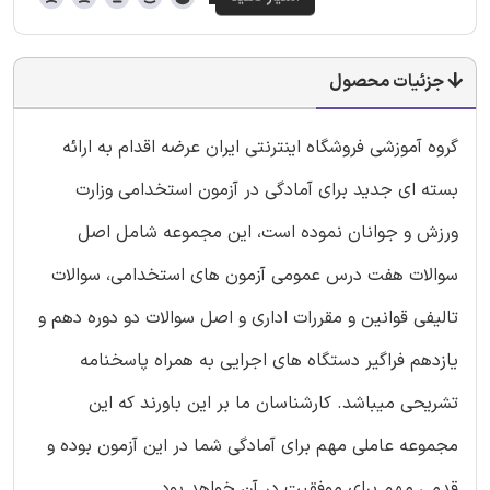
جزئیات محصول
گروه آموزشی فروشگاه اینترنتی ایران عرضه اقدام به ارائه
بسته ای جدید برای آمادگی در آزمون استخدامی وزارت
ورزش و جوانان نموده است، این مجموعه شامل اصل
سوالات هفت درس عمومی آزمون های استخدامی، سوالات
تالیفی قوانین و مقررات اداری و اصل سوالات دو دوره دهم و
یازدهم فراگیر دستگاه های اجرایی به همراه پاسخنامه
تشریحی میباشد. کارشناسان ما بر این باورند که این
مجموعه عاملی مهم برای آمادگی شما در این آزمون بوده و
قدمی مهم برای موفقیت در آن خواهد بود.