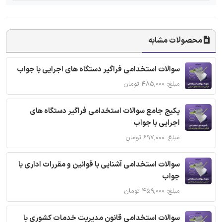
محصولات مشابه
سوالات استخدامی فراگیر دستگاه های اجرایی با جواب
مبلغ: ۴۸۵,۰۰۰ تومان
پکیج جامع سوالات استخدامی فراگیر دستگاه های
اجرایی با جواب
مبلغ: ۶۹۷,۰۰۰ تومان
سوالات استخدامی آشنایی با قوانین و مقررات اداری با
جواب
مبلغ: ۴۵۹,۰۰۰ تومان
سوالات استخدامی قانون مدیریت خدمات کشوری با