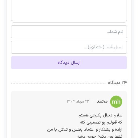
ارسال دیدگاه
۲۴ دیدگاه
محمد
۲۳ مرداد ۱۴۰۴
سلام دنبال پکیجی هستم
که قبولیم رو تضمینی کنه
اراده و پشتکار و اعتماد بنفس و تلاش با من
فقط اون پکیج جوری باشه