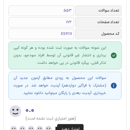
تعداد سوالات
553
تعداد صفحات
172
کد محصول
ES913
این نمونه سوالات به صورت ثبت شده بوده و هر گونه کپی
برداری و انتشار غیر قانونی آن توسط افراد سودجو، بدون
تذکر قبلی، پیگرد قانونی در پی خواهد داشت.
سوالات این محصول به زودی مطابق آزمون جدید آن
(مشترک با فراگیر دوازدهم) آپدیت خواهد شد. در صورت
خریداری، آپدیت بعدی را رایگان میتوانید دانلود نمایید.
۰.۰
(هنوز امتیازی ثبت نشده است)