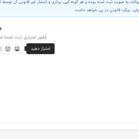
والات به صورت ثبت شده بوده و هر گونه کپی برداری و انتشار غیر قانونی آن توسط ا
بلی، پیگرد قانونی در پی خواهد داشت.
۰
(هنوز امتیازی ثبت نشده ا