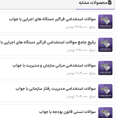
محصولات مشابه
سوالات استخدامی فراگیر دستگاه های اجرایی با جواب
مبلغ: ۴۸۵,۰۰۰ تومان
پکیج جامع سوالات استخدامی فراگیر دستگاه های اجرایی با
مبلغ: ۶۹۷,۰۰۰ تومان
سوالات استخدامی مبانی سازمان و مدیریت با جواب
مبلغ: ۲۰۴,۰۰۰ تومان
سوالات استخدامی مدیریت رفتار سازمانی با جواب
مبلغ: ۲۰۴,۰۰۰ تومان
سوالات تستی قانون بودجه با جواب