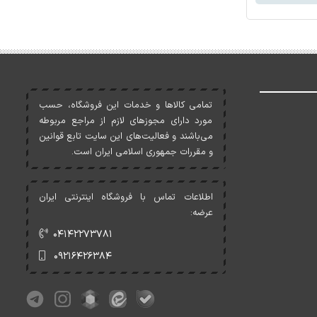
تمامی کالاها و خدمات اين فروشگاه، حسب
مورد دارای مجوزهای لازم از مراجع مربوطه
می‌باشند و فعاليت‌های اين سايت تابع قوانين
و مقررات جمهوری اسلامی ايران است.
اطلاعات تماس با فروشگاه اینترنتی ایران
عرضه:
۰۴۱۴۲۲۷۳۷۸۱
۰۹۲۱۶۴۲۶۳۸۴