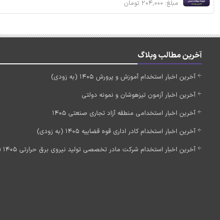
مبلغ: ۲۰۴,۰۰۰ تومان
آخرین مطالب وبلاگ
آخرین اخبار استخدام آموزش و پرورش 1405 (به زودی)
آخرین اخبار آزمون تیزهوشان و نمونه دولتی
آخرین اخبار استخدامی منطقه آزاد تجاری صنعتی 1405
آخرین اخبار استخدام کادر اداری قوه قضاییه 1405 (به زودی)
آخرین اخبار استخدام شرکت مادر تخصصی تولید نیروی برق حرارتی 1405 (استخدام جدید)