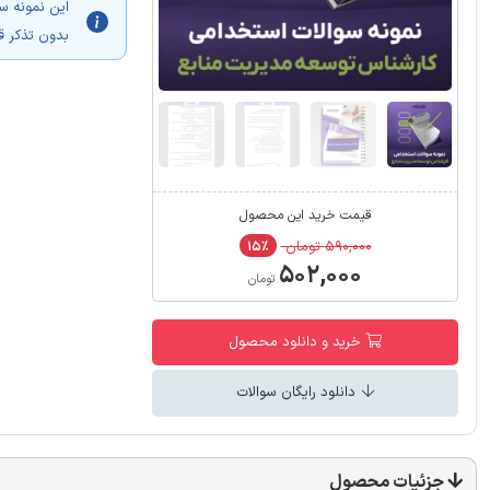
این نمونه س
بدون تذکر ق
قیمت خرید این محصول
۵۹۰,۰۰۰ تومان
۱۵٪
۵۰۲,۰۰۰
تومان
خرید و دانلود محصول
دانلود رایگان سوالات
جزئیات محصول