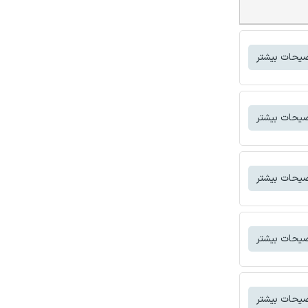
یحات بیشتر
یحات بیشتر
یحات بیشتر
یحات بیشتر
یحات بیشتر