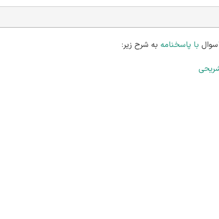
با پاسخنامه
به شرح زیر:
شریحی