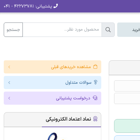
پشتیبانی:
۴۲۲۷۳۷۸۱ - ۰۴۱
جستجو
رید
مشاهده خریدهای قبلی
سوالات متداول
درخواست پشتیبانی
نماد اعتماد الکترونیکی