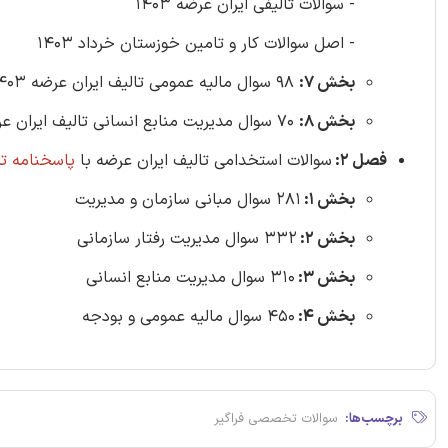
- سوالات تالیفی ایران عرضه 1403
- اصل سوالات کار و تامین خوزستان خرداد 1403
بخش 7:
98 سوال مالیه عمومی تالیف ایران عرضه 1403
بخش 8:
70 سوال مدیریت منابع انسانی تالیف ایران عرضه 1403
فصل 2:
سوالات استخدامی تالیف ایران عرضه با
پاسخنامه ت
بخش 1:
281 سوال مبانی سازمان و مدیریت
بخش 2:
332 سوال مدیریت رفتار سازمانی
بخش 3:
310 سوال مدیریت منابع انسانی
بخش 4:
450 سوال مالیه عمومی و بودجه
برچسب‌ها:
سوالات تخصصی فراگیر