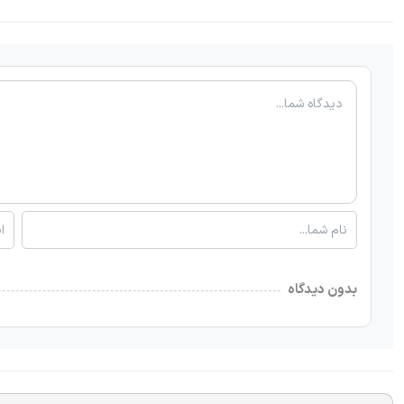
بدون دیدگاه