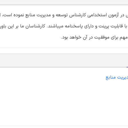
دگی در آزمون استخدامی کارشناس توسعه و مدیریت منابع نموده است، 
ابلیت پرینت و دارای پاسخنامه میباشند. کارشناسان ما بر این باورن
مهم برای موفقیت در آن خواهد بود.
یریت منابع