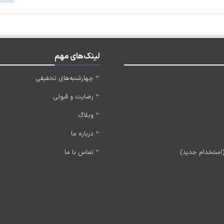
لینک‌های مهم
چهارشنبه‌های تخفیفی
رضایت و قبولی
وبلاگ
درباره ما
تماس با ما