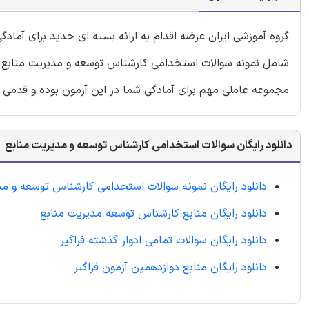
گروه آموزشی ایران عرضه اقدام به ارائه بسته ای جدید برای آما
شامل نمونه سوالات استخدامی کارشناس توسعه و مدیریت منابع با ق
مجموعه عاملی مهم برای آمادگی شما در این آزمون بوده و قدمی 
دانلود رایگان سوالات استخدامی کارشناس توسعه و مدیریت منابع
دانلود رایگان نمونه سوالات استخدامی کارشناس توسعه و مد
دانلود رایگان منابع کارشناس توسعه مدیریت منابع
دانلود رایگان سوالات تمامی ادوار گذشته فراگیر
دانلود رایگان منابع دوازدهمین آزمون فراگیر