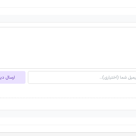
ارسال دی