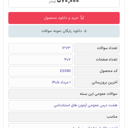
۵۷۰,۰۰۰
تومان
خرید و دانلود محصول
دانلود رایگان نمونه سوالات
تعداد سوالات
1273
تعداد صفحات
407
کد محصول
ES580
آخرین بروزرسانی
1 مرداد 1405
سوالات عمومی این بسته
هشت درس عمومی آزمون های استخدامی
مناسب