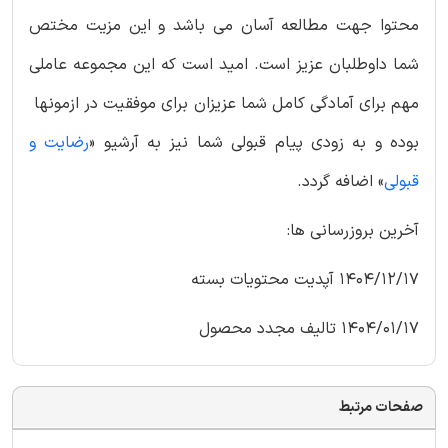
محتوا جهت مطالعه آسان می باشد و این مزیت مختص
شما داوطلبان عزیز است. امید است که این مجموعه عاملی
مهم برای آمادگی کامل شما عزیزان برای موفقیت در ازمونها
بوده و به زودی پیام قبولی شما نیز به آرشیو «
رضایت و
قبولی
» اضافه گردد.
آخرین بروزرسانی ها:
1404/12/17 آپدیت محتویات بسته
1404/01/17 تالیف مجدد محصول
صفحات مرتبط