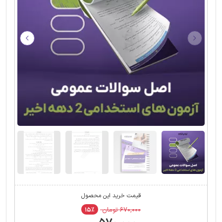
قیمت خرید این محصول
۶۷۰,۰۰۰ تومان
۱۵٪