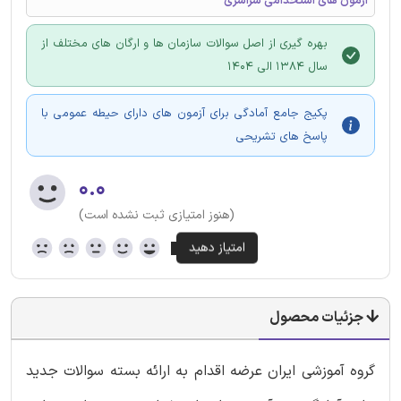
آزمون های استخدامی سراسری
بهره گیری از اصل سوالات سازمان ها و ارگان های مختلف از
سال 1384 الی 1404
پکیج جامع آمادگی برای آزمون های دارای حیطه عمومی با
پاسخ های تشریحی
۰.۰
(هنوز امتیازی ثبت نشده است)
جزئیات محصول
گروه آموزشی ایران عرضه اقدام به ارائه بسته سوالات جدید