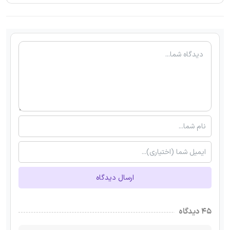
ارسال دیدگاه
۴۵ دیدگاه