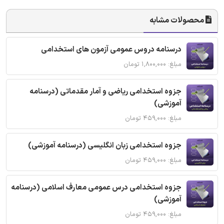
محصولات مشابه
درسنامه دروس عمومی آزمون های استخدامی
مبلغ: ۱,۸۰۰,۰۰۰ تومان
جزوه استخدامی ریاضی و آمار مقدماتی (درسنامه
آموزشی)
مبلغ: ۴۵۹,۰۰۰ تومان
جزوه استخدامی زبان انگلیسی (درسنامه آموزشی)
مبلغ: ۴۵۹,۰۰۰ تومان
جزوه استخدامی درس عمومی معارف اسلامی (درسنامه
آموزشی)
مبلغ: ۴۵۹,۰۰۰ تومان