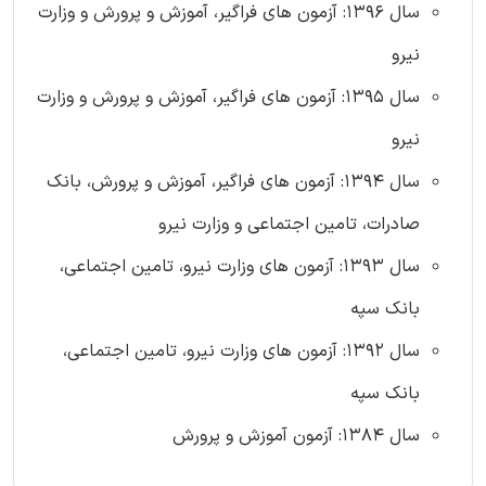
سال 1396: آزمون های فراگیر، آموزش و پرورش و وزارت
نیرو
سال 1395: آزمون های فراگیر، آموزش و پرورش و وزارت
نیرو
سال 1394: آزمون های فراگیر، آموزش و پرورش، بانک
صادرات، تامین اجتماعی و وزارت نیرو
سال 1393: آزمون های وزارت نیرو، تامین اجتماعی،
بانک سپه
سال 1392: آزمون های وزارت نیرو، تامین اجتماعی،
بانک سپه
سال 1384: آزمون آموزش و پرورش