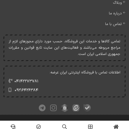
وبلاگ
درباره ما
تماس با ما
تمامی کالاها و خدمات اين فروشگاه، حسب مورد دارای مجوزهای لازم از
مراجع مربوطه می‌باشند و فعاليت‌های اين سايت تابع قوانين و مقررات
جمهوری اسلامی ايران است.
اطلاعات تماس با فروشگاه اینترنتی ایران عرضه:
۰۴۱۴۲۲۷۳۷۸۱
۰۹۲۱۶۴۲۶۳۸۴
کلیه حقوق این وبسایت متعلق به ایران عرضه می‌باشد.