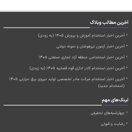
آخرین مطالب وبلاگ
آخرین اخبار استخدام آموزش و پرورش 1405 (به زودی)
آخرین اخبار آزمون تیزهوشان و نمونه دولتی
آخرین اخبار استخدامی منطقه آزاد تجاری صنعتی 1405
آخرین اخبار استخدام کادر اداری قوه قضاییه 1405 (به زودی)
آخرین اخبار استخدام شرکت مادر تخصصی تولید نیروی برق حرارتی 1405
(استخدام جدید)
لینک‌های مهم
چهارشنبه‌های تخفیفی
رضایت و قبولی