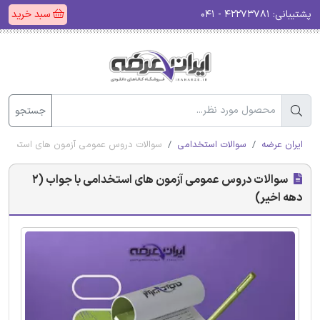
پشتیبانی:
۴۲۲۷۳۷۸۱ - ۰۴۱
سبد خرید
جستجو
ایران عرضه
سوالات استخدامی
سوالات دروس عمومی آزمون های استخدامی با جواب 
سوالات دروس عمومی آزمون های استخدامی با جواب (2
دهه اخیر)