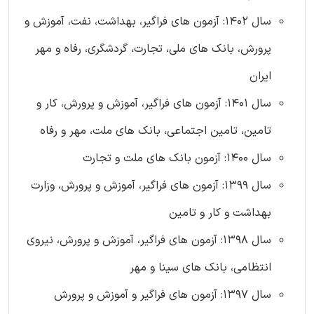
سال 1402: آزمون های فراگیر، بهداشت، نفت، آموزش و
پرورش، بانک های ملی، تجارت، گردشگری، رفاه و مهر
ایران
سال 1401: آزمون های فراگیر، آموزش و پرورش، کار و
تامین، تامین اجتماعی، بانک های ملت، مهر و رفاه
سال 1400: آزمون بانک های ملت و تجارت
سال 1399: آزمون های فراگیر، آموزش و پرورش، وزارت
بهداشت و کار و تامین
سال 1398: آزمون های فراگیر، آموزش و پرورش، نیروی
انتظامی، بانک های سینا و مهر
سال 1397: آزمون های فراگیر و آموزش و پرورش