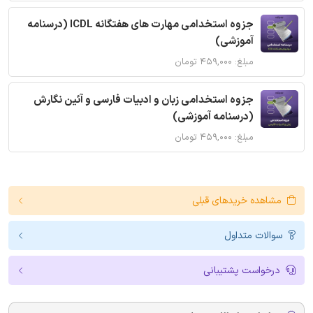
جزوه استخدامی مهارت های هفتگانه ICDL (درسنامه
آموزشی)
مبلغ: ۴۵۹,۰۰۰ تومان
جزوه استخدامی زبان و ادبیات فارسی و آئین نگارش
(درسنامه آموزشی)
مبلغ: ۴۵۹,۰۰۰ تومان
مشاهده خریدهای قبلی
سوالات متداول
درخواست پشتیبانی