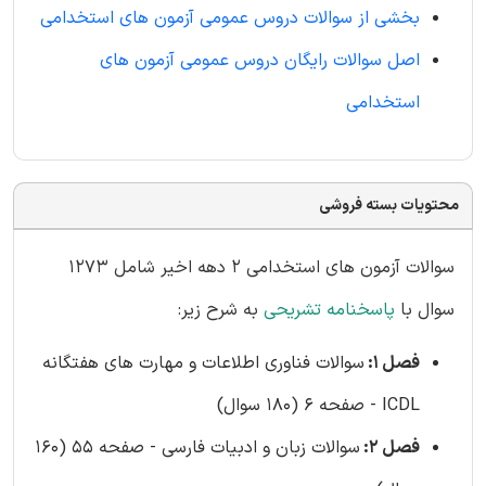
بخشی از سوالات دروس عمومی آزمون های استخدامی
اصل سوالات رایگان دروس عمومی آزمون های
استخدامی
محتویات بسته فروشی
سوالات آزمون های استخدامی 2 دهه اخیر شامل 1273
سوال با
پاسخنامه تشریحی
به شرح زیر:
فصل 1:
سوالات فناوری اطلاعات و مهارت های هفتگانه
ICDL - صفحه 6 (180 سوال)
فصل 2:
سوالات زبان و ادبیات فارسی - صفحه 55 (160