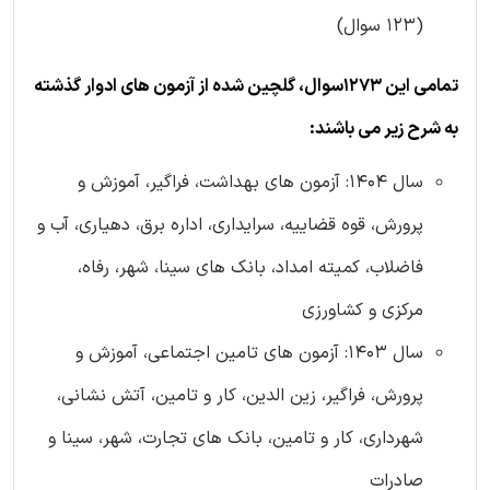
(123 سوال)
تمامی این 1273سوال، گلچین شده از آزمون های ادوار گذشته
به شرح زیر می باشند:
سال 1404: آزمون های بهداشت، فراگیر، آموزش و
پرورش، قوه قضاییه، سرایداری، اداره برق، دهیاری، آب و
فاضلاب، کمیته امداد، بانک های سینا، شهر، رفاه،
مرکزی و کشاورزی
سال 1403: آزمون های تامین اجتماعی، آموزش و
پرورش، فراگیر، زین الدین، کار و تامین، آتش نشانی،
شهرداری، کار و تامین، بانک های تجارت، شهر، سینا و
صادرات