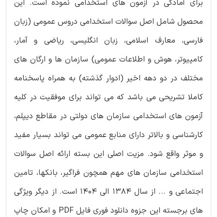
برای آمادگی در آزمون های استخدامی نموده است. این
محصول شامل اصل سوالات استخدامی دروس عمومی (زبان
فارسی، معارف اسلامی، زبان انگلیسی، ریاضی و آمار،
کامپیوتر، هوش و اطلاعات عمومی) سازمان ها و ارگان های
مختلف در دو دهه اخیر (ادوار گذشته) به همراه پاسخنامه
کاملا تشریحی می باشد که می تواند برای موفقیت در کلیه
آزمون های استخدامی سازمان های دولتی در مقاطع دیپلم،
کارشناسی و بالاتر دارای منابع عمومی می تواند بسیار مفید
و موثر واقع شود. مزیت اصلی این بسته ارائه اصل سوالات
استخدامی سازمان های مهم همچون فراگیر، بانکها، تامین
اجتماعی و ... از سال 1384 الی 1404 است. از دیگر ویژگی
های برجسته این جزوه دانلود فوری فایل PDF و امکان چاپ