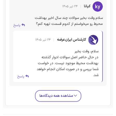
کیانا
۲۴ تیر ۱۴۰۵
سلام وقت بخیر سوالات چند سال اخیر بهداشت
محیط رو میخواستم از کدوم قسمت تهیه کنم؟
پاسخ
کارشناس ایران‌عرضه
۲۴ تیر ۱۴۰۵
سلام، وقت بخیر
در حال حاضر اصل سوالات ادوار گذشته
بهداشت محیط موجود نیست. در خواست
شما بررسی و در صورت امکان انجام خواهد
شد.
پاسخ
مشاهده همه دیدگاه‌ها