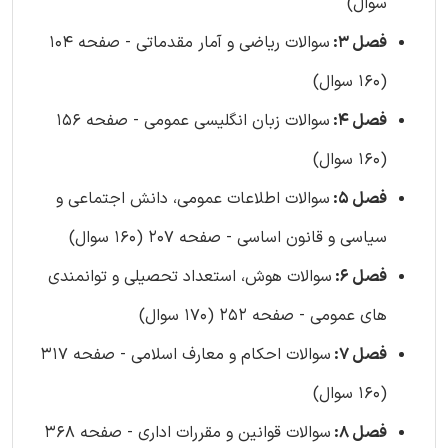
سوال)
فصل 3:
سوالات ریاضی و آمار مقدماتی - صفحه 104
(160 سوال)
فصل 4:
سوالات زبان انگلیسی عمومی - صفحه 156
(160 سوال)
فصل 5:
سوالات اطلاعات عمومی، دانش اجتماعی و
سیاسی و قانون اساسی - صفحه 207 (160 سوال)
فصل 6:
سوالات هوش، استعداد تحصیلی و توانمندی
های عمومی - صفحه 252 (170 سوال)
فصل 7:
سوالات احکام و معارف اسلامی - صفحه 317
(160 سوال)
فصل 8:
سوالات قوانین و مقررات اداری - صفحه 368