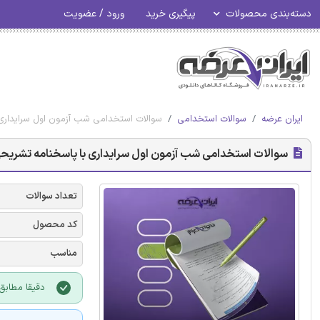
دسته‌بندی محصولات
پیگیری خرید
ورود / عضویت
ایران عرضه
سوالات استخدامی
سوالات استخدامی شب آزمون اول سرایداری
سوالات استخدامی شب آزمون اول سرایداری با پاسخنامه تشریح
تعداد سوالات
کد محصول
مناسب
دقیقا مطابق 