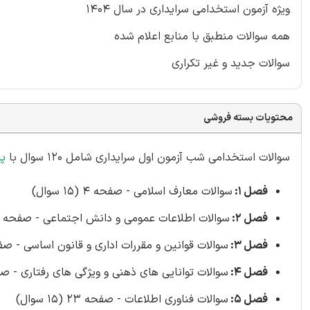
ویژه آزمون استخدامی سرایداری در سال 1404
همه سوالات منطبق با منابع اعلام شده
سوالات جدید و غیر تکراری
محتویات بسته فروشی
سوالات استخدامی شب آزمون اول سرایداری شامل 120 سوال با
پ
فصل 1:
سوالات معارف اسلامی - صفحه 4 (15 سوال)
فصل 2:
سوالات اطلاعات عمومی و دانش اجتماعی - صفحه 10 (15 سوال)
فصل 3:
سوالات قوانین و مقررات اداری و قانون اساسی - صفحه 13 (15 
فصل 4:
سوالات توانایی های ذهنی و ویژگی های رفتاری - صفحه 19 (15 
فصل 5:
سوالات فناوری اطلاعات - صفحه 23 (15 سوال)