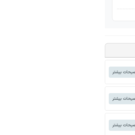
یحات بیشتر
یحات بیشتر
یحات بیشتر