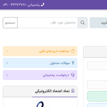
پشتیبانی:
۴۲۲۷۳۷۸۱ - ۰۴۱
جستجو
رید
مشاهده خریدهای قبلی
سوالات متداول
درخواست پشتیبانی
نماد اعتماد الکترونیکی