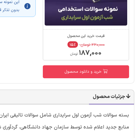
این نمونه س
بدون تذکر ق
قیمت خرید این محصول
۲۲۰,۰۰۰ تومان
۱۵٪
۱۸۷,۰۰۰
تومان
خرید و دانلود محصول
جزئیات محصول
بسته سوالات شب آزمون اول سرایداری شامل سوالات تالیفی ایرا
منابع جدید اعلام شده توسط سازمان جهاد دانشگاهی، گردآوری