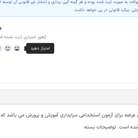
والات به صورت ثبت شده بوده و هر گونه کپی برداری و انتشار غیر قانونی آن توسط ا
بلی، پیگرد قانونی در پی خواهد داشت.
۰
(هنوز امتیازی ثبت نشده ا
ن عرضه برای آزمون استخدامی سرایداری آموزش و پرورش می باشد که 
 شده است. توضیحات بسته: