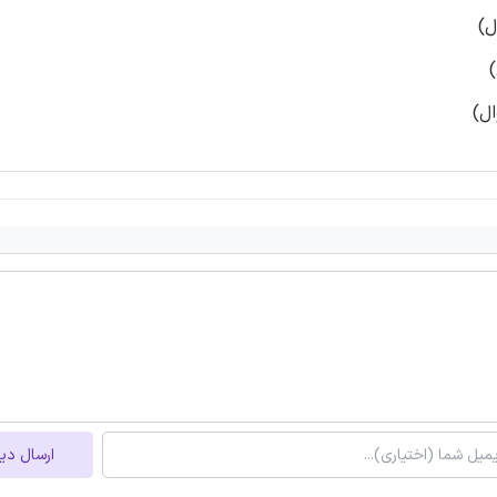
ارسال دی