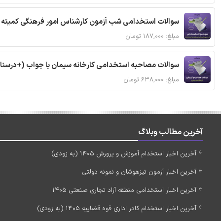
سوالات استخدامی شب آزمون کارشناس امور فرهنگی کمیته ا
مبلغ: ۱۸۷,۰۰۰ تومان
سوالات مصاحبه استخدامی کارخانه سیمان با جواب (+درسنا
مبلغ: ۶۳۸,۰۰۰ تومان
آخرین مطالب وبلاگ
آخرین اخبار استخدام آموزش و پرورش 1405 (به زودی)
آخرین اخبار آزمون تیزهوشان و نمونه دولتی
آخرین اخبار استخدامی منطقه آزاد تجاری صنعتی 1405
آخرین اخبار استخدام کادر اداری قوه قضاییه 1405 (به زودی)