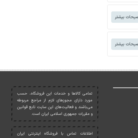
یحات بیشتر
یحات بیشتر
تمامی کالاها و خدمات اين فروشگاه، حسب
مورد دارای مجوزهای لازم از مراجع مربوطه
می‌باشند و فعاليت‌های اين سايت تابع قوانين
و مقررات جمهوری اسلامی ايران است.
اطلاعات تماس با فروشگاه اینترنتی ایران