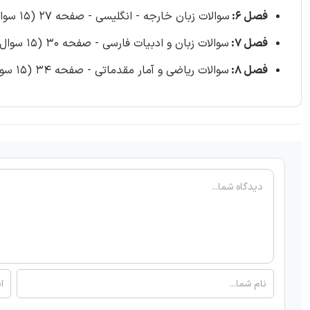
فصل 6:
سوالات زبان خارجه - انگلیسی - صفحه 27 (15 سوال)
فصل 7:
سوالات زبان و ادبیات فارسی - صفحه 30 (15 سوال)
فصل 8:
سوالات ریاضی و آمار مقدماتی - صفحه 34 (15 سوال)