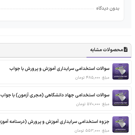
بدون دیدگاه
محصولات مشابه
سوالات استخدامی سرایداری آموزش و پرورش با جواب
مبلغ: ۴۸۵,۰۰۰ تومان
سوالات استخدامی جهاد دانشگاهی (مجری آزمون) با جواب
مبلغ: ۵۷۰,۰۰۰ تومان
جزوه استخدامی سرایداری آموزش و پرورش (درسنامه آموز
مبلغ: ۵۵۳,۰۰۰ تومان