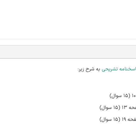
اسخنامه تشریحی
به شرح زیر:
سوال)
سوال)