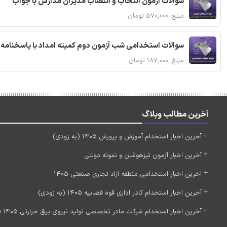
سوالات آزمون انتخاب و انتصاب مدیران مدارس با جواب
مبلغ: ۵۷۰,۰۰۰ تومان
سوالات استخدامی شب آزمون دوم کمیته امداد با پاسخنام
مبلغ: ۱۸۷,۰۰۰ تومان
آخرین مطالب وبلاگ
آخرین اخبار استخدام آموزش و پرورش 1405 (به زودی)
آخرین اخبار آزمون تیزهوشان و نمونه دولتی
آخرین اخبار استخدامی منطقه آزاد تجاری صنعتی 1405
آخرین اخبار استخدام کادر اداری قوه قضاییه 1405 (به زودی)
آخرین اخبار استخدام شرکت مادر تخصصی تولید نیروی برق حرارتی 1405 (استخدام جدید)