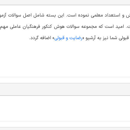
ش
و استعداد معلمی نموده است. این بسته شامل اصل سوالات آزمون
پاسخنامه تشریحی است. امید است که مجموعه سوالات هوش کنکور فرهنگیان عاملی مه
بولی شما نیز به آرشیو «
رضایت و قبولی
» اضافه گردد.