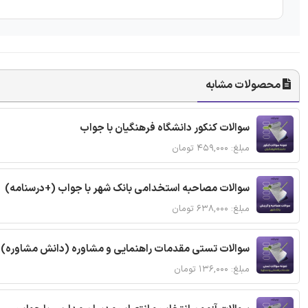
محصولات مشابه
سوالات کنکور دانشگاه فرهنگیان با جواب
مبلغ: ۴۵۹,۰۰۰ تومان
سوالات مصاحبه استخدامی بانک شهر با جواب (+درسنامه)
مبلغ: ۶۳۸,۰۰۰ تومان
سوالات تستی مقدمات راهنمایی و مشاوره (دانش مشاوره) 
مبلغ: ۱۳۶,۰۰۰ تومان