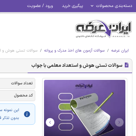
دسته‌بندی محصولات
پیگیری خرید
ورود / عضویت
ایران عرضه
سوالات آزمون های اخذ مدرک و پروانه
سوالات تستی هوش و اس
سوالات تستی هوش و استعداد معلمی با جواب
تعداد سوالات
کد محصول
این نمونه س
بدون تذکر ق