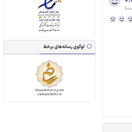
ست)
لوگوی رسانه‌های برخط