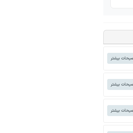
یحات بیشتر
یحات بیشتر
یحات بیشتر