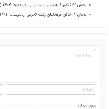
بخش 3: کنکور فرهنگیان رشته زبان اردیبهشت 1404 (20 سوال)
بخش 4: کنکور فرهنگیان رشته تجربی اردیبهشت 1404 (20 سوال)
بدون دیدگاه