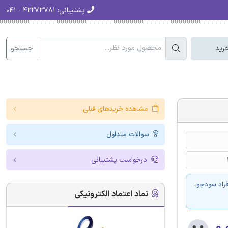
پشتیبانی:
۴۲۲۷۳۷۸۱ - ۰۴۱
جستجو
رید
مشاهده خریدهای قبلی
سوالات متداول
درخواست پشتیبانی
فراد سودجو،
نماد اعتماد الکترونیکی
۰.