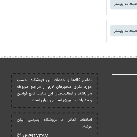
یحات بیشتر
یحات بیشتر
تمامی کالاها و خدمات اين فروشگاه، حسب
مورد دارای مجوزهای لازم از مراجع مربوطه
می‌باشند و فعاليت‌های اين سايت تابع قوانين
و مقررات جمهوری اسلامی ايران است.
اطلاعات تماس با فروشگاه اینترنتی ایران
عرضه:
۰۴۱۴۲۲۷۳۷۸۱