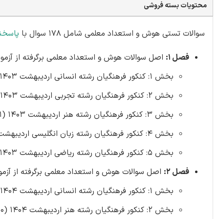
محتویات بسته فروشی
سوالات تستی هوش و استعداد معلمی شامل 178 سوال با
پاسخن
فصل 1:
اصل سوالات هوش و استعداد معلمی برگرفته از آزمون کنکور فره
بخش 1: کنکور فرهنگیان رشته انسانی اردیبهشت 1403 (20 سوال)
بخش 2: کنکور فرهنگیان رشته تجربی اردیبهشت 1403 (17 سوال)
بخش 3: کنکور فرهنگیان رشته هنر اردیبهشت 1403 (21 سوال)
بخش 4: کنکور فرهنگیان رشته زبان انگلیسی اردیبهشت 1403 (20 سوال)
بخش 5: کنکور فرهنگیان رشته ریاضی اردیبهشت 1403 (20 سوال)
فصل 2:
اصل سوالات هوش و استعداد معلمی برگرفته از آزمون کنکور فره
بخش 1: کنکور فرهنگیان رشته انسانی اردیبهشت 1404 (20 سوال)
بخش 2: کنکور فرهنگیان رشته هنر اردیبهشت 1404 (20 سوال)