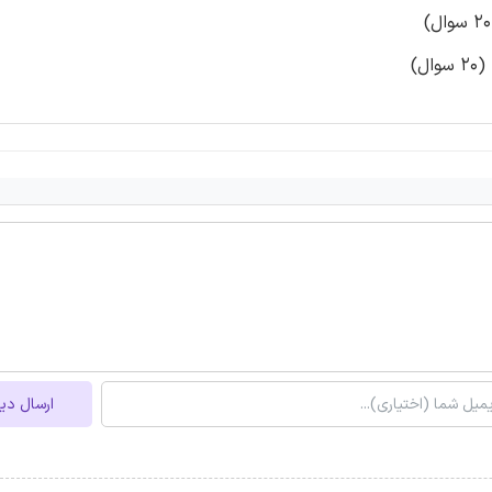
ارسال دی