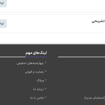
توض
ه تشریحی
توض
لینک‌های مهم
چهارشنبه‌های تخفیفی
رضایت و قبولی
وبلاگ
درباره ما
تماس با ما