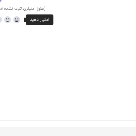
(هنوز امتیازی ثبت نشده ا