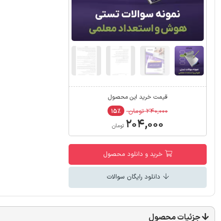
قیمت خرید این محصول
۲۴۰,۰۰۰ تومان
۱۵٪
۲۰۴,۰۰۰
تومان
خرید و دانلود محصول
دانلود رایگان سوالات
جزئیات محصول