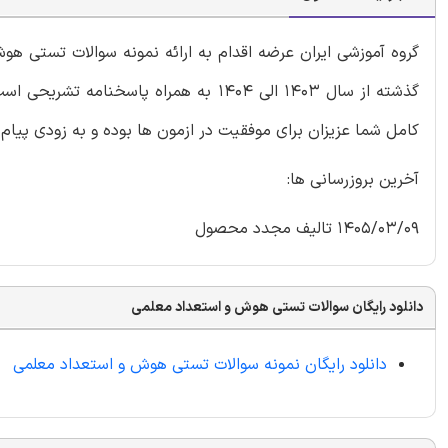
گروه آموزشی ایران عرضه اقدام به ارائه نمونه سوالات تستی
هو
گذشته از سال 1403 الی 1404 به همراه 
کامل شما عزیزان برای موفقیت در ازمون ها بوده و به زودی پیام ق
آخرین بروزرسانی ها:
1405/03/09 تالیف مجدد محصول
دانلود رایگان سوالات تستی هوش و استعداد معلمی
دانلود رایگان نمونه سوالات تستی هوش و استعداد معلمی