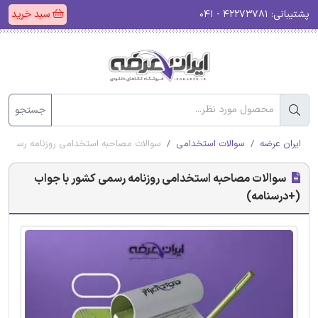
پشتیبانی:
۴۲۲۷۳۷۸۱ - ۰۴۱
سبد خرید
جستجو
ایران عرضه
سوالات استخدامی
سوالات مصاحبه استخدامی روزنامه رسمی ک
سوالات مصاحبه استخدامی روزنامه رسمی کشور با جواب
(+درسنامه)