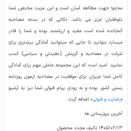
محتوا جهت مطالعه آسان است و این مزیت مختص شما
داوطلبان عزیز می باشد. نکاتی که در بسته مصاحبه
گنجانده شده است مفید و ارزشمند بوده و شما را قادر
میسازد بتوانید تا جایی که میتوانید آمادگی بیشتری برای
شرکت در مصاحبه و گزینش (عقیدتی و سیاسی) کسب
نمایید. امید است که این مجموعه عاملی مهم برای آمادگی
کامل شما عزیزان برای موفقیت در مصاحبه ازمون روزنامه
رسمی کشور بوده و به زودی پیام قبولی شما نیز به آرشیو
«
رضایت و قبولی
» اضافه گردد.
آخرین بروزرسانی ها:
1405/02/13 تالیف مجدد محصول