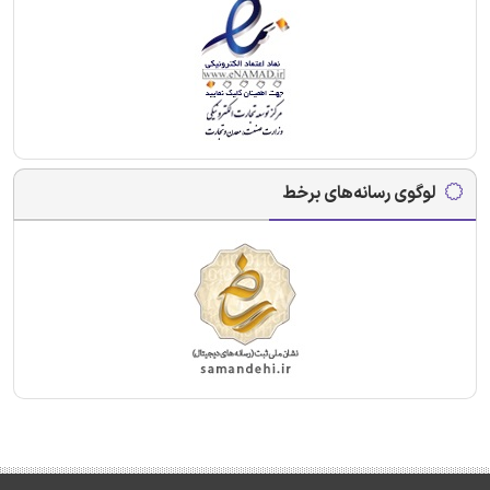
لوگوی رسانه‌های برخط