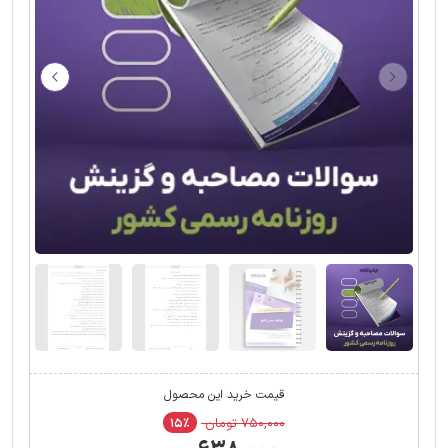
قیمت خرید این محصول
۷۵۰,۰۰۰ تومان
۱۵٪