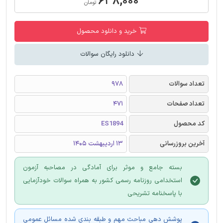
۶۳۸,۰۰۰
تومان
خرید و دانلود محصول
دانلود رایگان سوالات
تعداد سوالات
978
تعداد صفحات
471
کد محصول
ES1894
آخرین بروزرسانی
13 اردیبهشت 1405
بسته جامع و موثر برای آمادگی در مصاحبه آزمون
استخدامی روزنامه رسمی کشور به همراه سوالات خودآزمایی
با پاسخنامه تشریحی
پوشش دهی مباحث مهم و طبقه بندی شده مسائل عمومی