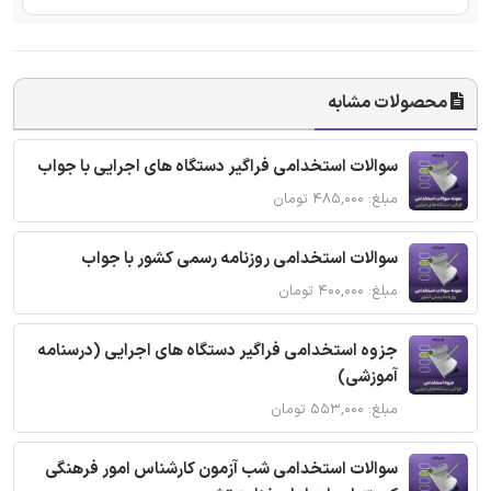
محصولات مشابه
سوالات استخدامی فراگیر دستگاه های اجرایی با جواب
مبلغ: ۴۸۵,۰۰۰ تومان
سوالات استخدامی روزنامه رسمی کشور با جواب
مبلغ: ۴۰۰,۰۰۰ تومان
جزوه استخدامی فراگیر دستگاه های اجرایی (درسنامه
آموزشی)
مبلغ: ۵۵۳,۰۰۰ تومان
سوالات استخدامی شب آزمون کارشناس امور فرهنگی