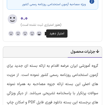
ویژه مصاحبه آزمون استخدامی روزنامه رسمی کشور
۰.۰
(هنوز امتیازی ثبت نشده است)
جزئیات محصول
گروه آموزشی ایران عرضه اقدام به ارائه بسته ای جدید برای
آزمون استخدامی روزنامه رسمی کشور نموده است. از مزیت
های اصلی این بسته ارائه جزوه مصاحبه به همراه نمونه
سوالات پرتکرار با پاسخنامه تشریحی میباشد. از دیگر ویژگی
های برجسته این بسته دانلود فوری فایل PDF و امکان چاپ