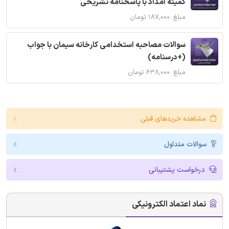
کمیته امداد با پاسخنامه تشریحی
مبلغ: ۱۸۷,۰۰۰ تومان
سوالات مصاحبه استخدامی کارخانه سیمان با جواب
(+درسنامه)
مبلغ: ۶۳۸,۰۰۰ تومان
مشاهده خریدهای قبلی
سوالات متداول
درخواست پشتیبانی
نماد اعتماد الکترونیکی