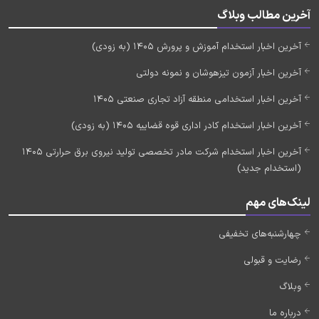
آخرین مطالب وبلاگ
آخرین اخبار استخدام آموزش و پرورش 1405 (به زودی)
آخرین اخبار آزمون تیزهوشان و نمونه دولتی
آخرین اخبار استخدامی منطقه آزاد تجاری صنعتی 1405
آخرین اخبار استخدام کادر اداری قوه قضاییه 1405 (به زودی)
آخرین اخبار استخدام شرکت مادر تخصصی تولید نیروی برق حرارتی 1405
(استخدام جدید)
لینک‌های مهم
چهارشنبه‌های تخفیفی
رضایت و قبولی
وبلاگ
درباره ما