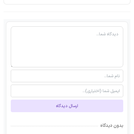
ارسال دیدگاه
بدون دیدگاه