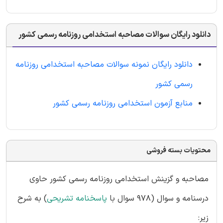
دانلود رایگان سوالات مصاحبه استخدامی روزنامه رسمی کشور
دانلود رایگان نمونه سوالات مصاحبه استخدامی روزنامه
رسمی کشور
منابع آزمون استخدامی روزنامه رسمی کشور
محتویات بسته فروشی
مصاحبه و گزینش استخدامی روزنامه رسمی کشور حاوی
درسنامه و سوال (978 سوال با
پاسخنامه تشریحی
) به شرح
زیر: