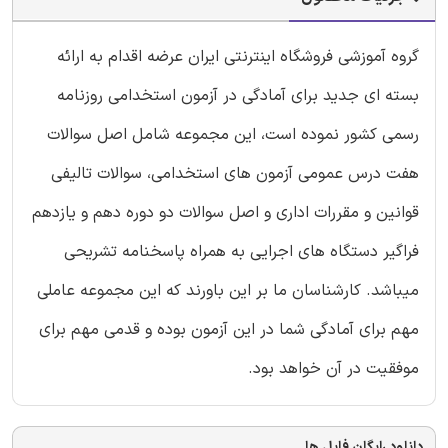
گروه آموزشی فروشگاه اینترنتی ایران عرضه اقدام به ارائه
بسته ای جدید برای آمادگی در آزمون استخدامی روزنامه
رسمی کشور نموده است، این مجموعه شامل اصل سوالات
هفت درس عمومی آزمون های استخدامی، سوالات تالیفی
قوانین و مقررات اداری و اصل سوالات دو دوره دهم و یازدهم
فراگیر دستگاه های اجرایی به همراه پاسخنامه تشریحی
میباشد. کارشناسان ما بر این باورند که این مجموعه عاملی
مهم برای آمادگی شما در این آزمون بوده و قدمی مهم برای
موفقیت در آن خواهد بود.
دانلود رایگان فایل ها