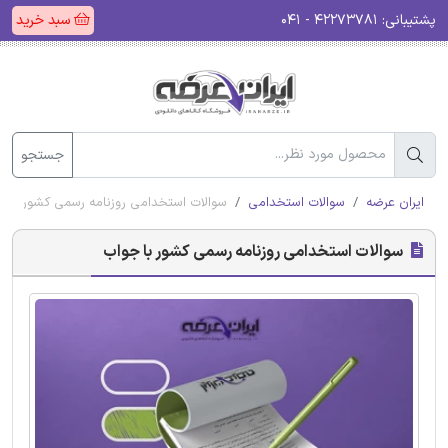
پشتیبانی:
۴۲۲۷۳۷۸۱ - ۰۴۱
سبد خرید
جستجو
ایران عرضه
سوالات استخدامی
سوالات استخدامی روزنامه رسمی کشور با ج
سوالات استخدامی روزنامه رسمی کشور با جواب