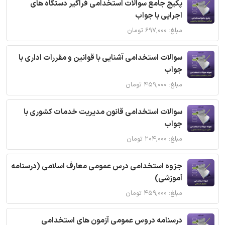
پکیج جامع سوالات استخدامی فراگیر دستگاه های
اجرایی با جواب
مبلغ: ۶۹۷,۰۰۰ تومان
سوالات استخدامی آشنایی با قوانین و مقررات اداری با
جواب
مبلغ: ۴۵۹,۰۰۰ تومان
سوالات استخدامی قانون مدیریت خدمات کشوری با
جواب
مبلغ: ۲۰۴,۰۰۰ تومان
جزوه استخدامی درس عمومی معارف اسلامی (درسنامه
آموزشی)
مبلغ: ۴۵۹,۰۰۰ تومان
درسنامه دروس عمومی آزمون های استخدامی