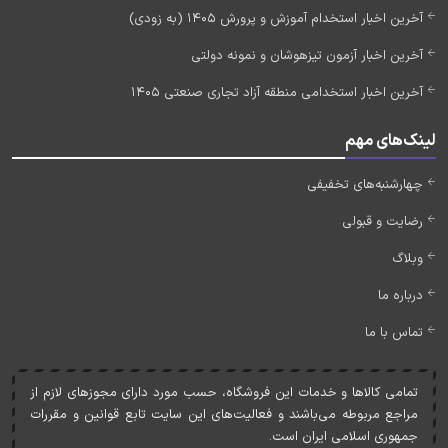
آخرین اخبار استخدام آموزش و پرورش 1405 (به زودی)
آخرین اخبار آزمون تیزهوشان و نمونه دولتی
آخرین اخبار استخدامی منطقه آزاد تجاری صنعتی 1405
لینک‌های مهم
چهارشنبه‌های تخفیفی
رضایت و قبولی
وبلاگ
درباره ما
تماس با ما
تمامی کالاها و خدمات اين فروشگاه، حسب مورد دارای مجوزهای لازم از
مراجع مربوطه می‌باشند و فعاليت‌های اين سايت تابع قوانين و مقررات
جمهوری اسلامی ايران است.