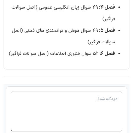
فصل 4:
49 سوال زبان انگلیسی عمومی (اصل سوالات
فراگیر)
فصل 5:
49 سوال هوش و توانمندی های ذهنی (اصل
سوالات فراگیر)
فصل 6:
52 سوال فناوری اطلاعات (اصل سوالات فراگیر)