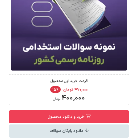
قیمت خرید این محصول
۴۷۰,۰۰۰ تومان
۱۵٪
۴۰۰,۰۰۰
تومان
خرید و دانلود محصول
دانلود رایگان سوالات