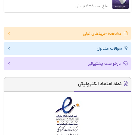
مبلغ: ۶۳۸,۰۰۰ تومان
مشاهده خریدهای قبلی
سوالات متداول
درخواست پشتیبانی
نماد اعتماد الکترونیکی