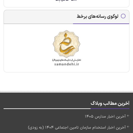
لوگوی رسانه‌های برخط
آخرین مطالب وبلاگ
آخرین اخبار مدارس 1405
آخرین اخبار استخدام سازمان تامین اجتماعی 1404 (به زودی)