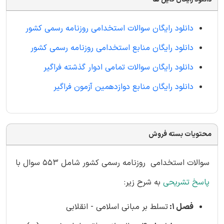
دانلود رایگان سوالات استخدامی روزنامه رسمی کشور
دانلود رایگان منابع استخدامی روزنامه رسمی کشور
دانلود رایگان سوالات تمامی ادوار گذشته فراگیر
دانلود رایگان منابع دوازدهمین آزمون فراگیر
محتویات بسته فروش
سوالات استخدامی روزنامه رسمی کشور شامل 553
سوال با
پاسخ تشریحی
به شرح زیر:
فصل 1:
تسلط بر مبانی اسلامی - انقلابی