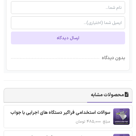
ارسال دیدگاه
بدون دیدگاه
محصولات مشابه
سوالات استخدامی فراگیر دستگاه های اجرایی با جواب
مبلغ: ۴۸۵,۰۰۰ تومان