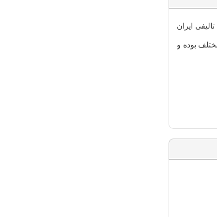
لیفی ایران
ختلف بوده و