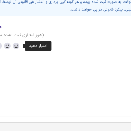
والات به صورت ثبت شده بوده و هر گونه کپی برداری و انتشار غیر قانونی آن توسط ا
بلی، پیگرد قانونی در پی خواهد داشت.
۰
(هنوز امتیازی ثبت نشده ا