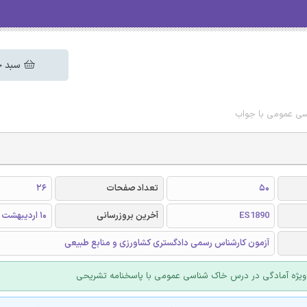
سبد خ
سی عمومی با جواب
50
تعداد صفحات
26
ES1890
آخرین بروزرسانی
10 اردیبهشت 1405
آزمون کارشناس رسمی دادگستری کشاورزی و منابع طبیعی
ویژه آمادگی در درس خاک شناسی عمومی با پاسخنامه تشریحی