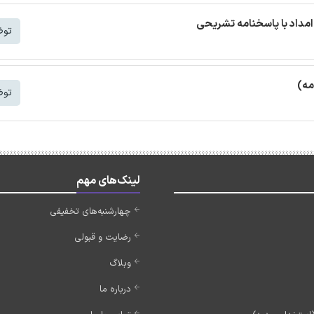
مداد با پاسخنامه تشریحی
توض
مه)
توض
لینک‌های مهم
چهارشنبه‌های تخفیفی
رضایت و قبولی
وبلاگ
درباره ما