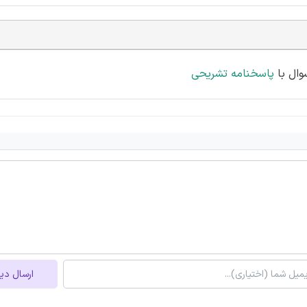
پاسخنامه تشریحی
ارسال دی