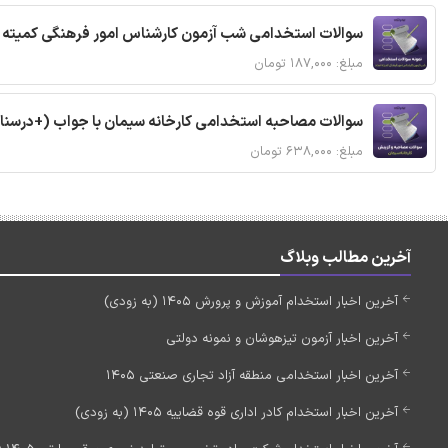
سوالات استخدامی شب آزمون کارشناس امور فرهنگی کمیته ا
مبلغ: ۱۸۷,۰۰۰ تومان
سوالات مصاحبه استخدامی کارخانه سیمان با جواب (+درسنا
مبلغ: ۶۳۸,۰۰۰ تومان
آخرین مطالب وبلاگ
آخرین اخبار استخدام آموزش و پرورش 1405 (به زودی)
آخرین اخبار آزمون تیزهوشان و نمونه دولتی
آخرین اخبار استخدامی منطقه آزاد تجاری صنعتی 1405
آخرین اخبار استخدام کادر اداری قوه قضاییه 1405 (به زودی)