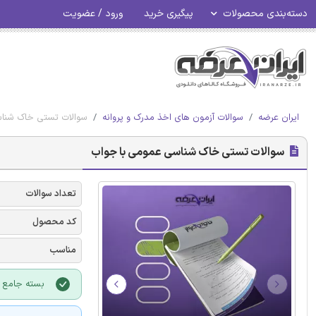
دسته‌بندی محصولات
پیگیری خرید
ورود / عضویت
ایران عرضه
سوالات آزمون های اخذ مدرک و پروانه
سوالات تستی خاک شنا
سوالات تستی خاک شناسی عمومی با جواب
تعداد سوالات
کد محصول
مناسب
بسته جامع 