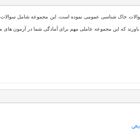
الات
خاک شناسی عمومی
نموده است. این مجموعه شامل سوالات تا
باورند که این مجموعه عاملی مهم برای آمادگی شما در آزمون های م
یعی