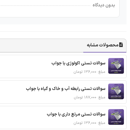
بدون دیدگاه
محصولات مشابه
سوالات تستی اکولوژی با جواب
مبلغ: ۱۳۶,۰۰۰ تومان
سوالات تستی رابطه آب و خاک و گیاه با جواب
مبلغ: ۱۸۷,۰۰۰ تومان
سوالات تستی مرتع داری با جواب
مبلغ: ۱۳۶,۰۰۰ تومان