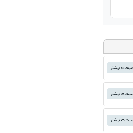
یحات بیشتر
یحات بیشتر
یحات بیشتر