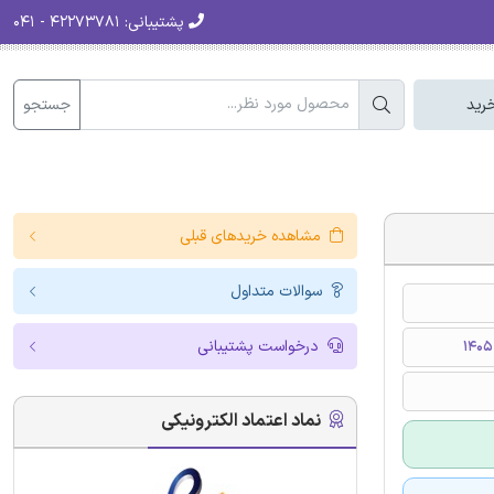
پشتیبانی:
۴۲۲۷۳۷۸۱ - ۰۴۱
جستجو
رید
مشاهده خریدهای قبلی
سوالات متداول
درخواست پشتیبانی
نماد اعتماد الکترونیکی