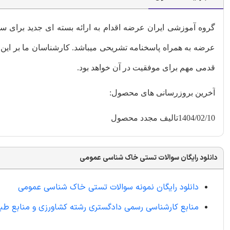
گروه آموزشی ایران عرضه اقدام به ارائه بسته ای جدید برای سو
عرضه به همراه پاسخنامه تشریحی میباشد. کارشناسان ما بر این 
قدمی مهم برای موفقیت در آن خواهد بود.
آخرین بروزرسانی های محصول:
1404/02/10تالیف مجدد محصول
دانلود رایگان سوالات تستی خاک شناسی عمومی
دانلود رایگان نمونه سوالات تستی خاک شناسی عمومی
منابع کارشناسی رسمی دادگستری رشته کشاورزی و منابع طب