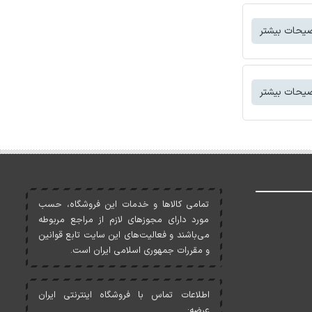
یحات بیشتر
یحات بیشتر
تمامی کالاها و خدمات اين فروشگاه، حسب
مورد دارای مجوزهای لازم از مراجع مربوطه
می‌باشند و فعاليت‌های اين سايت تابع قوانين
و مقررات جمهوری اسلامی ايران است.
اطلاعات تماس با فروشگاه اینترنتی ایران
عرضه: