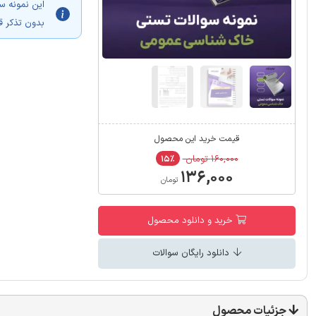
این نمونه س
بدون تذکر ق
قیمت خرید این محصول
۱۶۰,۰۰۰ تومان
۱۵٪
۱۳۶,۰۰۰
تومان
خرید و دانلود محصول
دانلود رایگان سوالات
جزئیات محصول