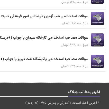
مبلغ: ۵۷۰,۰۰۰ تومان
سوالات استخدامی شب آزمون کارشناس امور فرهنگی کمیته ا
مبلغ: ۱۸۷,۰۰۰ تومان
سوالات مصاحبه استخدامی کارخانه سیمان با جواب (+درسنا
مبلغ: ۶۳۸,۰۰۰ تومان
سوالات مصاحبه استخدامی پالایشگاه نفت تبریز با جواب (+
مبلغ: ۶۳۸,۰۰۰ تومان
آخرین مطالب وبلاگ
آخرین اخبار استخدام آموزش و پرورش 1405 (به زودی)