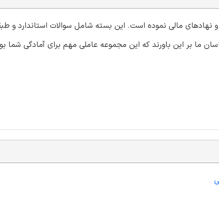
ا و نهادهای مالی نموده است. این بسته شامل سوالات استاندارد و طب
ان ما بر این باورند که این مجموعه عاملی مهم برای آمادگی شما بو
ی