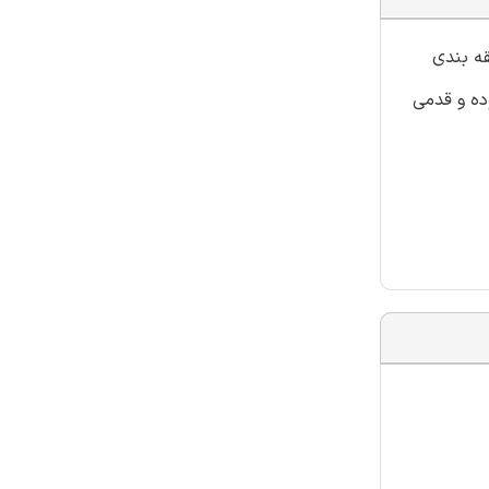
قه بندی
ده و قدمی