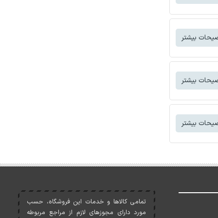
یحات بیشتر
یحات بیشتر
یحات بیشتر
تمامی کالاها و خدمات اين فروشگاه، حسب
مورد دارای مجوزهای لازم از مراجع مربوطه