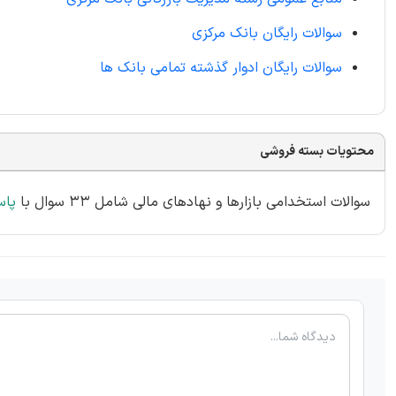
سوالات رایگان بانک مرکزی
سوالات رایگان ادوار گذشته تمامی بانک ها
محتویات بسته فروشی
سوالات استخدامی بازارها و نهادهای مالی شامل 33 سوال با
پاس