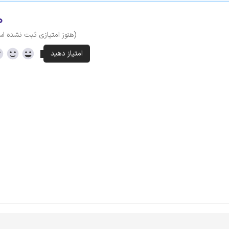
۰
(هنوز امتیازی ثبت نشده ا