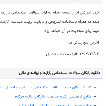
گروه آموزشی ایران عرضه اقدام به ارائه سوالات استخدامی بازاره
شده به همراه پاسخنامه تشریحی و قابلیت پرینت میباشد. کارشناس
مهم برای موفقیت در آن خواهد بود.
آخرین بروزرسانی ها:
1404/12/04 تالیف مجدد محصول
دانلود رایگان سوالات استخدامی بازارها و نهادهای مالی
دانلود رایگان نمونه سوالات استخدامی بازارها و نهادهای مال
منابع تخصصی رشته مدیریت بازرگانی بانک مرکزی
منابع عمومی رشته مدیریت بازرگانی بانک مرکزی