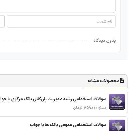
بدون دیدگاه
محصولات مشابه
سوالات استخدامی رشته مدیریت بازرگانی بانک مرکزی با جوا
مبلغ: ۴۵۹,۰۰۰ تومان
سوالات استخدامی عمومی بانک ها با جواب