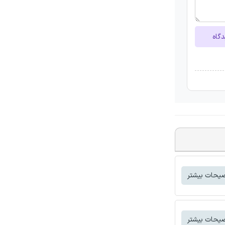
دگاه
یحات بیشتر
یحات بیشتر