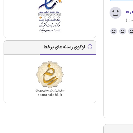
۰.
ست)
لوگوی رسانه‌های برخط