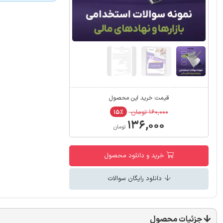
قیمت خرید این محصول
۱۶۰,۰۰۰ تومان
۱۵٪
۱۳۶,۰۰۰
تومان
خرید و دانلود محصول
دانلود رایگان سوالات
جزئیات محصول