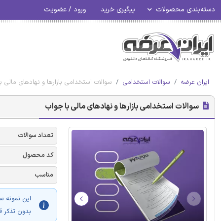
دسته‌بندی محصولات
پیگیری خرید
ورود / عضویت
ایران عرضه
سوالات استخدامی
سوالات استخدامی بازارها و نهادهای مالی ب
سوالات استخدامی بازارها و نهادهای مالی با جواب
تعداد سوالات
کد محصول
مناسب
این نمونه س
بدون تذکر ق