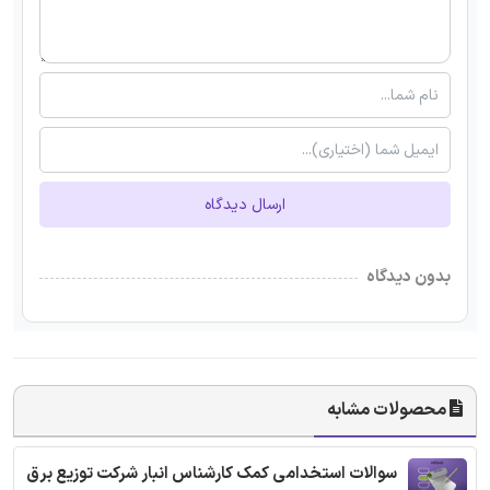
ارسال دیدگاه
بدون دیدگاه
محصولات مشابه
سوالات استخدامی کمک کارشناس انبار شرکت توزیع برق