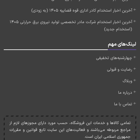
آخرین اخبار استخدام کادر اداری قوه قضاییه 1405 (به زودی)
آخرین اخبار استخدام شرکت مادر تخصصی تولید نیروی برق حرارتی 1405
(استخدام جدید)
لینک‌های مهم
چهارشنبه‌های تخفیفی
رضایت و قبولی
وبلاگ
درباره ما
تماس با ما
تمامی کالاها و خدمات اين فروشگاه، حسب مورد دارای مجوزهای لازم از
مراجع مربوطه می‌باشند و فعاليت‌های اين سايت تابع قوانين و مقررات
جمهوری اسلامی ايران است.