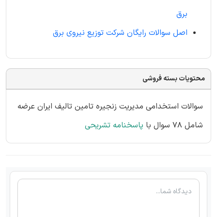
برق
اصل سوالات رایگان شرکت توزیع نیروی برق
محتویات بسته فروشی
سوالات استخدامی مدیریت زنجیره تامین تالیف ایران عرضه
شامل 78 سوال با
پاسخنامه تشریحی