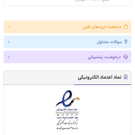
مشاهده خریدهای قبلی
سوالات متداول
درخواست پشتیبانی
نماد اعتماد الکترونیکی