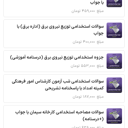
با جواب
مبلغ: ۴۵۹,۰۰۰ تومان
سوالات استخدامی توزیع نیروی برق (اداره برق) با
جواب
مبلغ: ۴۰۰,۰۰۰ تومان
جزوه استخدامی توزیع نیروی برق (درسنامه آموزشی)
مبلغ: ۵۵۳,۰۰۰ تومان
سوالات استخدامی شب آزمون کارشناس امور فرهنگی
کمیته امداد با پاسخنامه تشریحی
مبلغ: ۱۸۷,۰۰۰ تومان
سوالات مصاحبه استخدامی کارخانه سیمان با جواب
(+درسنامه)
مبلغ: ۶۳۸,۰۰۰ تومان