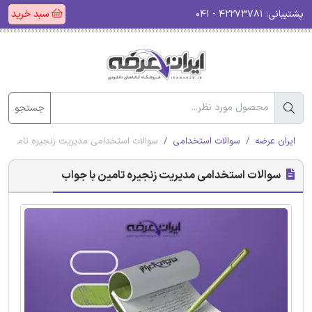
پشتیبانی:
۴۲۲۷۳۷۸۱ - ۰۴۱
سبد خرید
جستجو
ایران عرضه
سوالات استخدامی
سوالات استخدامی مدیریت زنجیره تامین با
سوالات استخدامی مدیریت زنجیره تامین با جواب