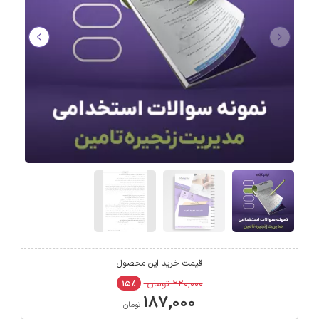
قیمت خرید این محصول
۲۲۰,۰۰۰ تومان
۱۵٪
۱۸۷,۰۰۰
تومان