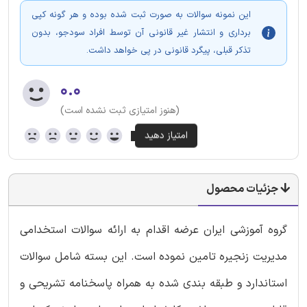
این نمونه سوالات به صورت ثبت شده بوده و هر گونه کپی
برداری و انتشار غیر قانونی آن توسط افراد سودجو، بدون
تذکر قبلی، پیگرد قانونی در پی خواهد داشت.
۰.۰
(هنوز امتیازی ثبت نشده است)
جزئیات محصول
گروه آموزشی ایران عرضه اقدام به ارائه سوالات استخدامی
مدیریت زنجیره تامین نموده است. این بسته شامل سوالات
استاندارد و طبقه بندی شده به همراه پاسخنامه تشریحی و