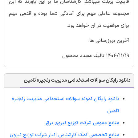
قابلیت پرینت میباشد. کارشناسان ما بر این باورند که این
مجموعه عاملی مهم برای آمادگی شما بوده و قدمی مهم
برای موفقیت در آن خواهد بود.
آخرین بروزرسانی ها:
1404/11/19 تالیف مجدد محصول
دانلود رایگان سوالات استخدامی مدیریت زنجیره تامین
دانلود رایگان نمونه سوالات استخدامی مدیریت زنجیره
تامین
منابع عمومی شرکت توزیع نیروی برق
منابع تخصصی کمک کارشناس انبار شرکت توزیع نیروی