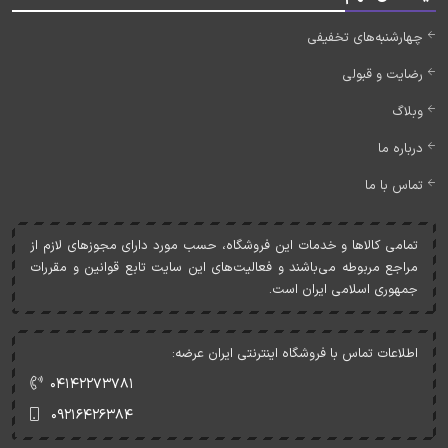
چهارشنبه‌های تخفیفی
رضایت و قبولی
وبلاگ
درباره ما
تماس با ما
تمامی کالاها و خدمات اين فروشگاه، حسب مورد دارای مجوزهای لازم از
مراجع مربوطه می‌باشند و فعاليت‌های اين سايت تابع قوانين و مقررات
جمهوری اسلامی ايران است.
اطلاعات تماس با فروشگاه اینترنتی ایران عرضه:
۰۴۱۴۲۲۷۳۷۸۱
۰۹۲۱۶۴۲۶۳۸۴