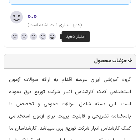
۰.۰
(هنوز امتیازی ثبت نشده است)
جزئیات محصول
گروه آموزشی ایران عرضه اقدام به ارائه سوالات آزمون
استخدامی کمک کارشناس انبار شرکت توزیع برق نموده
است. این بسته شامل سوالات عمومی و تخصصی با
پاسخنامه تشریحی و قابلیت پرینت برای آزمون استخدامی
کمک کارشناس انبار شرکت توزیع برق میباشد. کارشناسان ما