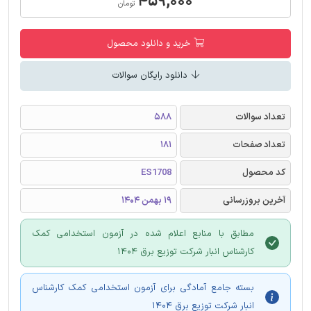
۴۵۹,۰۰۰
تومان
خرید و دانلود محصول
دانلود رایگان سوالات
تعداد سوالات
588
تعداد صفحات
181
کد محصول
ES1708
آخرین بروزرسانی
19 بهمن 1404
مطابق با منابع اعلام شده در آزمون استخدامی کمک
کارشناس انبار شرکت توزیع برق 1404
بسته جامع آمادگی برای آزمون استخدامی کمک کارشناس
انبار شرکت توزیع برق 1404