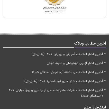
آخرین مطالب وبلاگ
آخرین اخبار استخدام آموزش و پرورش 1405 (به زودی)
آخرین اخبار آزمون تیزهوشان و نمونه دولتی
آخرین اخبار استخدامی منطقه آزاد تجاری صنعتی 1405
آخرین اخبار استخدام کادر اداری قوه قضاییه 1405 (به زودی)
آخرین اخبار استخدام شرکت مادر تخصصی تولید نیروی برق حرارتی 1405
(استخدام جدید)
لینک‌های مهم