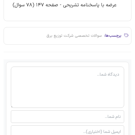
عرضه با پاسخنامه تشریحی - صفحه 147 (78 سوال)
برچسب‌ها:
سوالات تخصصی شرکت توزیع برق