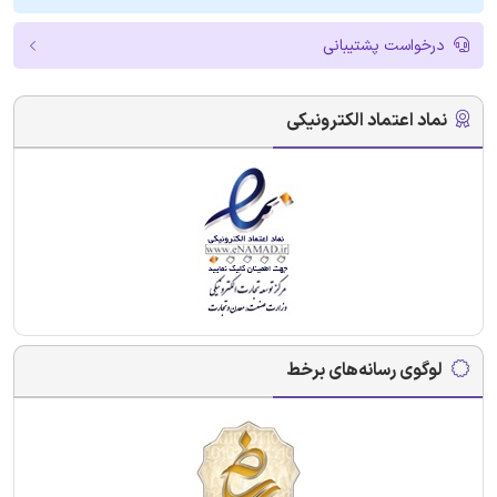
درخواست پشتیبانی
نماد اعتماد الکترونیکی
لوگوی رسانه‌های برخط