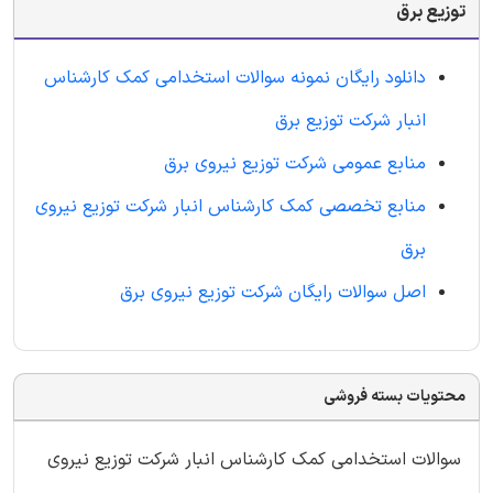
توزیع برق
دانلود رایگان نمونه سوالات استخدامی کمک کارشناس
انبار شرکت توزیع برق
منابع عمومی شرکت توزیع نیروی برق
منابع تخصصی کمک کارشناس انبار شرکت توزیع نیروی
برق
اصل سوالات رایگان شرکت توزیع نیروی برق
محتویات بسته فروشی
سوالات استخدامی کمک کارشناس انبار شرکت توزیع نیروی