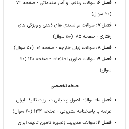
فصل 6:
سوالات ریاضی و آمار مقدماتی - صفحه 72
(50 سوال)
فصل 7:
سوالات توانمندی های ذهنی و ویژگی های
رفتاری - صفحه 85 (50 سوال)
فصل 8:
سوالات زبان خارجه - صفحه 101 (50 سوال)
فصل 9:
سوالات فناوری اطلاعات - صفحه 120 (50
سوال)
حیطه تخصصی
فصل 10:
سوالات اصول و مبانی مدیریت تالیف ایران
عرضه با پاسخنامه تشریحی - صفحه 134 (60 سوال)
فصل 11:
سوالات مدیریت زنجیره تامین تالیف ایران