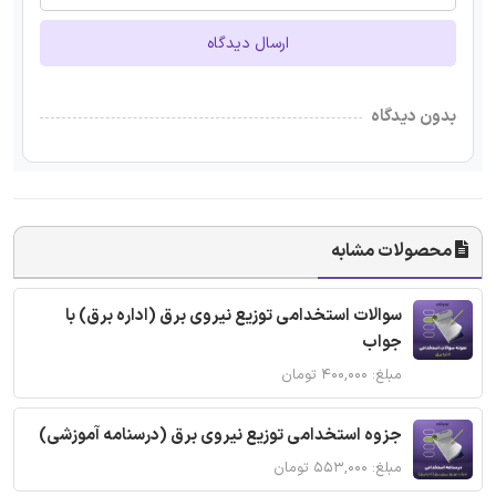
ارسال دیدگاه
بدون دیدگاه
محصولات مشابه
سوالات استخدامی توزیع نیروی برق (اداره برق) با
جواب
مبلغ: ۴۰۰,۰۰۰ تومان
جزوه استخدامی توزیع نیروی برق (درسنامه آموزشی)
مبلغ: ۵۵۳,۰۰۰ تومان