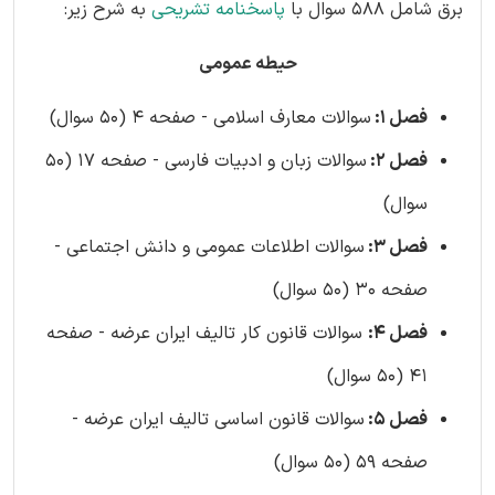
برق شامل 588 سوال با
پاسخنامه تشریحی
به شرح زیر:
حیطه عمومی
فصل 1:
سوالات معارف اسلامی - صفحه 4 (50 سوال)
فصل 2:
سوالات زبان و ادبیات فارسی - صفحه 17 (50
سوال)
فصل 3:
سوالات اطلاعات عمومی و دانش اجتماعی -
صفحه 30 (50 سوال)
فصل 4:
سوالات قانون کار تالیف ایران عرضه - صفحه
41 (50 سوال)
فصل 5:
سوالات قانون اساسی تالیف ایران عرضه -
صفحه 59 (50 سوال)