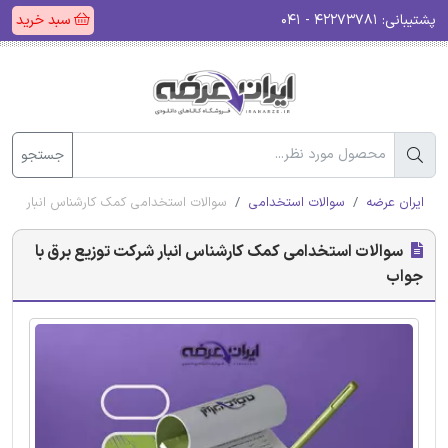
پشتیبانی:
۴۲۲۷۳۷۸۱ - ۰۴۱
سبد خرید
جستجو
ایران عرضه
سوالات استخدامی
سوالات استخدامی کمک کارشناس انبار شرکت
سوالات استخدامی کمک کارشناس انبار شرکت توزیع برق با
جواب