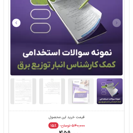
قیمت خرید این محصول
۵۴۰,۰۰۰ تومان
۱۵٪