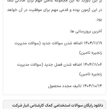
بر این باورند که این مجموعه عاملی مهم برای آمادگی شما
در این آزمون بوده و قدمی مهم برای موفقیت در آن خواهد
بود.
آخرین بروزرسانی ها:
1404/11/19 اضافه شدن سوالات جدید (سوالات مدیریت
زنجیره تامین)
1404/11/06 اضافه شدن فصل جدید (سوالات مدیریت
زنجیره تامین)
1404/10/14 تالیف مجدد محصول
دانلود رایگان سوالات استخدامی کمک کارشناس انبار شرکت