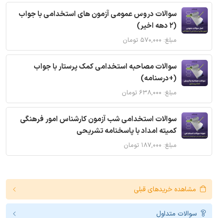
سوالات دروس عمومی آزمون های استخدامی با جواب
(2 دهه اخیر)
مبلغ: ۵۷۰,۰۰۰ تومان
سوالات مصاحبه استخدامی کمک پرستار با جواب
(+درسنامه)
مبلغ: ۶۳۸,۰۰۰ تومان
سوالات استخدامی شب آزمون کارشناس امور فرهنگی
کمیته امداد با پاسخنامه تشریحی
مبلغ: ۱۸۷,۰۰۰ تومان
مشاهده خریدهای قبلی
سوالات متداول