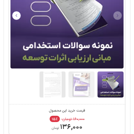
قیمت خرید این محصول
۱۶۰,۰۰۰ تومان
۱۵٪
۱۳۶,۰۰۰
تومان