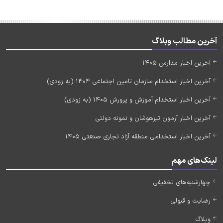
آخرین مطالب وبلاگ
آخرین اخبار مدارس 1405
آخرین اخبار استخدام سازمان تامین اجتماعی 1404 (به زودی)
آخرین اخبار استخدام آموزش و پرورش 1405 (به زودی)
آخرین اخبار آزمون تیزهوشان و نمونه دولتی
آخرین اخبار استخدامی منطقه آزاد تجاری صنعتی 1405
لینک‌های مهم
چهارشنبه‌های تخفیفی
رضایت و قبولی
وبلاگ