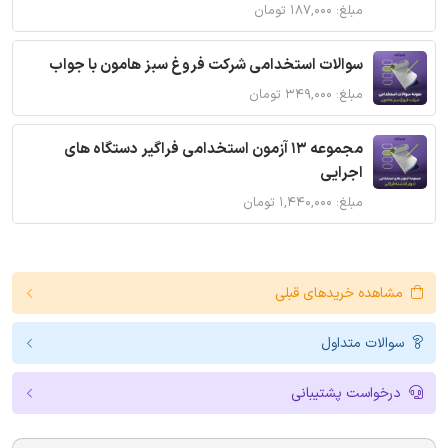
مبلغ: ۱۸۷,۰۰۰ تومان
سوالات استخدامی شرکت فروغ سبز هامون با جواب
مبلغ: ۳۴۹,۰۰۰ تومان
مجموعه 13 آزمون استخدامی فراگیر دستگاه های
اجرایی
مبلغ: ۱,۴۴۰,۰۰۰ تومان
مشاهده خریدهای قبلی
سوالات متداول
درخواست پشتیبانی