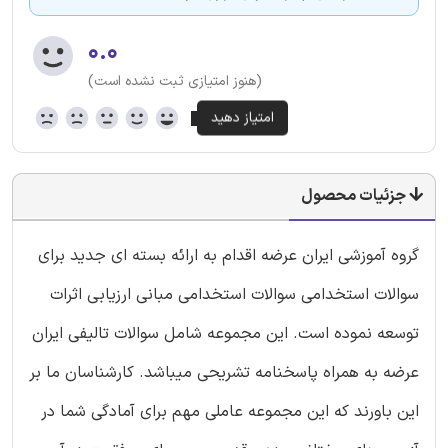
۰.۰
(هنوز امتیازی ثبت نشده است)
جزئیات محصول
گروه آموزشی ایران عرضه اقدام به ارائه بسته ای جدید برای
سوالات استخدامی سوالات استخدامی مبانی ارزیابی اثرات
توسعه نموده است. این مجموعه شامل سوالات تالیفی ایران
عرضه به همراه پاسخنامه تشریحی میباشد. کارشناسان ما بر
این باورند که این مجموعه عاملی مهم برای آمادگی شما در