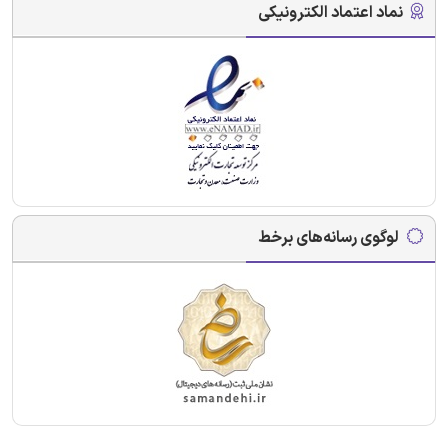
نماد اعتماد الکترونیکی
لوگوی رسانه‌های برخط