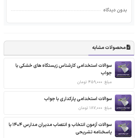
بدون دیدگاه
محصولات مشابه
سوالات استخدامی کارشناس زیستگاه های خشکی با
جواب
مبلغ: ۴۵۹,۰۰۰ تومان
سوالات استخدامی پارکداری با جواب
مبلغ: ۱۸۷,۰۰۰ تومان
سوالات آزمون انتخاب و انتصاب مدیران مدارس 1404 با
پاسخنامه تشریحی