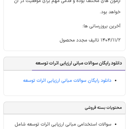
آزمون های مختلف بوده و قدمی مهم برای موفقیت در آن
خواهد بود.
آخرین بروزرسانی ها:
1404/11/2 تالیف مجدد محصول
دانلود رایگان سوالات مبانی ارزیابی اثرات توسعه
دانلود رایگان سوالات مبانی ارزیابی اثرات توسعه
محتویات بسته فروشی
سوالات استخدامی مبانی ارزیابی اثرات توسعه شامل