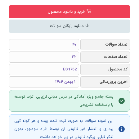
خرید و دانلود محصول
دانلود رایگان سوالات
تعداد سوالات
40
تعداد صفحات
22
کد محصول
ES1752
آخرین بروزرسانی
2 بهمن 1404
بسته جامع ویژه آمادگی در درس مبانی ارزیابی اثرات توسعه
با پاسخنامه تشریحی
این نمونه سوالات به صورت ثبت شده بوده و هر گونه کپی
برداری و انتشار غیر قانونی آن توسط افراد سودجو، بدون
تذکر قبلی، پیگرد قانونی در پی خواهد داشت.