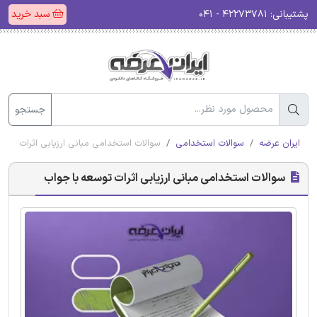
پشتیبانی:
۴۲۲۷۳۷۸۱ - ۰۴۱
سبد خرید
جستجو
ایران عرضه
سوالات استخدامی
سوالات استخدامی مبانی ارزیابی اثرات توسع
سوالات استخدامی مبانی ارزیابی اثرات توسعه با جواب