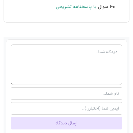
40 سوال
با پاسخنامه تشریحی
ارسال دیدگاه