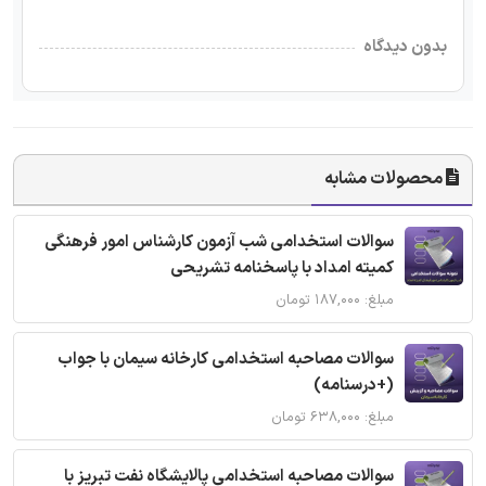
بدون دیدگاه
محصولات مشابه
سوالات استخدامی شب آزمون کارشناس امور فرهنگی
کمیته امداد با پاسخنامه تشریحی
مبلغ: ۱۸۷,۰۰۰ تومان
سوالات مصاحبه استخدامی کارخانه سیمان با جواب
(+درسنامه)
مبلغ: ۶۳۸,۰۰۰ تومان
سوالات مصاحبه استخدامی پالایشگاه نفت تبریز با