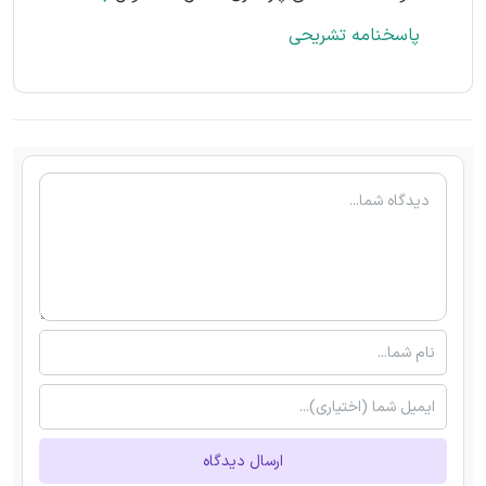
پاسخنامه تشریحی
ارسال دیدگاه