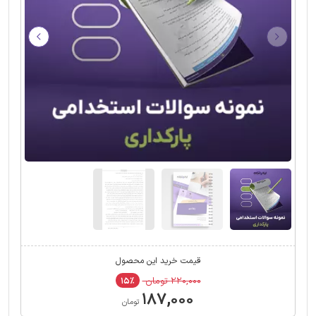
قیمت خرید این محصول
۲۲۰,۰۰۰ تومان
۱۵٪
۱۸۷,۰۰۰
تومان