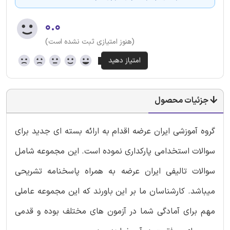
۰.۰
(هنوز امتیازی ثبت نشده است)
جزئیات محصول
گروه آموزشی ایران عرضه اقدام به ارائه بسته ای جدید برای
سوالات استخدامی پارکداری نموده است. این مجموعه شامل
سوالات تالیفی ایران عرضه به همراه پاسخنامه تشریحی
میباشد. کارشناسان ما بر این باورند که این مجموعه عاملی
مهم برای آمادگی شما در آزمون های مختلف بوده و قدمی