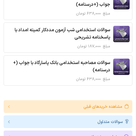
جواب (+درسنامه)
مبلغ: ۶۳۸,۰۰۰ تومان
سوالات استخدامی شب آزمون مددکار کمیته امداد با
پاسخنامه تشریحی
مبلغ: ۱۸۷,۰۰۰ تومان
سوالات مصاحبه استخدامی بانک پاسارگاد با جواب (+
درسنامه)
مبلغ: ۶۳۸,۰۰۰ تومان
مشاهده خریدهای قبلی
سوالات متداول