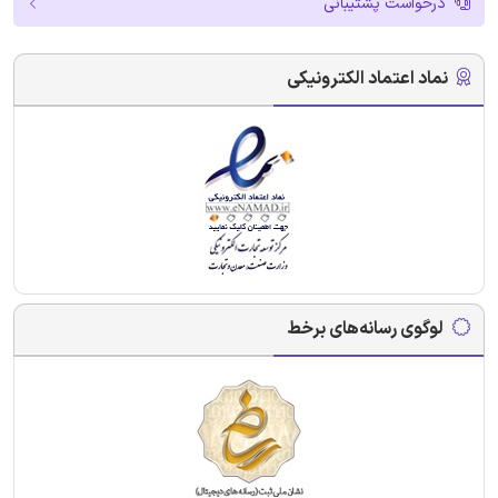
درخواست پشتیبانی
نماد اعتماد الکترونیکی
لوگوی رسانه‌های برخط