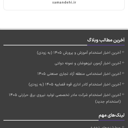
آخرین مطالب وبلاگ
آخرین اخبار استخدام آموزش و پرورش 1405 (به زودی)
آخرین اخبار آزمون تیزهوشان و نمونه دولتی
آخرین اخبار استخدامی منطقه آزاد تجاری صنعتی 1405
آخرین اخبار استخدام کادر اداری قوه قضاییه 1405 (به زودی)
آخرین اخبار استخدام شرکت مادر تخصصی تولید نیروی برق حرارتی 1405
(استخدام جدید)
لینک‌های مهم