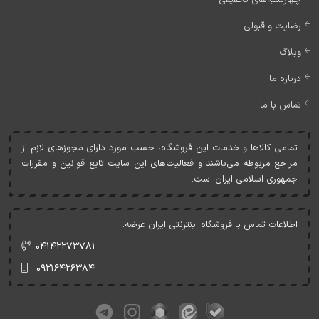
چهارشنبه‌های تخفیفی
رضایت و قبولی
وبلاگ
درباره ما
تماس با ما
تمامی کالاها و خدمات اين فروشگاه، حسب مورد دارای مجوزهای لازم از
مراجع مربوطه می‌باشند و فعاليت‌های اين سايت تابع قوانين و مقررات
جمهوری اسلامی ايران است.
اطلاعات تماس با فروشگاه اینترنتی ایران عرضه:
۰۴۱۴۲۲۷۳۷۸۱
۰۹۲۱۶۴۲۶۳۸۴