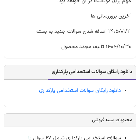
مهم برای موفقیت در آن خواهد بود.
آخرین بروزرسانی ها:
1405/01/11 اضافه شدن سوالات جدید به بسته
1404/10/30 تالیف مجدد محصول
دانلود رایگان سوالات استخدامی پارکداری
دانلود رایگان سوالات استخدامی پارکداری
محتویات بسته فروشی
سوالات استخدامی پارکداری شامل 67 سوال
با