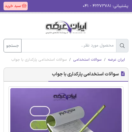
پشتیبانی:
۴۲۲۷۳۷۸۱ - ۰۴۱
سبد خرید
جستجو
ایران عرضه
سوالات استخدامی
سوالات استخدامی پارکداری با جواب
سوالات استخدامی پارکداری با جواب