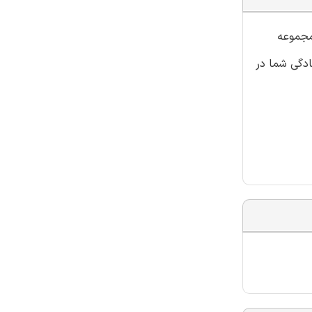
مجموعه
ادگی شما در