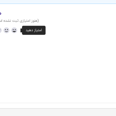
۰
(هنوز امتیازی ثبت نشده ا