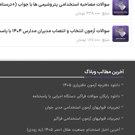
سوالات مصاحبه استخدامی پتروشیمی ها با جواب (+درسنام
مبلغ: ۶۳۸,۰۰۰ تومان
سوالات آزمون انتخاب و انتصاب مدیران مدارس 1404 با پاسخنامه تشریحی
مبلغ: ۱۸۷,۰۰۰ تومان
آخرین مطالب وبلاگ
دانلود دفترچه آزمون دفتریاری 1405
دانلود رایگان سوالات فراگیر دستگاه اجرایی با پاسخنامه
تجربیات قبولیهای آزمون استخدامی مدیر جوان
تجربیات قبولیهای آزمون استخدامی فراگیر
آخرین اخبار استخدام جمعیت هلال احمر 1405 (به زودی)