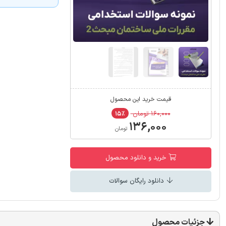
قیمت خرید این محصول
۱۶۰,۰۰۰ تومان
۱۵٪
۱۳۶,۰۰۰
تومان
خرید و دانلود محصول
دانلود رایگان سوالات
جزئیات محصول