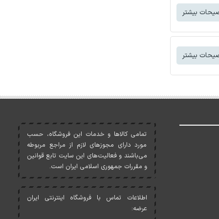
یحات بیشتر
یحات بیشتر
تمامی کالاها و خدمات اين فروشگاه، حسب
مورد دارای مجوزهای لازم از مراجع مربوطه
می‌باشند و فعاليت‌های اين سايت تابع قوانين
و مقررات جمهوری اسلامی ايران است.
اطلاعات تماس با فروشگاه اینترنتی ایران
عرضه: