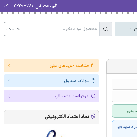
پشتیبانی:
۴۲۲۷۳۷۸۱ - ۰۴۱
جستجو
رید
مشاهده خریدهای قبلی
سوالات متداول
درخواست پشتیبانی
نماد اعتماد الکترونیکی
فراد سودجو،