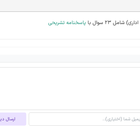
پاسخنامه تشریحی
ارسال دی