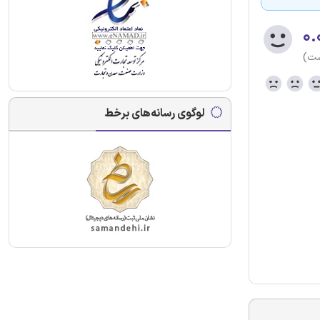
۰.
ست)
لوگوی رسانه‌های برخط