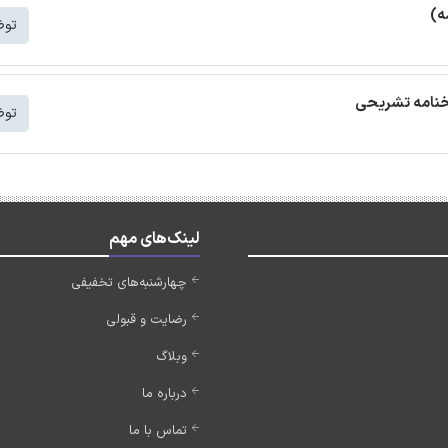
ه)
توض
توض
لینک‌های مهم
چهارشنبه‌های تخفیفی
رضایت و قبولی
وبلاگ
درباره ما
تماس با ما