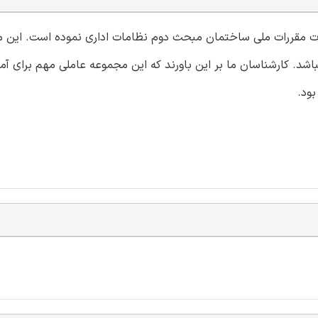
الات مقررات ملی ساختمان مبحث دوم نظامات اداری نموده است. این 
شد. کارشناسان ما بر این باورند که این مجموعه عاملی مهم برای آم
ود.