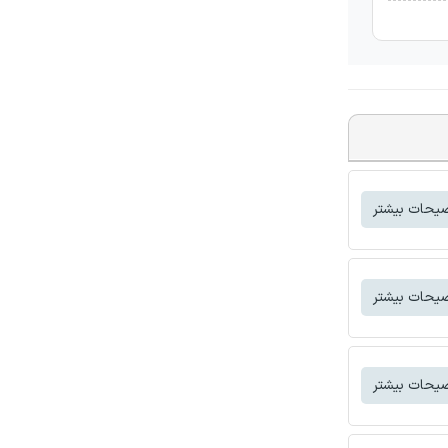
یحات بیشتر
یحات بیشتر
یحات بیشتر