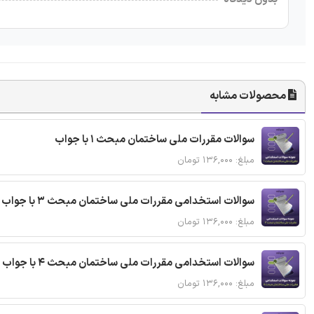
محصولات مشابه
سوالات مقررات ملی ساختمان مبحث 1 با جواب
مبلغ: ۱۳۶,۰۰۰ تومان
سوالات استخدامی مقررات ملی ساختمان مبحث 3 با جواب
مبلغ: ۱۳۶,۰۰۰ تومان
سوالات استخدامی مقررات ملی ساختمان مبحث 4 با جواب
مبلغ: ۱۳۶,۰۰۰ تومان