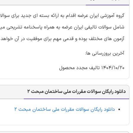
گروه آموزشی ایران عرضه اقدام به ارائه بسته ای جدید برای سو
شامل سوالات تالیفی ایران عرضه به همراه پاسخنامه تشریحی میبا
آزمون های مختلف بوده و قدمی مهم برای موفقیت در آن خواهد ب
آخرین بروزرسانی ها:
1404/10/20 تالیف مجدد محصول
دانلود رایگان سوالات مقررات ملی ساختمان مبحث 2
دانلود رایگان سوالات مقررات ملی ساختمان مبحث 2