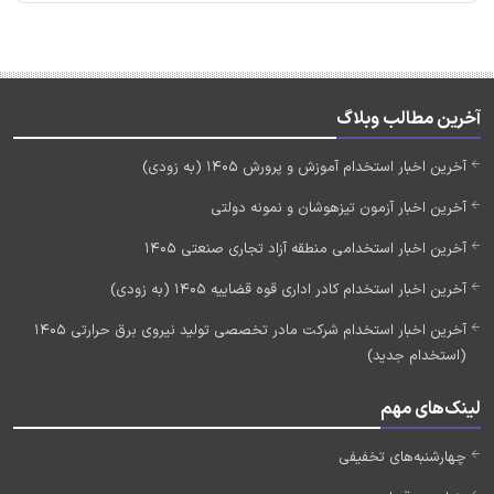
آخرین مطالب وبلاگ
آخرین اخبار استخدام آموزش و پرورش 1405 (به زودی)
آخرین اخبار آزمون تیزهوشان و نمونه دولتی
آخرین اخبار استخدامی منطقه آزاد تجاری صنعتی 1405
آخرین اخبار استخدام کادر اداری قوه قضاییه 1405 (به زودی)
آخرین اخبار استخدام شرکت مادر تخصصی تولید نیروی برق حرارتی 1405
(استخدام جدید)
لینک‌های مهم
چهارشنبه‌های تخفیفی