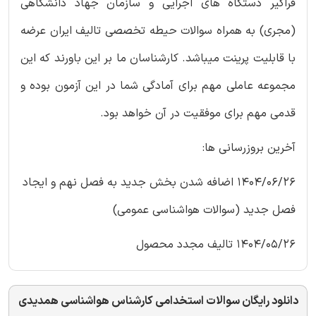
فراگیر دستگاه های اجرایی و سازمان جهاد دانشگاهی
(مجری) به همراه سوالات حیطه تخصصی تالیف ایران عرضه
با قابلیت پرینت میباشد. کارشناسان ما بر این باورند که این
مجموعه عاملی مهم برای آمادگی شما در این آزمون بوده و
قدمی مهم برای موفقیت در آن خواهد بود.
آخرین بروزرسانی ها:
1404/06/26 اضافه شدن بخش جدید به فصل نهم و ایجاد
فصل جدید (سوالات هواشناسی عمومی)
1404/05/26 تالیف مجدد محصول
دانلود رایگان سوالات استخدامی کارشناس هواشناسی همدیدی