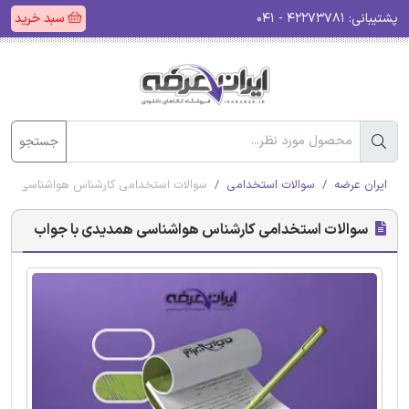
پشتیبانی:
۴۲۲۷۳۷۸۱ - ۰۴۱
سبد خرید
جستجو
ایران عرضه
سوالات استخدامی
سوالات استخدامی کارشناس هواشناسی همد
سوالات استخدامی کارشناس هواشناسی همدیدی با جواب