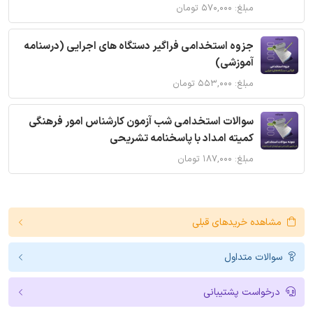
مبلغ: ۵۷۰,۰۰۰ تومان
جزوه استخدامی فراگیر دستگاه های اجرایی (درسنامه
آموزشی)
مبلغ: ۵۵۳,۰۰۰ تومان
سوالات استخدامی شب آزمون کارشناس امور فرهنگی
کمیته امداد با پاسخنامه تشریحی
مبلغ: ۱۸۷,۰۰۰ تومان
مشاهده خریدهای قبلی
سوالات متداول
درخواست پشتیبانی