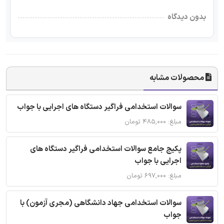
بدون دیدگاه
محصولات مشابه
سوالات استخدامی فراگیر دستگاه های اجرایی با جواب
مبلغ: ۴۸۵,۰۰۰ تومان
پکیج جامع سوالات استخدامی فراگیر دستگاه های
اجرایی با جواب
مبلغ: ۶۹۷,۰۰۰ تومان
سوالات استخدامی جهاد دانشگاهی (مجری آزمون) با
جواب