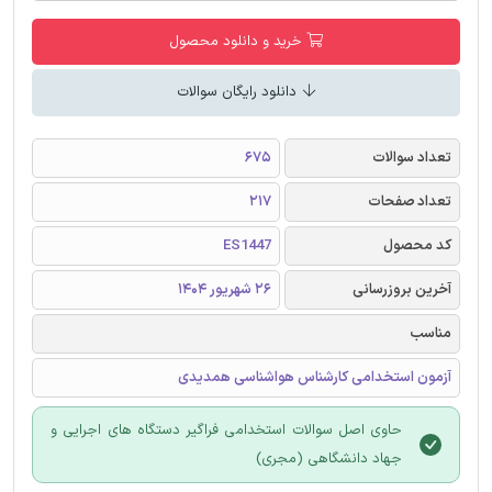
خرید و دانلود محصول
دانلود رایگان سوالات
تعداد سوالات
675
تعداد صفحات
217
کد محصول
ES1447
آخرین بروزرسانی
26 شهریور 1404
مناسب
آزمون استخدامی کارشناس هواشناسی همدیدی
حاوی اصل سوالات استخدامی فراگیر دستگاه های اجرایی و
جهاد دانشگاهی (مجری)