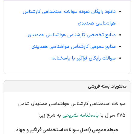
دانلود رایگان نمونه سوالات استخدامی کارشناس
هواشناسی همدیدی
منابع تخصصی کارشناس هواشناسی همدیدی
منابع عمومی کارشناس هواشناسی همدیدی
سوالات رایگان فراگیر با پاسخنامه
محتویات بسته فروشی
سوالات استخدامی کارشناس هواشناسی همدیدی شامل
675 سوال با
پاسخنامه تشریحی
به شرح زیر:
حیطه عمومی (اصل سوالات استخدامی فراگیر و جهاد