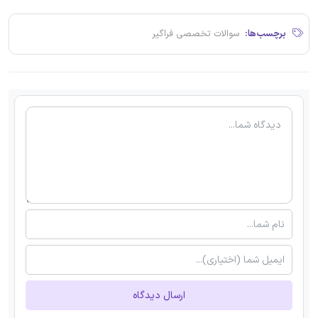
برچسب‌ها:
سوالات تخصصی فراگیر
ارسال دیدگاه