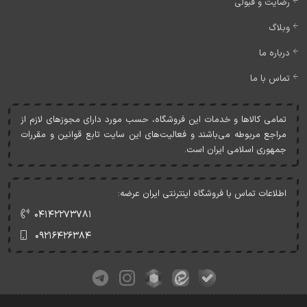
رضایت و قبولی
وبلاگ
درباره ما
تماس با ما
تمامی کالاها و خدمات اين فروشگاه، حسب مورد دارای مجوزهای لازم از
مراجع مربوطه می‌باشند و فعاليت‌های اين سايت تابع قوانين و مقررات
جمهوری اسلامی ايران است.
اطلاعات تماس با فروشگاه اینترنتی ایران عرضه:
۰۴۱۴۲۲۷۳۷۸۱
۰۹۲۱۶۴۲۶۳۸۴