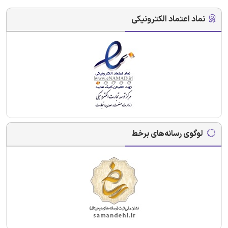
نماد اعتماد الکترونیکی
لوگوی رسانه‌های برخط