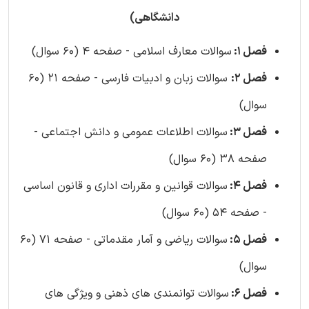
دانشگاهی)
فصل 1:
سوالات معارف اسلامی - صفحه 4 (60 سوال)
فصل 2:
سوالات زبان و ادبیات فارسی - صفحه 21 (60
سوال)
فصل 3:
سوالات اطلاعات عمومی و دانش اجتماعی -
صفحه 38 (60 سوال)
فصل 4:
سوالات قوانین و مقررات اداری و قانون اساسی
- صفحه 54 (60 سوال)
فصل 5:
سوالات ریاضی و آمار مقدماتی - صفحه 71 (60
سوال)
فصل 6:
سوالات توانمندی های ذهنی و ویژگی های