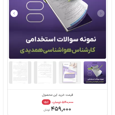
قیمت خرید این محصول
۵۴۰,۰۰۰ تومان
۱۵٪
۴۵۹,۰۰۰
تومان