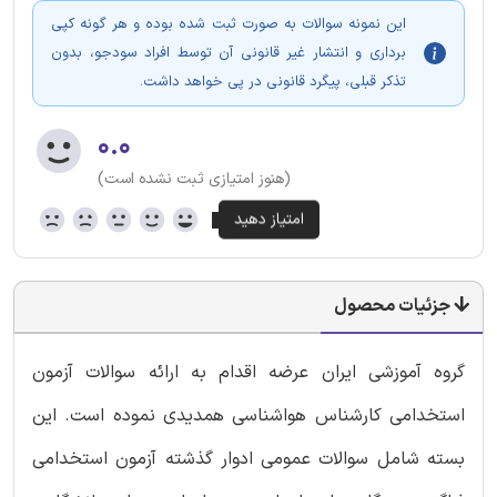
این نمونه سوالات به صورت ثبت شده بوده و هر گونه کپی
برداری و انتشار غیر قانونی آن توسط افراد سودجو، بدون
تذکر قبلی، پیگرد قانونی در پی خواهد داشت.
۰.۰
(هنوز امتیازی ثبت نشده است)
جزئیات محصول
گروه آموزشی ایران عرضه اقدام به ارائه سوالات آزمون
استخدامی کارشناس هواشناسی همدیدی نموده است. این
بسته شامل سوالات عمومی ادوار گذشته آزمون استخدامی