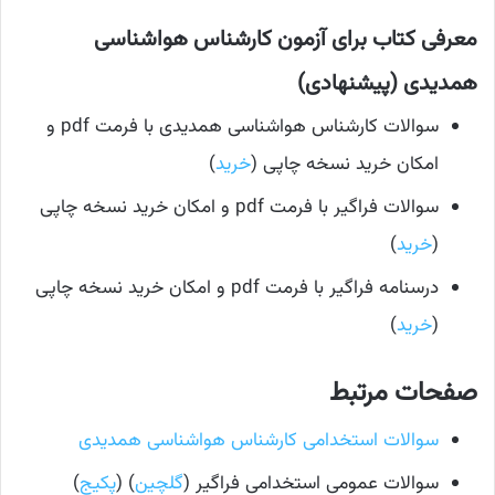
معرفی کتاب برای آزمون کارشناس هواشناسی
همدیدی (پیشنهادی)
سوالات کارشناس هواشناسی همدیدی با فرمت pdf و
امکان خرید نسخه چاپی (
خرید
)
سوالات فراگیر با فرمت pdf و امکان خرید نسخه چاپی
(
خرید
)
درسنامه فراگیر با فرمت pdf و امکان خرید نسخه چاپی
(
خرید
)
صفحات مرتبط
سوالات استخدامی کارشناس هواشناسی همدیدی
سوالات عمومی استخدامی فراگیر (
گلچین
) (
پکیج
)