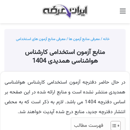
منو
جس
خانه
/
معرفی منابع آزمون ها
/
معرفی منابع آزمون های استخدامی
منابع آزمون استخدامی کارشناس
هواشناسی همدیدی 1404
در حال حاضر دفترچه آزمون استخدامی کارشناس هواشناسی
همدیدی منتشر نشده است و منابع ارائه شده در این صفحه بر
اساس دفترچه 1404 می باشد. لازم به ذکر است که به محض
انتشار دفترچه جدید، منابع درج شده آپدیت خواهند شد.
فهرست مطالب