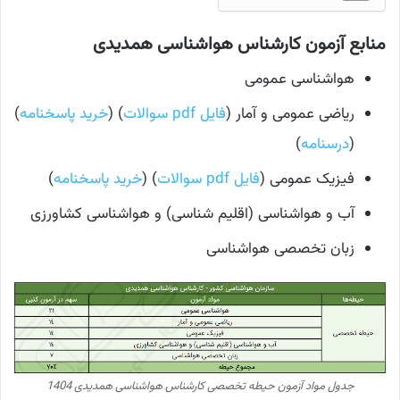
منابع آزمون کارشناس هواشناسی همدیدی
هواشناسی عمومی
ریاضی عمومی و آمار (
فایل pdf سوالات
) (
خرید پاسخنامه
)
(
درسنامه
)
فیزیک عمومی (
فایل pdf سوالات
) (
خرید پاسخنامه
)
آب و هواشناسی (اقلیم شناسی) و هواشناسی کشاورزی
زبان تخصصی هواشناسی
جدول مواد آزمون حیطه تخصصی کارشناس هواشناسی همدیدی 1404