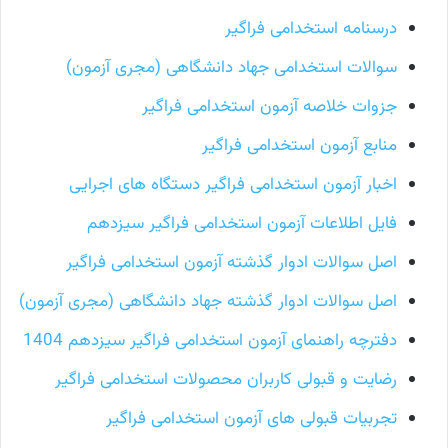
درسنامه استخدامی فراگیر
سوالات استخدامی جهاد دانشگاهی (مجری آزمون)
جزوات خلاصه آزمون استخدامی فراگیر
منابع آزمون استخدامی فراگیر
اخبار آزمون استخدامی فراگیر دستگاه های اجرایی
فایل اطلاعات آزمون استخدامی فراگیر سیزدهم
اصل سوالات ادوار گذشته آزمون استخدامی فراگیر
اصل سوالات ادوار گذشته جهاد دانشگاهی (مجری آزمون)
دفترچه راهنمای آزمون استخدامی فراگیر سیزدهم 1404
رضایت و قبولی کاربران محصولات استخدامی فراگیر
تجربیات قبولی های آزمون استخدامی فراگیر