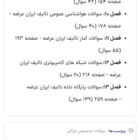
صفحه 154 (42 سوال)
فصل 10:
سوالات هواشناسی عمومی تالیف ایران عرضه -
صفحه 178 (40 سوال)
فصل 11:
سوالات آمار تالیف ایران عرضه - صفحه 193
(55 سوال)
فصل 12:
سوالات شبکه های کامپیوتری تالیف ایران
عرضه
-
صفحه 216 (60 سوال)
فصل 13:
سوالات پایگاه داده تالیف ایران عرضه
-
صفحه 259 (149 سوال)
برچسب‌ها:
سوالات تخصصی فراگیر