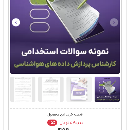
قیمت خرید این محصول
۵۴۰,۰۰۰ تومان
۱۵٪