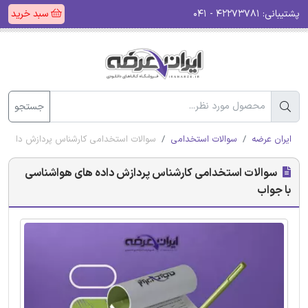
پشتیبانی:
۴۲۲۷۳۷۸۱ - ۰۴۱
سبد خرید
جستجو
ایران عرضه
سوالات استخدامی
سوالات استخدامی کارشناس پردازش داده ه
سوالات استخدامی کارشناس پردازش داده های هواشناسی
با جواب