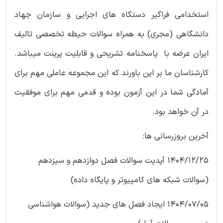
استخدامی فراگیر دستگاه های اجرایی و سازمان جهاد
دانشگاهی (مجری) به همراه سوالات حیطه تخصصی تالیف
ایران عرضه با پاسخنامه تشریحی و قابلیت پرینت میباشد.
کارشناسان ما بر این باورند که این مجموعه عاملی مهم برای
آمادگی شما در این آزمون بوده و قدمی مهم برای موفقیت
در آن خواهد بود.
آخرین بروزرسانی ها:
1404/12/25 آپدیت سوالات فصل دوازدهم و سیزدهم
(سوالات شبکه های کامپیوتر و پایگاه داده)
1404/07/05 ایجاد فصل های جدید (سوالات هواشناسی