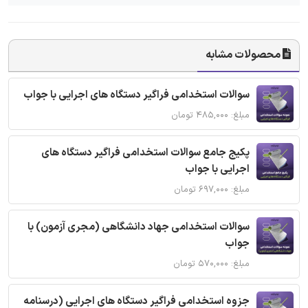
محصولات مشابه
سوالات استخدامی فراگیر دستگاه های اجرایی با جواب
مبلغ: ۴۸۵,۰۰۰ تومان
پکیج جامع سوالات استخدامی فراگیر دستگاه های
اجرایی با جواب
مبلغ: ۶۹۷,۰۰۰ تومان
سوالات استخدامی جهاد دانشگاهی (مجری آزمون) با
جواب
مبلغ: ۵۷۰,۰۰۰ تومان
جزوه استخدامی فراگیر دستگاه های اجرایی (درسنامه