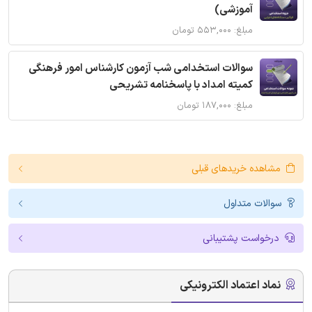
آموزشی)
مبلغ: ۵۵۳,۰۰۰ تومان
سوالات استخدامی شب آزمون کارشناس امور فرهنگی
کمیته امداد با پاسخنامه تشریحی
مبلغ: ۱۸۷,۰۰۰ تومان
مشاهده خریدهای قبلی
سوالات متداول
درخواست پشتیبانی
نماد اعتماد الکترونیکی