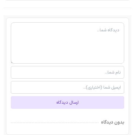
ارسال دیدگاه
بدون دیدگاه