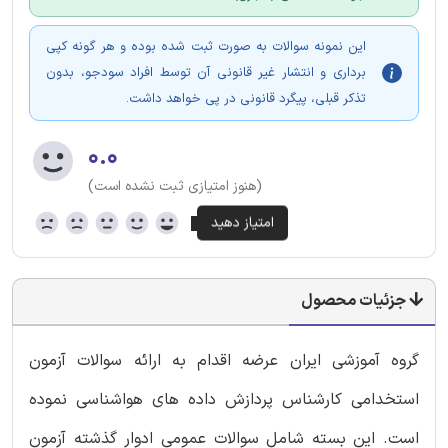
این نمونه سوالات به صورت ثبت شده بوده و هر گونه کپی
برداری و انتشار غیر قانونی آن توسط افراد سودجو، بدون
تذکر قبلی، پیگرد قانونی در پی خواهد داشت.
۰.۰
(هنوز امتیازی ثبت نشده است)
جزئیات محصول
گروه آموزشی ایران عرضه اقدام به ارائه سوالات آزمون
استخدامی کارشناس پردازش داده های هواشناسی نموده
است. این بسته شامل سوالات عمومی ادوار گذشته آزمون