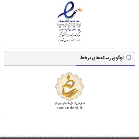
لوگوی رسانه‌های برخط