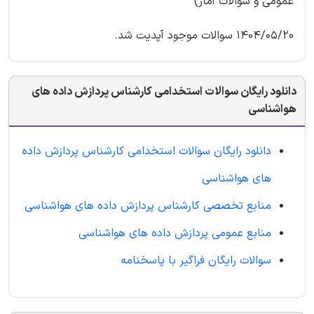
عمومی و سوالات آمار)
1404/05/20 سوالات موجود آپدیت شد.
دانلود رایگان سوالات استخدامی کارشناس پردازش داده های
هواشناسی
دانلود رایگان سوالات استخدامی کارشناس پردازش داده
های هواشناسی
منابع تخصصی کارشناس پردازش داده های هواشناسی
منابع عمومی پردازش داده های هواشناسی
سوالات رایگان فراگیر با پاسخنامه