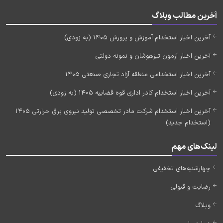
آخرین مطالب وبلاگ
آخرین اخبار استخدام آموزش و پرورش 1405 (به زودی)
آخرین اخبار آزمون تیزهوشان و نمونه دولتی
آخرین اخبار استخدامی منطقه آزاد تجاری صنعتی 1405
آخرین اخبار استخدام کادر اداری قوه قضاییه 1405 (به زودی)
آخرین اخبار استخدام شرکت مادر تخصصی تولید نیروی برق حرارتی 1405
(استخدام جدید)
لینک‌های مهم
چهارشنبه‌های تخفیفی
رضایت و قبولی
وبلاگ