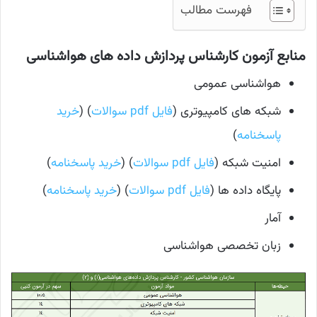
فهرست مطالب
منابع آزمون کارشناس پردازش داده های هواشناسی
هواشناسی عمومی
شبکه های کامپیوتری (
فایل pdf سوالات
) (
خرید
پاسخنامه
)
امنیت شبکه (
فایل pdf سوالات
) (
خرید پاسخنامه
)
پایگاه داده ها (
فایل pdf سوالات
) (
خرید پاسخنامه
)
آمار
زبان تخصصی هواشناسی