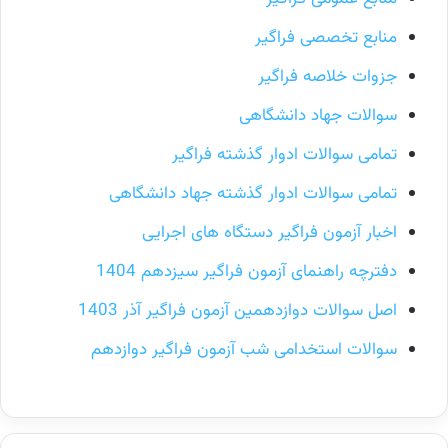
منابع تخصصی فراگیر
جزوات خلاصه فراگیر
سوالات جهاد دانشگاهی
تمامی سوالات ادوار گذشته فراگیر
تمامی سوالات ادوار گذشته جهاد دانشگاهی
اخبار آزمون فراگیر دستگاه های اجرایی
دفترچه راهنمای آزمون فراگیر سیزدهم 1404
اصل سوالات دوازدهمین آزمون فراگیر آذر 1403
سوالات استخدامی شب آزمون فراگیر دوازدهم