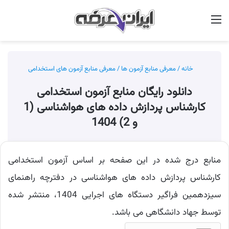
منو
جس
خانه
/
معرفی منابع آزمون ها
/
معرفی منابع آزمون های استخدامی
دانلود رایگان منابع آزمون استخدامی
کارشناس پردازش داده های هواشناسی (1
و 2) 1404
منابع درج شده در این صفحه بر اساس آزمون استخدامی
کارشناس پردازش داده های هواشناسی در دفترچه راهنمای
سیزدهمین فراگیر دستگاه های اجرایی 1404، منتشر شده
توسط جهاد دانشگاهی می باشد.