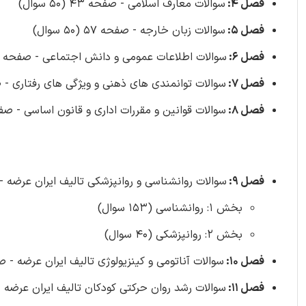
فصل 4:
سوالات معارف اسلامی - صفحه 43 (50 سوال)
فصل 5:
سوالات زبان خارجه - صفحه 57 (50 سوال)
فصل 6:
سوالات اطلاعات عمومی و دانش اجتماعی - صفحه 72 (50 سوال)
فصل 7:
سوالات توانمندی های ذهنی و ویژگی های رفتاری - صفحه 84 (0
فصل 8:
سوالات قوانین و مقررات اداری و قانون اساسی - صفحه 99 (50 س
فصل 9:
سوالات روانشناسی و روانپزشکی تالیف ایران عرضه - ص
بخش 1: روانشناسی (153 سوال)
بخش 2: روانپزشکی (40 سوال)
فصل 10:
سوالات آناتومی و کینزیولوژی تالیف ایران عرضه - صفحه 190 (30
فصل 11:
سوالات رشد روان حرکتی کودکان تالیف ایران عرضه - صفحه 201 