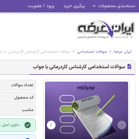
دسته‌بندی محصولات
پیگیری خرید
ورود / عضویت
ایران عرضه
سوالات استخدامی
سوالات استخدامی کارشناس کاردرمانی با ج
سوالات استخدامی کارشناس کاردرمانی با جواب
تعداد سوالات
کد محصول
مناسب
حاوی اصل س