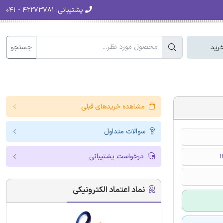
پشتیبانی:
۴۲۲۷۳۷۸۱ - ۰۴۱
جستجو
رید
مشاهده خریدهای قبلی
سوالات متداول
درخواست پشتیبانی
نماد اعتماد الکترونیکی