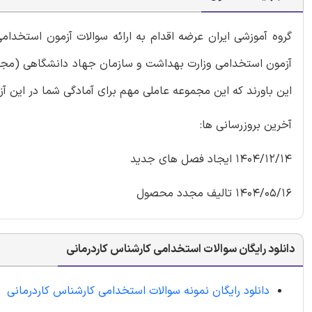
گروه آموزشی ایران عرضه اقدام به ارائه سوالات آزمون استخدا
آزمون استخدامی وزارت بهداشت و سازمان جهاد دانشگاهی (مجری 
این باورند که این مجموعه عاملی مهم برای آمادگی شما در این آ
آخرین بروزرسانی ها:
1404/12/14 ایجاد فصل های جدید
1404/05/16 تالیف مجدد محصول
دانلود رایگان سوالات استخدامی کارشناس کاردرمانی
دانلود رایگان نمونه سوالات استخدامی کارشناس کاردرمانی