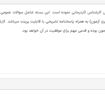
می کارشناس کاردرمانی نموده است. این بسته شامل سوالات عمومی 
آزمون) به همراه پاسخنامه تشریحی با قابلیت پرینت میباشد. کارش
زمون بوده و قدمی مهم برای موفقیت در آن خواهد بود.