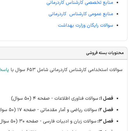
منابع تخصصی کارشناس کاردرمانی
منابع عمومی کارشناس کاردرمانی
سوالات رایگان وزارت بهداشت
محتویات بسته فروشی
سوالات استخدامی کارشناس کاردرمانی شامل 653 سوال با
پاسخ
فصل 1:
سوالات فناوری اطلاعات - صفحه 4 (50 سوال)
فصل 2:
سوالات ریاضی و آمار مقدماتی - صفحه 17 (50 سوال)
فصل 3:
سوالات زبان و ادبیات فارسی - صفحه 30 (50 سوال)