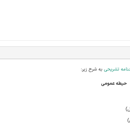
نامه تشریحی
به شرح زیر:
حیطه عمومی