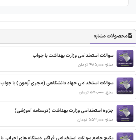
محصولات مشابه
سوالات استخدامی وزارت بهداشت با جواب
مبلغ: ۴۸۵,۰۰۰ تومان
سوالات استخدامی جهاد دانشگاهی (مجری آزمون) با جواب
مبلغ: ۵۷۰,۰۰۰ تومان
جزوه استخدامی وزارت بهداشت (درسنامه آموزشی)
مبلغ: ۵۵۳,۰۰۰ تومان
پکیج جامع سوالات استخدامی فراگیر دستگاه های اجرایی با