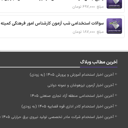
مبلغ: ۶۹۷,۰۰۰ تومان
سوالات استخدامی شب آزمون کارشناس امور فرهنگی کمیته ا
مبلغ: ۱۸۷,۰۰۰ تومان
آخرین مطالب وبلاگ
آخرین اخبار استخدام آموزش و پرورش 1405 (به زودی)
آخرین اخبار آزمون تیزهوشان و نمونه دولتی
آخرین اخبار استخدامی منطقه آزاد تجاری صنعتی 1405
آخرین اخبار استخدام کادر اداری قوه قضاییه 1405 (به زودی)
آخرین اخبار استخدام شرکت مادر تخصصی تولید نیروی برق حرارتی 1405 (استخدام جدید)