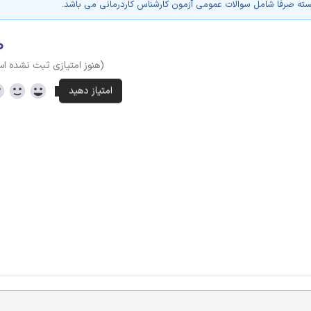
سته صرفا شامل سوالات عمومی آزمون کارشناس کاردرمانی می باشد.
۰
(هنوز امتیازی ثبت نشده ا