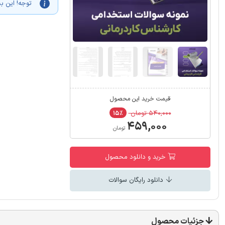
توجه! این ب
قیمت خرید این محصول
۵۴۰,۰۰۰ تومان
۱۵٪
۴۵۹,۰۰۰
تومان
خرید و دانلود محصول
دانلود رایگان سوالات
جزئیات محصول