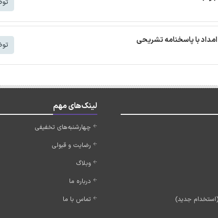
توض
مداد با پاسخنامه تشریحی
توض
لینک‌های مهم
چهارشنبه‌های تخفیفی
رضایت و قبولی
وبلاگ
درباره ما
تماس با ما