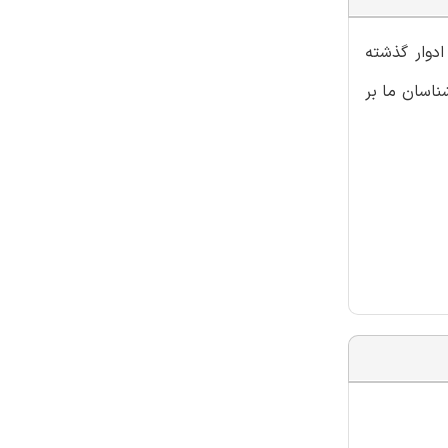
ادوار گذشته
ناسان ما بر