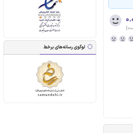
۰.
ست)
لوگوی رسانه‌های برخط