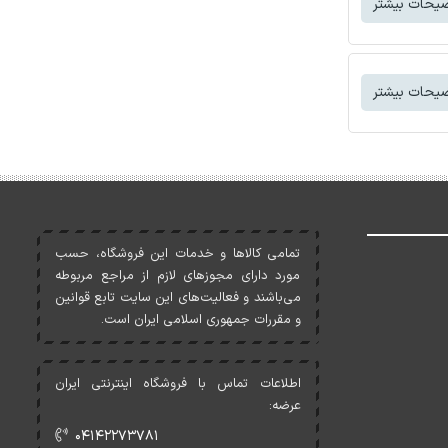
یحات بیشتر
یحات بیشتر
تمامی کالاها و خدمات اين فروشگاه، حسب
مورد دارای مجوزهای لازم از مراجع مربوطه
می‌باشند و فعاليت‌های اين سايت تابع قوانين
و مقررات جمهوری اسلامی ايران است.
اطلاعات تماس با فروشگاه اینترنتی ایران
عرضه:
۰۴۱۴۲۲۷۳۷۸۱