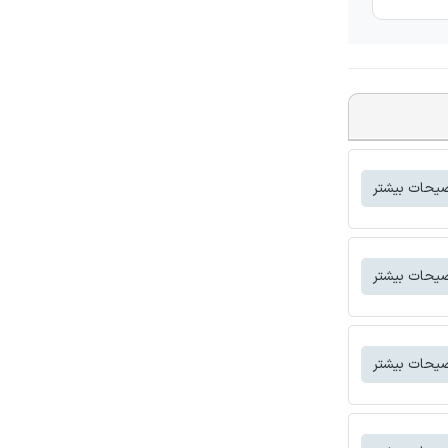
یحات بیشتر
یحات بیشتر
یحات بیشتر