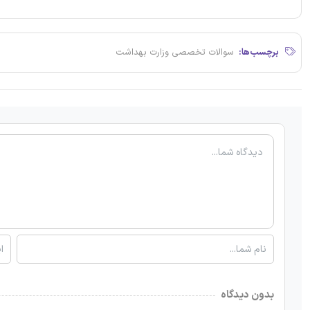
برچسب‌ها:
سوالات تخصصی وزارت بهداشت
بدون دیدگاه